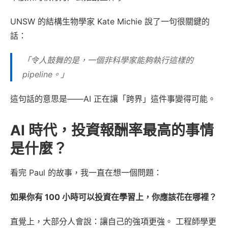
UNSW 的結構生物學家 Kate Michie 說了一句很關鍵的
話：
「令人鼓舞的是，一個非科學家能夠執行這樣的
pipeline。」
這句話的意思是——AI 正在讓「跨界」這件事變得可能。
AI 時代，投資報酬率最高的事情
是什麼？
看完 Paul 的故事，我一直在想一個問題：
如果你有 100 小時可以投資在學習上，你應該花在哪裡？
直覺上，大部分人會說：讓自己的強項更強。 工程師學更