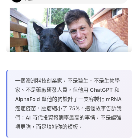
一個澳洲科技創業家，不是醫生、不是生物學
家、不是藥廠研發人員，但他用 ChatGPT 和
AlphaFold 幫他的狗設計了一支客製化 mRNA
癌症疫苗，腫瘤縮小了 75%。這個故事告訴我
們：AI 時代投資報酬率最高的事情，不是讓強
項更強，而是填補你的短板。