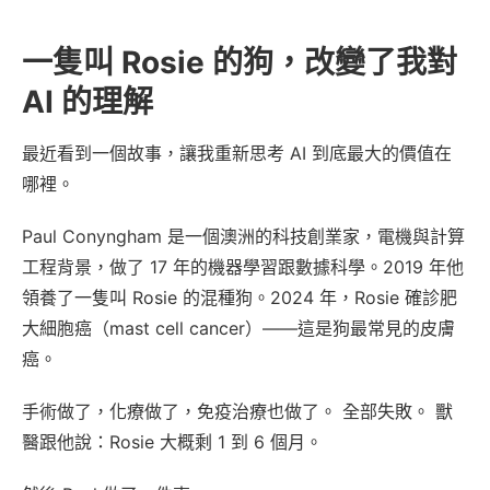
一隻叫 Rosie 的狗，改變了我對
AI 的理解
最近看到一個故事，讓我重新思考 AI 到底最大的價值在
哪裡。
Paul Conyngham 是一個澳洲的科技創業家，電機與計算
工程背景，做了 17 年的機器學習跟數據科學。2019 年他
領養了一隻叫 Rosie 的混種狗。2024 年，Rosie 確診肥
大細胞癌（mast cell cancer）——這是狗最常見的皮膚
癌。
手術做了，化療做了，免疫治療也做了。 全部失敗。 獸
醫跟他說：Rosie 大概剩 1 到 6 個月。