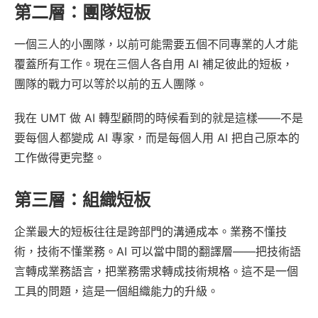
第二層：團隊短板
一個三人的小團隊，以前可能需要五個不同專業的人才能
覆蓋所有工作。現在三個人各自用 AI 補足彼此的短板，
團隊的戰力可以等於以前的五人團隊。
我在 UMT 做 AI 轉型顧問的時候看到的就是這樣——不是
要每個人都變成 AI 專家，而是每個人用 AI 把自己原本的
工作做得更完整。
第三層：組織短板
企業最大的短板往往是跨部門的溝通成本。業務不懂技
術，技術不懂業務。AI 可以當中間的翻譯層——把技術語
言轉成業務語言，把業務需求轉成技術規格。這不是一個
工具的問題，這是一個組織能力的升級。