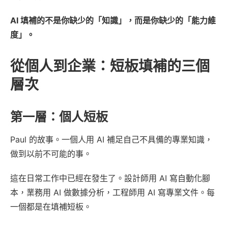
AI 填補的不是你缺少的「知識」，而是你缺少的「能力維
度」。
從個人到企業：短板填補的三個
層次
第一層：個人短板
Paul 的故事。一個人用 AI 補足自己不具備的專業知識，
做到以前不可能的事。
這在日常工作中已經在發生了。設計師用 AI 寫自動化腳
本，業務用 AI 做數據分析，工程師用 AI 寫專業文件。每
一個都是在填補短板。