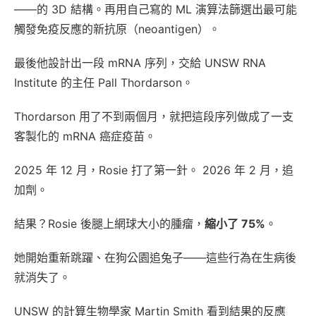
——的 3D 結構。再用自己寫的 ML 演算法篩選出最可能
觸發免疫反應的新抗原（neoantigen）。
最後他設計出一段 mRNA 序列，交給 UNSW RNA
Institute 的主任 Pall Thordarson。
Thordarson 用了不到兩個月，就把這段序列做成了一支
客製化的 mRNA 癌症疫苗。
2025 年 12 月，Rosie 打了第一針。 2026 年 2 月，追
加劑。
結果？Rosie 後腿上網球大小的腫瘤，
縮小了 75%
。
她開始重新跳躍、在狗公園追兔子——這些行為在生病後
就消失了。
UNSW 的計算生物學家 Martin Smith 看到結果的反應