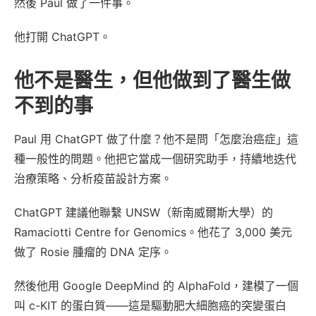
然後 Paul 做了一件事。
他打開 ChatGPT。
他不是醫生，但他做到了醫生做
不到的事
Paul 用 ChatGPT 做了什麼？他不是問「怎麼治癌症」這
種一般性的問題。他把它當成一個研究助手，持續地迭代
治療策略、分析疫苗設計方案。
ChatGPT 建議他聯繫 UNSW（新南威爾斯大學）的
Ramaciotti Centre for Genomics。他花了 3,000 美元
做了 Rosie 腫瘤的 DNA 定序。
然後他用 Google DeepMind 的 AlphaFold，建模了一個
叫 c-KIT 的蛋白質——這是驅動肥大細胞癌的突變蛋白