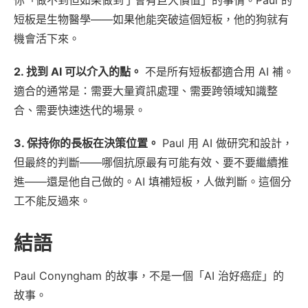
短板是生物醫學——如果他能突破這個短板，他的狗就有
機會活下來。
2. 找到 AI 可以介入的點。
不是所有短板都適合用 AI 補。
適合的通常是：需要大量資訊處理、需要跨領域知識整
合、需要快速迭代的場景。
3. 保持你的長板在決策位置。
Paul 用 AI 做研究和設計，
但最終的判斷——哪個抗原最有可能有效、要不要繼續推
進——還是他自己做的。AI 填補短板，人做判斷。這個分
工不能反過來。
結語
Paul Conyngham 的故事，不是一個「AI 治好癌症」的
故事。