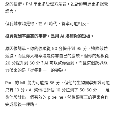
深的技術，PM 學更多管理方法論，設計師精進更多視覺
語言。
但我越來越覺得，在 AI 時代，答案可能相反。
投資報酬率最高的事情，是用 AI 填補你的短板。
原因很簡單。你的強項從 90 分提升到 95 分，邊際效益
遞減，而且你大概率還是得靠自己的腦袋。但你的短板從
20 分提升到 60 分？AI 可以幫你做到，而且這個跨界能
力帶來的是「從零到一」的突破。
Paul 的 ML 能力可能是 85 分，但他的生物醫學知識可能
只有 10 分。AI 幫他把那個 10 分拉到了 50-60 分——足
夠他設計出一個有效的 pipeline，然後跟真正的專家合作
完成最後一哩路。