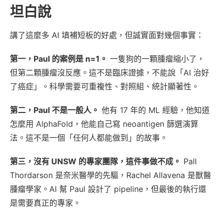
坦白說
講了這麼多 AI 填補短板的好處，但誠實面對幾個事實：
第一，Paul 的案例是 n=1。
一隻狗的一顆腫瘤縮小了，
但第二顆腫瘤沒反應。這不是臨床證據，不能說「AI 治好
了癌症」。科學需要可重複性、對照組、統計顯著性。
第二，Paul 不是一般人。
他有 17 年的 ML 經驗，他知道
怎麼用 AlphaFold，他能自己寫 neoantigen 篩選演算
法。這不是一個「任何人都能做到」的故事。
第三，沒有 UNSW 的專家團隊，這件事做不成。
Pall
Thordarson 是奈米醫學的先驅，Rachel Allavena 是獸醫
腫瘤學家。AI 幫 Paul 設計了 pipeline，但最後的執行還
是需要真正的專家。