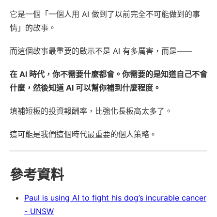
它是一個「一個人用 AI 做到了以前完全不可能做到的事
情」的故事。
而這個故事最重要的啟示不是 AI 有多厲害，而是——
在 AI 時代，你不需要什麼都會。你需要的是知道自己不會
什麼，然後知道 AI 可以幫你補到什麼程度。
填補短板的投資報酬率，比強化長板高太多了。
這可能是我們這個時代最重要的個人策略。
參考資料
Paul is using AI to fight his dog’s incurable cancer
- UNSW