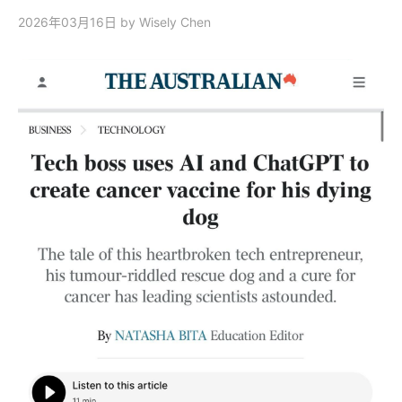
2026年03月16日
by Wisely Chen