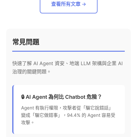
查看所有文章 →
常見問題
快速了解 AI Agent 資安、地端 LLM 架構與企業 AI
治理的關鍵問題。
🔒 AI Agent 為何比 Chatbot 危險？
Agent 有執行權限，攻擊者從「騙它說錯話」
變成「騙它做錯事」，94.4% 的 Agent 容易受
攻擊。