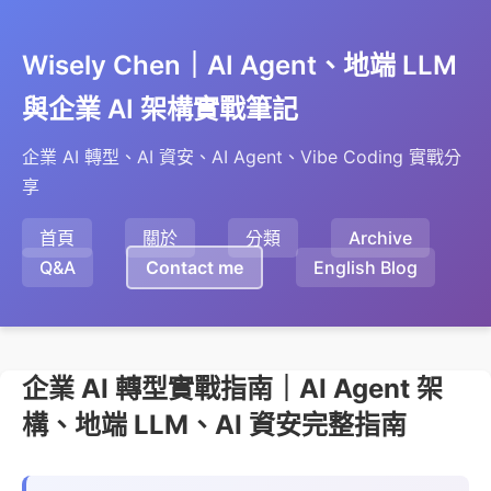
Wisely Chen｜AI Agent、地端 LLM
與企業 AI 架構實戰筆記
企業 AI 轉型、AI 資安、AI Agent、Vibe Coding 實戰分
享
首頁
關於
分類
Archive
Q&A
Contact me
English Blog
企業 AI 轉型實戰指南｜AI Agent 架
構、地端 LLM、AI 資安完整指南