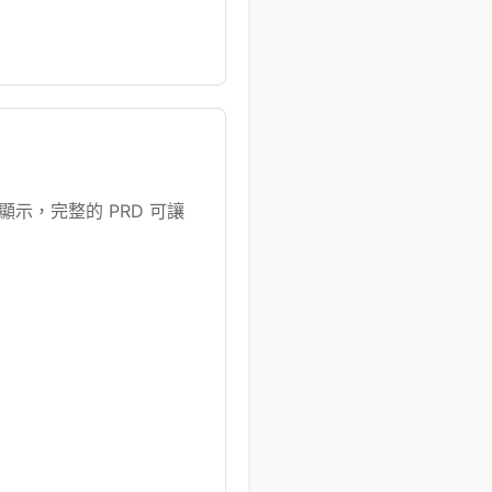
顯示，完整的 PRD 可讓