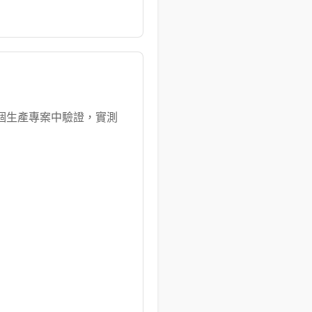
多個生產專案中驗證，實測