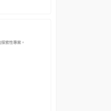
的探索性專案。