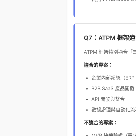
Q7：ATPM 框
ATPM 框架特別適合
適合的專案：
企業內部系統（ERP
B2B SaaS 產品開發
API 開發與整合
數據處理與自動化流
不適合的專案：
MVP 快速驗證（需