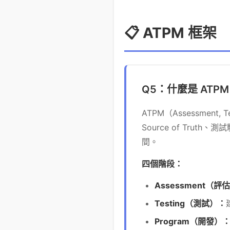
📋 ATPM 框架
Q5：什麼是 ATP
ATPM（Assessment, 
Source of Tru
間。
四個階段：
Assessment（評
Testing（測試）：
Program（開發）