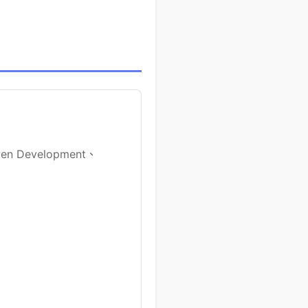
 Development、