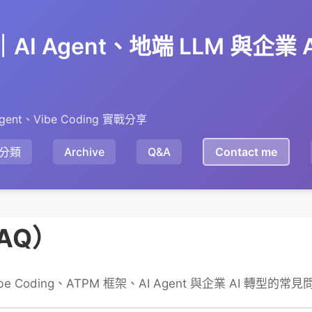
en｜AI Agent、地端 LLM 與企業
gent、Vibe Coding 實戰分享
分類
Archive
Q&A
Contact me
AQ）
ibe Coding、ATPM 框架、AI Agent 與企業 AI 轉型