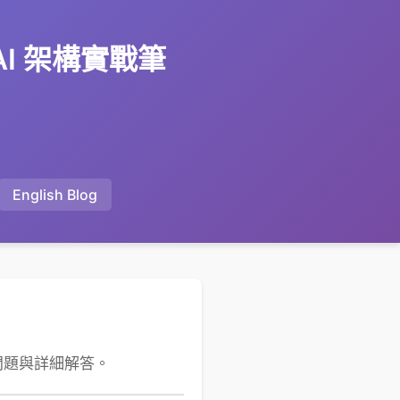
 AI 架構實戰筆
English Blog
的常見問題與詳細解答。