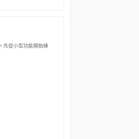
 撰寫。先從小型功能開始練