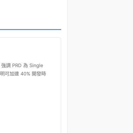
，強調 PRD 為 Single
明可加速 40% 開發時