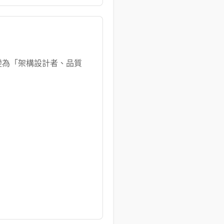
轉變為「架構設計者、品質