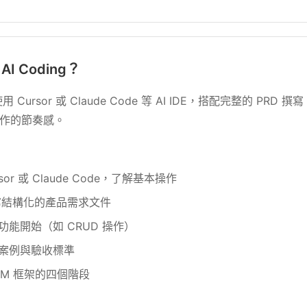
I Coding？
ursor 或 Claude Code 等 AI IDE，搭配完整的 PRD
協作的節奏感。
sor 或 Claude Code，了解基本操作
寫結構化的產品需求文件
功能開始（如 CRUD 操作）
案例與驗收標準
PM 框架的四個階段