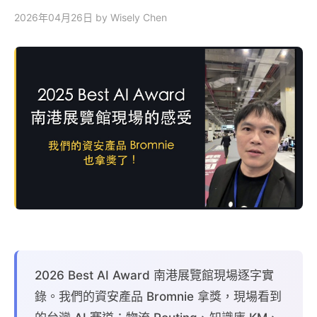
2026年04月26日
by Wisely Chen
2026 Best AI Award 南港展覽館現場逐字實
錄。我們的資安產品 Bromnie 拿獎，現場看到