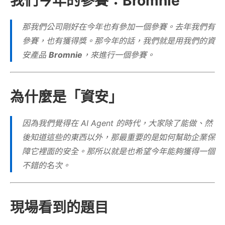
我們今年的參賽：Bromnie
那我們公司剛好在今年也有參加一個參賽。去年我們有
參賽，也有獲得獎。那今年的話，我們就是用我們的資
安產品
Bromnie
，來進行一個參賽。
為什麼是「資安」
因為我們覺得在 AI Agent 的時代，大家除了能做、然
後知道這些的東西以外，那最重要的是如何幫助企業保
障它裡面的安全。那所以就是也希望今年能夠獲得一個
不錯的名次。
現場看到的題目