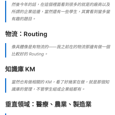
然後今年的話，在這個裡面看到很多的就是的廠商以及
所謂的企業這邊，當然還有一些學生，其實看到蠻多蠻
有趣的題目。
物流：Routing
像具體像是有物流的——我之前在的物流那邊有做一個
比較好的 Routing。
知識庫 KM
當然也有做相關的 KM，看了好幾家在做，就是那個知
識庫的管理，不管學生組或企業組都有。
垂直領域：醫療、農業、製造業