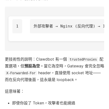
更技術性的說明：Clawdbot 有一個
配
trustedProxies
置選項，但
預設為空
。當它為空時，Gateway 會完全忽略
header，直接使用 socket 地址——
X-Forwarded-For
而在反向代理後面，這永遠是 loopback。
這意味著：
即使你設了 Token，攻擊者也能繞過