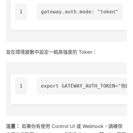
gateway.auth.mode
:
"
token"
並在環境變數中設定一組高強度的 Token：
export 
GATEWAY_AUTH_TOKEN
=
"你的
注意：
如果你有使用 Control UI 或 Webhook，請確保