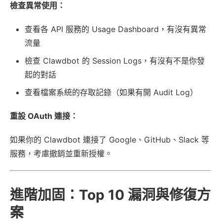
檢查異常使用：
查看各 API 服務的 Usage Dashboard，有沒有異常
流量
檢查 Clawdbot 的 Session Logs，有沒有不是你發
起的對話
查看檔案系統的存取記錄（如果有開 Audit Log）
重設 OAuth 連接：
如果你的 Clawdbot 連接了 Google、GitHub、Slack 等
服務，考慮撤銷並重新授權。
進階加固：Top 10 漏洞與修復方
案