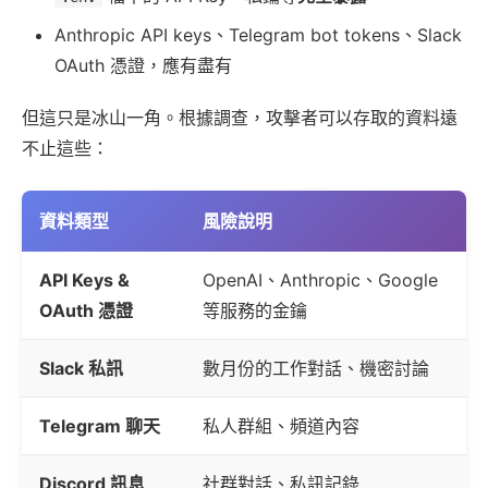
Anthropic API keys、Telegram bot tokens、Slack
OAuth 憑證，應有盡有
但這只是冰山一角。根據調查，攻擊者可以存取的資料遠
不止這些：
資料類型
風險說明
API Keys &
OpenAI、Anthropic、Google
OAuth 憑證
等服務的金鑰
Slack 私訊
數月份的工作對話、機密討論
Telegram 聊天
私人群組、頻道內容
Discord 訊息
社群對話、私訊記錄