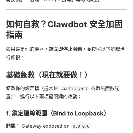
如何自救？Clawdbot 安全加固
指南
如果這是你的機器，
請立即停止服務
，並按照以下步驟進
行修復。
基礎急救（現在就要做！）
修改你的設定檔（通常是
或環境變數配
config.yaml
置），進行以下兩項最關鍵的改動：
1. 鎖定連線範圍（Bind to Loopback）
問題：
Gateway exposed on
0.0.0.0