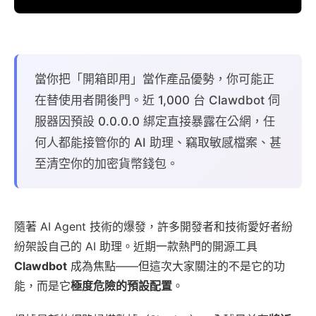
當你把「開箱即用」當作產品優勢，你可能正
在替使用者開後門。近 1,000 台 Clawdbot 伺
服器因預設 0.0.0.0 綁定直接暴露在公網，任
何人都能接管你的 AI 助理、竊取敏感檔案、甚
至清空你的加密貨幣錢包。
隨著 AI Agent 技術的爆發，許多開發者和技術愛好者紛
紛架設自己的 AI 助理。近期一款熱門的開源工具
Clawdbot
成為焦點——但這次大家關注的不是它的功
能，而是它
極度危險的預設配置
。