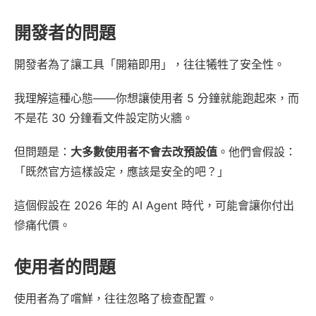
開發者的問題
開發者為了讓工具「開箱即用」，往往犧牲了安全性。
我理解這種心態——你想讓使用者 5 分鐘就能跑起來，而
不是花 30 分鐘看文件設定防火牆。
但問題是：
大多數使用者不會去改預設值
。他們會假設：
「既然官方這樣設定，應該是安全的吧？」
這個假設在 2026 年的 AI Agent 時代，可能會讓你付出
慘痛代價。
使用者的問題
使用者為了嚐鮮，往往忽略了檢查配置。