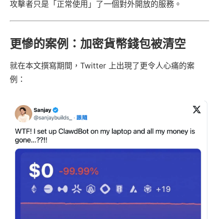
攻擊者只是「正常使用」了一個對外開放的服務。
更慘的案例：加密貨幣錢包被清空
就在本文撰寫期間，Twitter 上出現了更令人心痛的案
例：