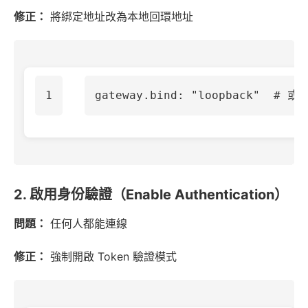
修正：
將綁定地址改為本地回環地址
gateway.bind
:
"
loopback"
# 或 
2. 啟用身份驗證（Enable Authentication）
問題：
任何人都能連線
修正：
強制開啟 Token 驗證模式