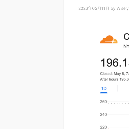
2026年05月11日
by Wisel