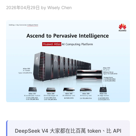
2026年04月29日
by Wisely Chen
DeepSeek V4 大家都在比百萬 token、比 API