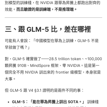
別模型的訓練棧，在 NVIDIA 跟華為昇騰上都跑出對齊的
效能。
而且驗證的是訓練端，不是推理端。
三、跟 GLM-5 比，差在哪裡
可能有人會說：「中國模型在華為上訓練，GLM-5 不是
早就做了嗎？」
對，GLM-5 確實做了——28.5 trillion token、~100,000
顆昇騰 910B、MindSpore 框架、零 NVIDIA。這是第一
個完全不用 NVIDIA 訓出來的 frontier 級模型，本身就是
大事。
但 GLM-5 跟 V4 §3.1 證明的是兩件不同的事：
GLM-5：「能在華為昇騰上訓出 SOTA。」
訓練棧