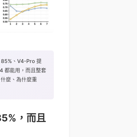
85%、V4-Pro 提
a4 都能用，而且整套
做了什麼、為什麼重
 85%，而且