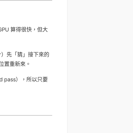
PU 算得很快，但大
er）先「猜」接下來的
位置重新來。
d pass），所以只要