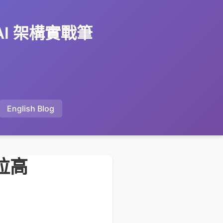
 AI 架構實戰筆
English Blog
再拉高