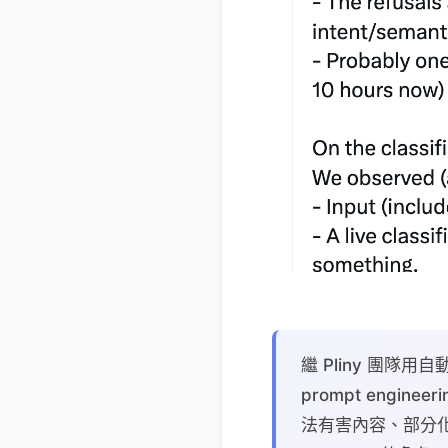
繼 Pliny 團隊用自動
prompt eng
法有害內容、部分