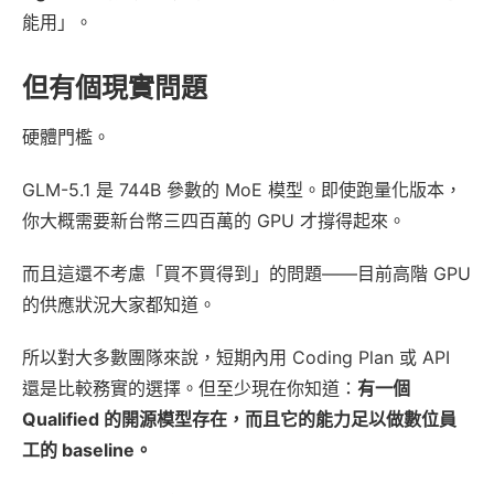
能用」。
但有個現實問題
硬體門檻。
GLM-5.1 是 744B 參數的 MoE 模型。即使跑量化版本，
你大概需要新台幣三四百萬的 GPU 才撐得起來。
而且這還不考慮「買不買得到」的問題——目前高階 GPU
的供應狀況大家都知道。
所以對大多數團隊來說，短期內用 Coding Plan 或 API
還是比較務實的選擇。但至少現在你知道：
有一個
Qualified 的開源模型存在，而且它的能力足以做數位員
工的 baseline。