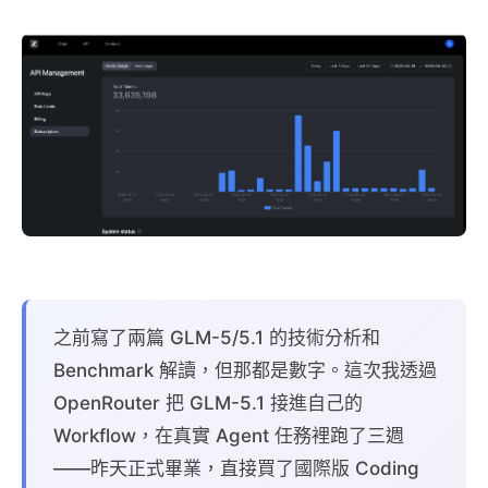
之前寫了兩篇 GLM-5/5.1 的技術分析和
Benchmark 解讀，但那都是數字。這次我透過
OpenRouter 把 GLM-5.1 接進自己的
Workflow，在真實 Agent 任務裡跑了三週
——昨天正式畢業，直接買了國際版 Coding