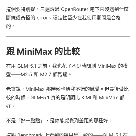
這個要特別提。三週透過 OpenRouter 跑下來沒遇到什麼
斷線或奇怪的 error。穩定性至少在我使用期間是合格
的。
跟 MiniMax 的比較
在用 GLM-5.1 之前，我也花了不少時間測 MiniMax 的模
型——M2.5 和 M2.7 都跑過。
老實說，MiniMax 那時候也給我不錯的感覺。但最後做比
較的時候，GLM-5.1 真的是明顯比 KIMI 和 MiniMax 都
好。
不是「好一點點」，是你能感覺到差距的那種好。
這跟 Benchmark 上看到的結果是一致的——GLM-5.1 在