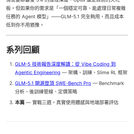
板。但如果你的需求是「一個穩定可靠、能處理日常複雜
任務的 Agent 模型」——GLM-5.1 完全夠用，而且成本
低到你不用猶豫。
系列回顧
GLM-5 技術報告深度解讀：從 Vibe Coding 到
Agentic Engineering
— 架構、訓練、Slime RL 框架
GLM-5.1 開源登頂 SWE-Bench Pro
— Benchmark
分析、後訓練管線、定價策略
本篇
— 實戰三週，真實使用體感與地端部署評估