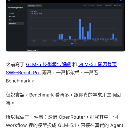
之前寫了
GLM-5 技術報告解讀
和
GLM-5.1 開源登頂
SWE-Bench Pro
兩篇，一篇拆架構、一篇看
Benchmark。
但說實話，Benchmark 看再多，跟你真的拿來用是兩回
事。
所以我做了一件事：透過 OpenRouter，把我其中一個
Workflow 裡的模型換成 GLM-5.1，直接在真實的 Agent