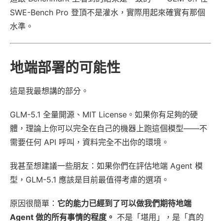
SWE-Bench Pro 登頂不是灌水，實際用起來確實有那個
水準。
地端部署的可能性
這是我最想講的部分。
GLM-5.1 全量開源、MIT License。如果你有足夠的硬
體，理論上你可以完全在自己的機器上跑這個模型——不
需要任何 API 呼叫，資料完全不出你的環境。
我甚至想建議一些朋友：如果你們在評估地端 Agent 模
型，GLM-5.1 應該是目前最值得考慮的選項。
原因很簡單：
它的能力已經到了可以做我們期待地端
Agent 做的所有事情的程度。
不是「堪用」，是「真的