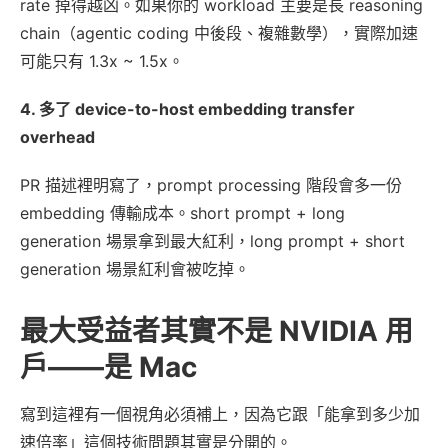
rate 掉得越凶。如果你的 workload 主要是長 reasoning
chain（agentic coding 中後段、複雜數學），實際加速
可能只有 1.3x ~ 1.5x。
4. 多了 device-to-host embedding transfer
overhead
PR 描述裡明寫了，prompt processing 階段會多一份
embedding 傳輸成本。short prompt + long
generation 場景拿到最大紅利，long prompt + short
generation 場景紅利會被吃掉。
最大受益者其實不是 NVIDIA 用
戶——是 Mac
寫到這裡有一個視角必須補上，因為它跟「能拿到多少加
速倍率」這個技術問題其實是分開的。