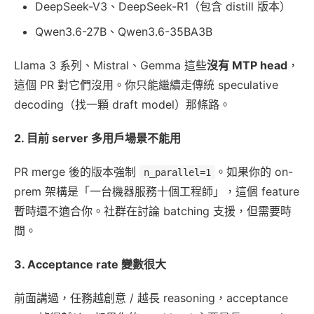
DeepSeek-V3、DeepSeek-R1（包含 distill 版本）
Qwen3.6-27B、Qwen3.6-35BA3B
Llama 3 系列、Mistral、Gemma 這些
沒有 MTP head
，
這個 PR 對它們沒用。你只能繼續走傳統 speculative
decoding（找一顆 draft model）那條路。
2. 目前 server 多用戶場景不能用
PR merge 後的版本強制
。如果你的 on-
n_parallel=1
prem 架構是「一台機器服務十個工程師」，這個 feature
暫時還不適合你。社群在討論 batching 支援，但需要時
間。
3. Acceptance rate 變數很大
前面講過，任務越創意 / 越長 reasoning，acceptance