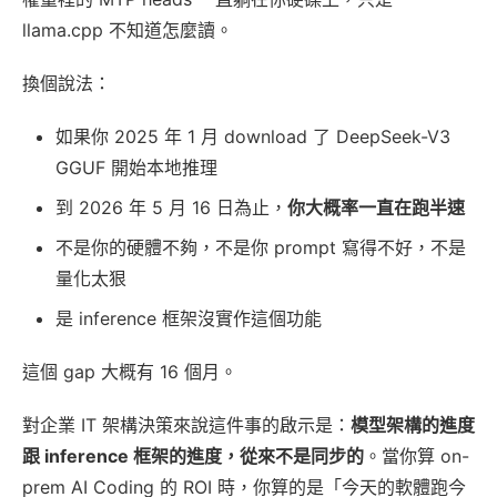
llama.cpp 不知道怎麼讀。
換個說法：
如果你 2025 年 1 月 download 了 DeepSeek-V3
GGUF 開始本地推理
到 2026 年 5 月 16 日為止，
你大概率一直在跑半速
不是你的硬體不夠，不是你 prompt 寫得不好，不是
量化太狠
是 inference 框架沒實作這個功能
這個 gap 大概有 16 個月。
對企業 IT 架構決策來說這件事的啟示是：
模型架構的進度
跟 inference 框架的進度，從來不是同步的
。當你算 on-
prem AI Coding 的 ROI 時，你算的是「今天的軟體跑今