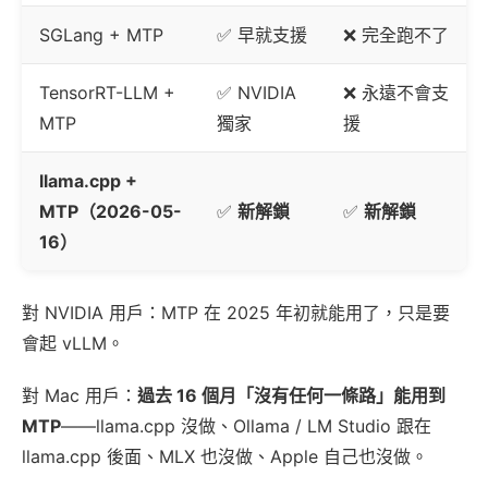
SGLang + MTP
✅ 早就支援
❌ 完全跑不了
TensorRT-LLM +
✅ NVIDIA
❌ 永遠不會支
MTP
獨家
援
llama.cpp +
MTP（2026-05-
✅
新解鎖
✅
新解鎖
16）
對 NVIDIA 用戶：MTP 在 2025 年初就能用了，只是要
會起 vLLM。
對 Mac 用戶：
過去 16 個月「沒有任何一條路」能用到
MTP
——llama.cpp 沒做、Ollama / LM Studio 跟在
llama.cpp 後面、MLX 也沒做、Apple 自己也沒做。