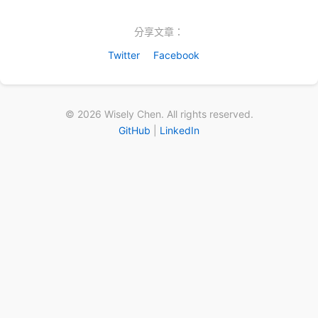
分享文章：
Twitter
Facebook
© 2026 Wisely Chen. All rights reserved.
GitHub
|
LinkedIn