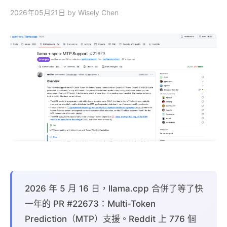
2026年05月21日
by Wisely Chen
2026 年 5 月 16 日，llama.cpp 合併了等了快
一年的 PR #22673：Multi-Token
Prediction（MTP）支援。Reddit 上 776 個