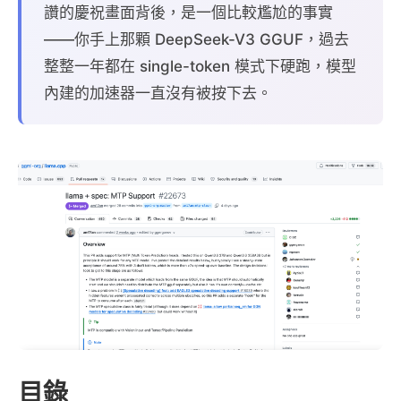
讚的慶祝畫面背後，是一個比較尷尬的事實
——你手上那顆 DeepSeek-V3 GGUF，過去
整整一年都在 single-token 模式下硬跑，模型
內建的加速器一直沒有被按下去。
目錄