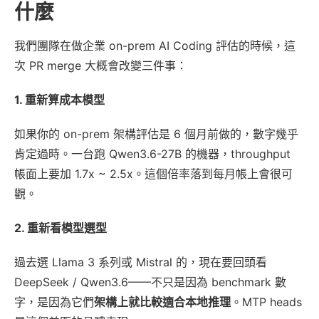
什麼
我們團隊在做企業 on-prem AI Coding 評估的時候，這
次 PR merge 大概會改變三件事：
1. 重新算成本模型
如果你的 on-prem 架構評估是 6 個月前做的，數字幾乎
肯定過時。一台跑 Qwen3.6-27B 的機器，throughput
帳面上要加 1.7x ~ 2.5x。這個倍率落到每月帳上會很可
觀。
2. 重新看模型選型
過去選 Llama 3 系列或 Mistral 的，現在要回頭看
DeepSeek / Qwen3.6——不只是因為 benchmark 數
字，是因為它們
架構上就比較適合本地推理
。MTP heads