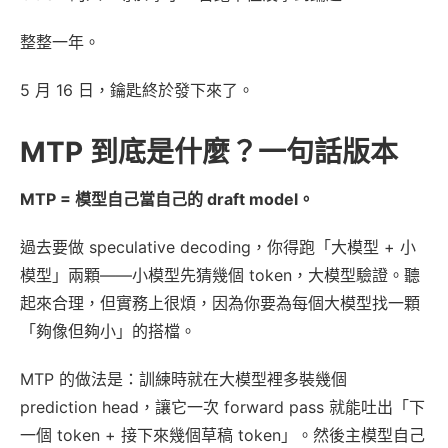
整整一年。
5 月 16 日，鑰匙終於發下來了。
MTP 到底是什麼？一句話版本
MTP = 模型自己當自己的 draft model。
過去要做 speculative decoding，你得跑「大模型 + 小
模型」兩顆——小模型先猜幾個 token，大模型驗證。聽
起來合理，但實務上很煩，因為你要為每個大模型找一顆
「夠像但夠小」的搭檔。
MTP 的做法是：訓練時就在大模型裡多裝幾個
prediction head，讓它一次 forward pass 就能吐出「下
一個 token + 接下來幾個草稿 token」。然後主模型自己