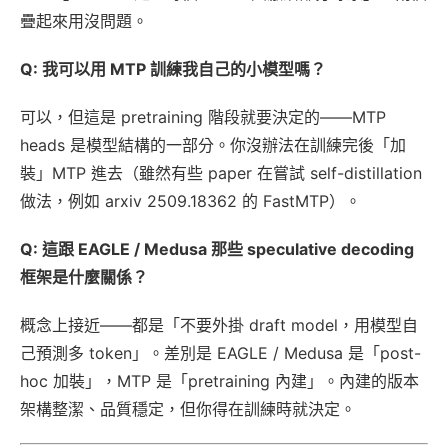
疊起來用沒問題。
Q: 我可以用 MTP 訓練我自己的小模型嗎？
可以，但這是 pretraining 階段就要決定的——MTP
heads 是模型結構的一部分。你沒辦法在訓練完後「加
裝」MTP 進去（雖然有些 paper 在嘗試 self-distillation
做法，例如 arxiv 2509.18362 的 FastMTP）。
Q: 這跟 EAGLE / Medusa 那些 speculative decoding
框架是什麼關係？
概念上接近——都是「不要外掛 draft model，用模型自
己預測多 token」。差別是 EAGLE / Medusa 是「post-
hoc 加裝」，MTP 是「pretraining 內建」。內建的版本
架構整潔、品質穩定，但你得在訓練時就決定。