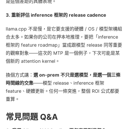
是這個差距的具體表現。
3. 重新評估 inference 框架的 release cadence
llama.cpp 不是慢，是它要支援的硬體 / OS / 模型架構組
合太多。如果你的公司在押本地推理，要把「inference
框架的 feature roadmap」當成跟模型 release 同等重要
的觀察對象——這次的 MTP 是一個例子，下次可能是某
個新的 attention kernel。
換個方式講：
選 on-prem 不只是選模型，是選一個三條
時間線的交集
——模型 release、inference 框架
feature、硬體更新。任何一條突進，整個 ROI 公式都要
重算。
常見問題 Q&A