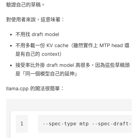
驗證自己的草稿。
對使用者來說，這意味著：
不用找 draft model
不用多載一份 KV cache（雖然實作上 MTP head 還
是有自己的 context）
接受率比外掛 draft model 高很多，因為這些草稿頭
是「同一個模型自己的延伸」
llama.cpp 的開法很簡單：
--spec-type
 mtp 
--spec-draft-n-