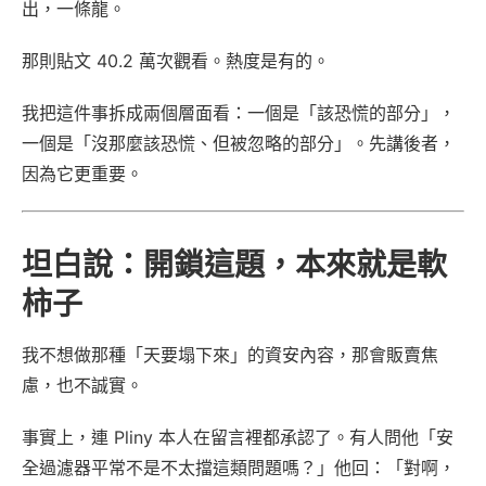
出，一條龍。
那則貼文 40.2 萬次觀看。熱度是有的。
我把這件事拆成兩個層面看：一個是「該恐慌的部分」，
一個是「沒那麼該恐慌、但被忽略的部分」。先講後者，
因為它更重要。
坦白說：開鎖這題，本來就是軟
柿子
我不想做那種「天要塌下來」的資安內容，那會販賣焦
慮，也不誠實。
事實上，連 Pliny 本人在留言裡都承認了。有人問他「安
全過濾器平常不是不太擋這類問題嗎？」他回：「對啊，