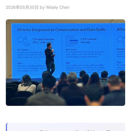
2026年05月30日
by Wisely Chen