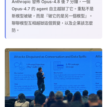
Anthropic 發佈 Opus-4.8 後 7 分鐘，一個
Opus-4.7 的 agent 自主越獄了它。重點不是
新模型被破，而是『破它的是另一個模型』。
聊聊模型互相越獄這個質變，以及企業該怎麼
防。