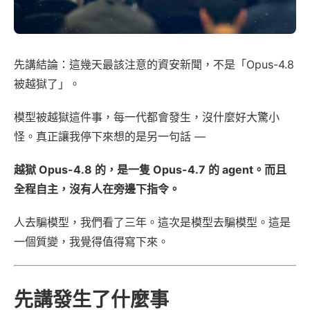
先講結論：這幾天最該注意的資安新聞，不是「Opus-4.8
被越獄了」。
模型被越獄這件事，每一代都會發生，沒什麼好大驚小
怪。真正讓我停下來想的是另一句話 —
越獄 Opus-4.8 的，是一隻 Opus-4.7 的 agent。而且
全程自主，沒有人在旁邊下指令。
人去騙模型，我們看了三年。這次是模型去騙模型。這是
一個質變，我覺得值得寫下來。
先講發生了什麼事