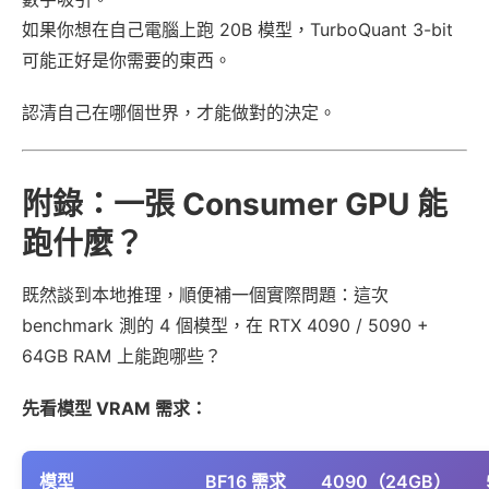
如果你想在自己電腦上跑 20B 模型，TurboQuant 3-bit
可能正好是你需要的東西。
認清自己在哪個世界，才能做對的決定。
附錄：一張 Consumer GPU 能
跑什麼？
既然談到本地推理，順便補一個實際問題：這次
benchmark 測的 4 個模型，在 RTX 4090 / 5090 +
64GB RAM 上能跑哪些？
先看模型 VRAM 需求：
模型
BF16 需求
4090（24GB）