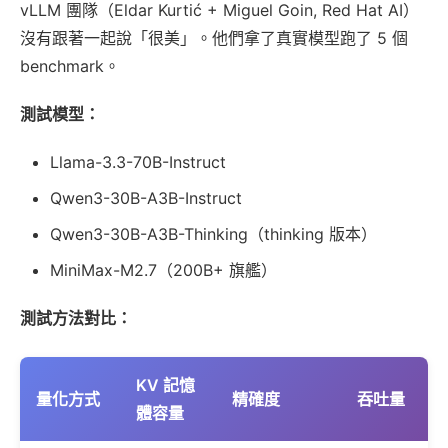
vLLM 團隊（Eldar Kurtić + Miguel Goin, Red Hat AI）
沒有跟著一起說「很美」。他們拿了真實模型跑了 5 個
benchmark。
測試模型：
Llama-3.3-70B-Instruct
Qwen3-30B-A3B-Instruct
Qwen3-30B-A3B-Thinking（thinking 版本）
MiniMax-M2.7（200B+ 旗艦）
測試方法對比：
KV 記憶
量化方式
精確度
吞吐量
體容量