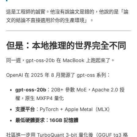
這是工程師的誠實。他沒有說論文是錯的，他說的是「論
文的結論不直接適用於你的生產環境」。
但是：本地推理的世界完全不同
同一週，gpt-oss-20b 在 MacBook 上跑起來了。
OpenAI 在 2025 年 8 月開源了 gpt-oss 系列：
gpt-oss-20b
：20B+ 參數 MoE，Apache 2.0 授
權，原生 MXFP4 量化
支援平台
：PyTorch + Apple Metal（MLX）
最低硬體要求：16GB 記憶體
社區進一步用 TurboQuant 3-bit 量化後（GGUF tq3 格