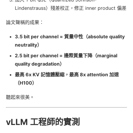
Lindenstrauss）殘差校正，修正 inner product 偏差
論文聲稱的成果：
3.5 bit per channel = 質量中性（absolute quality
neutrality）
2.5 bit per channel = 邊際質量下降（marginal
quality degradation）
最高 6x KV 記憶體壓縮，最高 8x attention 加速
（H100）
聽起來很美。
vLLM 工程師的實測