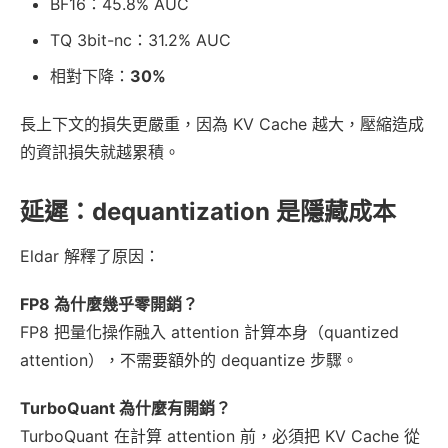
BF16：45.8% AUC
TQ 3bit-nc：31.2% AUC
相對下降：
30%
長上下文的損失更嚴重，因為 KV Cache 越大，壓縮造成
的資訊損失就越累積。
延遲：dequantization 是隱藏成本
Eldar 解釋了原因：
FP8 為什麼幾乎零開銷？
FP8 把量化操作融入 attention 計算本身（quantized
attention），不需要額外的 dequantize 步驟。
TurboQuant 為什麼有開銷？
TurboQuant 在計算 attention 前，必須把 KV Cache 從