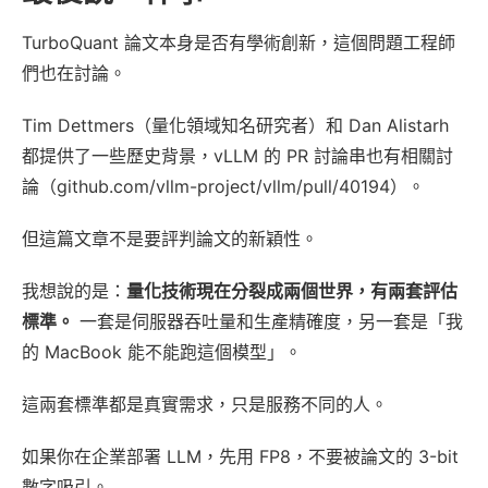
TurboQuant 論文本身是否有學術創新，這個問題工程師
們也在討論。
Tim Dettmers（量化領域知名研究者）和 Dan Alistarh
都提供了一些歷史背景，vLLM 的 PR 討論串也有相關討
論（github.com/vllm-project/vllm/pull/40194）。
但這篇文章不是要評判論文的新穎性。
我想說的是：
量化技術現在分裂成兩個世界，有兩套評估
標準。
一套是伺服器吞吐量和生產精確度，另一套是「我
的 MacBook 能不能跑這個模型」。
這兩套標準都是真實需求，只是服務不同的人。
如果你在企業部署 LLM，先用 FP8，不要被論文的 3-bit
數字吸引。