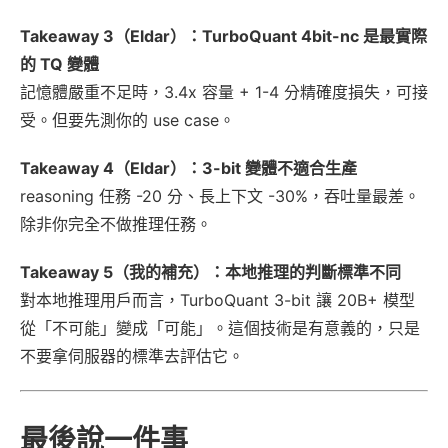
Takeaway 3（Eldar）：TurboQuant 4bit-nc 是最實際
的 TQ 變體
記憶體嚴重不足時，3.4x 容量 + 1-4 分精確度損失，可接
受。但要先測你的 use case。
Takeaway 4（Eldar）：3-bit 變體不適合生產
reasoning 任務 -20 分、長上下文 -30%，吞吐量最差。
除非你完全不做推理任務。
Takeaway 5（我的補充）：本地推理的判斷標準不同
對本地推理用戶而言，TurboQuant 3-bit 讓 20B+ 模型
從「不可能」變成「可能」。這個技術是有意義的，只是
不要拿伺服器的標準去評估它。
最後說一件事