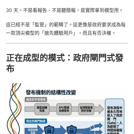
30 天。不是看報告、不是聽簡報，是實際拿到模型用。
這已經不是「監管」的範疇了。這更像是政府要求成為每
一款頂尖模型的「搶先體驗用戶」，而且有否決權。
正在成型的模式：政府閘門式發
布