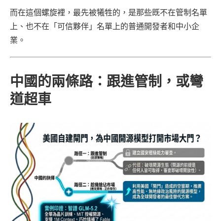
而在這個螺旋裡，最先被犧牲的，是那些既不在管制名單
上、也不在「可信夥伴」名單上的普通開發者和中小企
業。
中國的兩條路：跟進管制，或彎
道超車