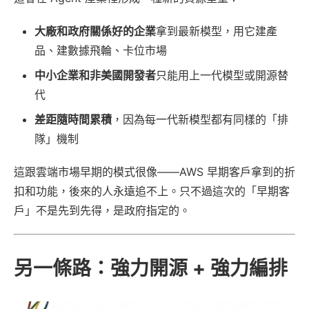
大廠和政府關係好的企業
拿到最新模型，用它建產
品、建數據飛輪、卡位市場
中小企業和非美國開發者
只能用上一代模型或開源替
代
差距隨時間累積
，因為每一代新模型都有同樣的「排
隊」機制
這跟雲端市場早期的模式很像——AWS 早期客戶拿到的折
扣和功能，後來的人永遠追不上。只不過這次的「早期客
戶」不是先到先得，是政府指定的。
另一條路：強力開源 + 強力編排