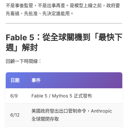
不是事後監管，不是出事再查。是模型上線之前，政府要
先看過、先批准、先決定誰能用。
Fable 5：從全球關機到「最快下
週」解封
回顧一下時間線：
日期
事件
6/9
Fable 5 / Mythos 5 正式發布
美國政府發出出口管制命令，Anthropic
6/12
全球關閉存取