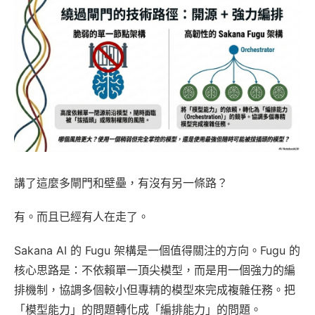
講了這麼多閘門和壁壘，有沒有另一條路？
有。而且已經有人在走了。
Sakana AI 的 Fugu 架構是一個值得關注的方向。Fugu 的
核心思路是：不依賴單一頂尖模型，而是用一個強力的編
排機制，協調多個較小但專精的模型來完成複雜任務。把
「模型能力」的問題轉化成「編排能力」的問題。