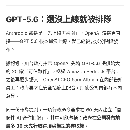
GPT-5.6：還沒上線就被排隊
Anthropic 那邊是「先上線再被關」，OpenAI 這邊更直
接——GPT-5.6 根本還沒上線，就已經被要求分階段發
布。
據報導，川普政府指示 OpenAI 先將 GPT-5.6 提供給大
約 20 家「可信夥伴」，透過 Amazon Bedrock 平台，
之後再逐步擴大。OpenAI CEO Sam Altman 在內部告知
員工：政府要求在安全措施上配合，即使公司內部有不同
意見。
同一份報導提到，一項行政命令要求在 60 天內建立「自
願性 AI 合作框架」，其中可能包括：
政府在公開發布前
最多 30 天先行取得頂尖模型的存取權。