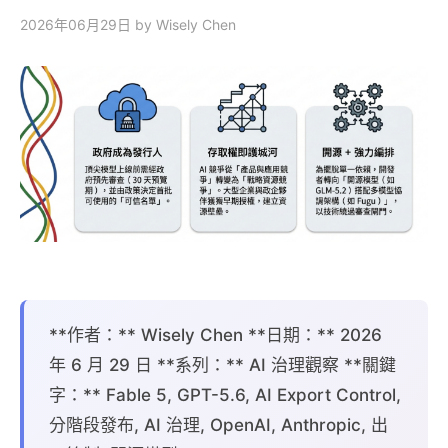
2026年06月29日
by Wisely Chen
**作者：** Wisely Chen **日期：** 2026
年 6 月 29 日 **系列：** AI 治理觀察 **關鍵
字：** Fable 5, GPT-5.6, AI Export Control,
分階段發布, AI 治理, OpenAI, Anthropic, 出