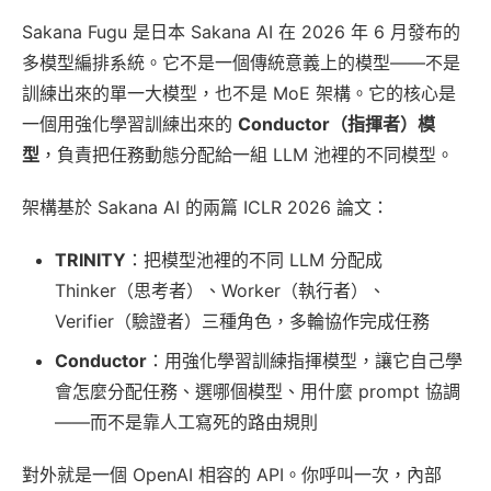
Sakana Fugu 是日本 Sakana AI 在 2026 年 6 月發布的
多模型編排系統。它不是一個傳統意義上的模型——不是
訓練出來的單一大模型，也不是 MoE 架構。它的核心是
一個用強化學習訓練出來的
Conductor（指揮者）模
型
，負責把任務動態分配給一組 LLM 池裡的不同模型。
架構基於 Sakana AI 的兩篇 ICLR 2026 論文：
TRINITY
：把模型池裡的不同 LLM 分配成
Thinker（思考者）、Worker（執行者）、
Verifier（驗證者）三種角色，多輪協作完成任務
Conductor
：用強化學習訓練指揮模型，讓它自己學
會怎麼分配任務、選哪個模型、用什麼 prompt 協調
——而不是靠人工寫死的路由規則
對外就是一個 OpenAI 相容的 API。你呼叫一次，內部