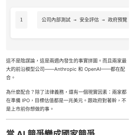
這不是陰謀論，這是兩週內發生的事實拼圖。而且兩家最
大的前沿模型公司——Anthropic 和 OpenAI——都在配
合。
為什麼配合？除了法律義務，還有一個現實因素：兩家都
在準備 IPO，目標估值都是一兆美元。跟政府對著幹，不
是上市前你想做的事。
當 AI 競爭變成國家競爭