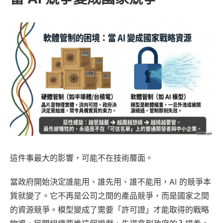
這件事最大的影響，可能不在技術層面。
當政府開始決定誰能用、誰先用、誰不能用，AI 的競爭本
質就變了。它不再是公司之間的產品競爭，而是國家之間
的資源競爭。模型變成了需要「許可證」才能取得的戰略