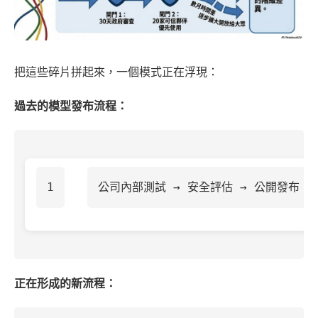
把這些碎片拼起來，一個模式正在浮現：
過去的模型發布流程：
正在形成的新流程：