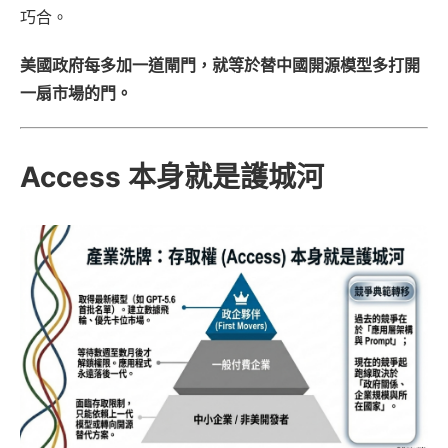
巧合。
美國政府每多加一道閘門，就等於替中國開源模型多打開
一扇市場的門。
Access 本身就是護城河