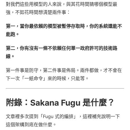
對我們這些用模型的人來說，與其花時間猜哪個模型最
強，不如花時間想清楚兩件事：
第一，當你最依賴的模型被暫停存取時，你的系統還能不
能跑。
第二，你有沒有一條不依賴任何單一政府許可的技術路
線。
第一件事是防守，第二件事是佈局。兩件都做，才不會在
下一次「一紙命令」來的時候，只能等。
附錄：Sakana Fugu 是什麼？
文章裡多次提到「Fugu 式的編排」，這裡補充說明一下
這個架構到底在做什麼。