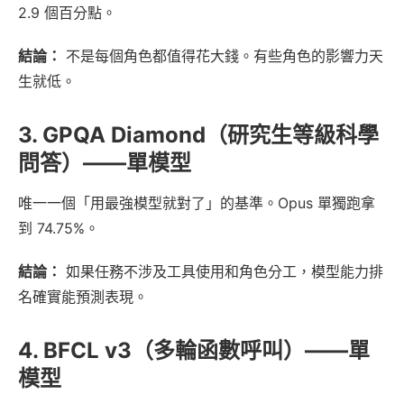
2.9 個百分點。
結論：
不是每個角色都值得花大錢。有些角色的影響力天
生就低。
3. GPQA Diamond（研究生等級科學
問答）——單模型
唯一一個「用最強模型就對了」的基準。Opus 單獨跑拿
到 74.75%。
結論：
如果任務不涉及工具使用和角色分工，模型能力排
名確實能預測表現。
4. BFCL v3（多輪函數呼叫）——單
模型