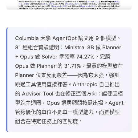
Columbia 大學 AgentOpt 論文用 9 個模型、
81 種組合實驗證明：Ministral 8B 做 Planner
+ Opus 做 Solver 準確率 74.27%，完勝
Opus 做 Planner 的 31.71%。最貴的模型放在
Planner 位置反而最差——因為它太強，強到
跳過工具使用直接裸答。Anthropic 自己推出
的 Advisor Tool 也在修正這個方向：讓便宜模
型跑主迴圈，Opus 退居顧問按需出場。Agent
管線優化的單位不是單一模型能力，而是模型
組合在特定任務上的匹配度。