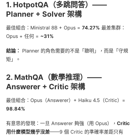
1. HotpotQA（多跳問答）——
Planner + Solver 架構
最佳組合：Ministral 8B + Opus =
74.27%
最差集群：
Opus + 任何 =
~31%
結論：
Planner 的角色需要的不是「聰明」，而是「守規
矩」。
2. MathQA（數學推理）——
Answerer + Critic 架構
最佳組合：Opus（Answerer）+ Haiku 4.5（Critic）=
98.84%
有意思的發現：一旦 Answerer 夠強（用 Opus），
Critic
用什麼模型幾乎沒差
——9 個 Critic 的準確率差距只有