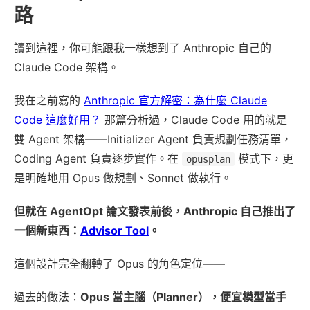
路
讀到這裡，你可能跟我一樣想到了 Anthropic 自己的
Claude Code 架構。
我在之前寫的
Anthropic 官方解密：為什麼 Claude
Code 這麼好用？
那篇分析過，Claude Code 用的就是
雙 Agent 架構——Initializer Agent 負責規劃任務清單，
Coding Agent 負責逐步實作。在
模式下，更
opusplan
是明確地用 Opus 做規劃、Sonnet 做執行。
但就在 AgentOpt 論文發表前後，Anthropic 自己推出了
一個新東西：
Advisor Tool
。
這個設計完全翻轉了 Opus 的角色定位——
過去的做法：
Opus 當主腦（Planner），便宜模型當手