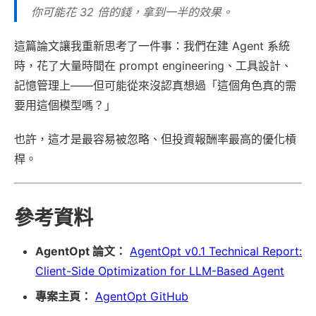
你可能花 32 倍的錢，拿到一半的效果。
這篇論文讓我重新思考了一件事：我們在建 Agent 系統
時，花了大量時間在 prompt engineering、工具設計、
記憶管理上——但可能從來沒認真想過「這個角色真的需
要用這個模型嗎？」
也許，這才是最容易被忽略、但投資報酬率最高的優化槓
桿。
參考資料
AgentOpt 論文：
AgentOpt v0.1 Technical Report:
Client-Side Optimization for LLM-Based Agent
專案主頁：
AgentOpt GitHub