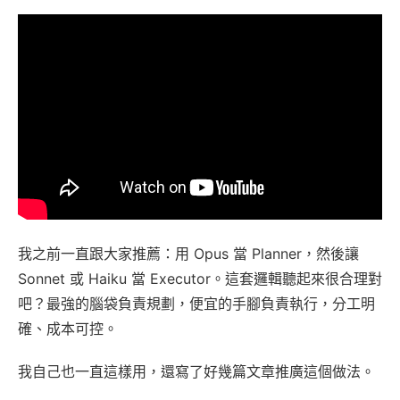
我之前一直跟大家推薦：用 Opus 當 Planner，然後讓
Sonnet 或 Haiku 當 Executor。這套邏輯聽起來很合理對
吧？最強的腦袋負責規劃，便宜的手腳負責執行，分工明
確、成本可控。
我自己也一直這樣用，還寫了好幾篇文章推廣這個做法。