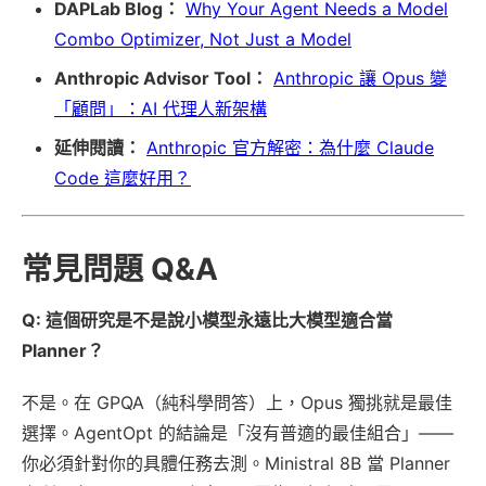
DAPLab Blog：
Why Your Agent Needs a Model
Combo Optimizer, Not Just a Model
Anthropic Advisor Tool：
Anthropic 讓 Opus 變
「顧問」：AI 代理人新架構
延伸閱讀：
Anthropic 官方解密：為什麼 Claude
Code 這麼好用？
常見問題 Q&A
Q: 這個研究是不是說小模型永遠比大模型適合當
Planner？
不是。在 GPQA（純科學問答）上，Opus 獨挑就是最佳
選擇。AgentOpt 的結論是「沒有普適的最佳組合」——
你必須針對你的具體任務去測。Ministral 8B 當 Planner