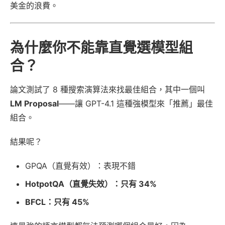
美金的浪費。
為什麼你不能靠直覺選模型組
合？
論文測試了 8 種搜索演算法來找最佳組合，其中一個叫
LM Proposal
——讓 GPT-4.1 這種強模型來「推薦」最佳
組合。
結果呢？
GPQA（直覺有效）：表現不錯
HotpotQA（直覺失效）：只有 34%
BFCL：只有 45%