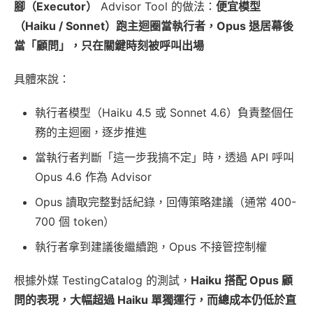
腳（Executor）
Advisor Tool 的做法：
便宜模型
（Haiku / Sonnet）跑主迴圈當執行者，Opus 退居幕後
當「顧問」，只在關鍵時刻被呼叫出場
具體來說：
執行者模型（Haiku 4.5 或 Sonnet 4.6）負責整個任
務的主迴圈，逐步推進
當執行者判斷「這一步我搞不定」時，透過 API 呼叫
Opus 4.6 作為 Advisor
Opus 讀取完整對話紀錄，回傳策略建議（通常 400-
700 個 token）
執行者拿到建議後繼續跑，Opus 不接管控制權
根據外媒 TestingCatalog 的測試，
Haiku 搭配 Opus 顧
問的表現，大幅超過 Haiku 單獨運行，而總成本仍低於直