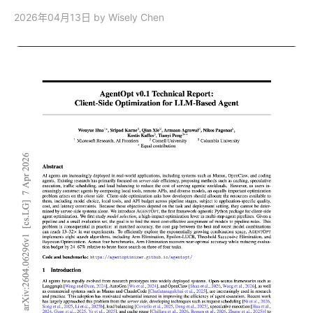
2026年04月13日
by Wisely Chen