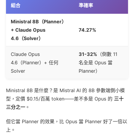
組合
準確率
Ministral 8B（Planner）
+ Claude Opus
74.27%
4.6（Solver）
Claude Opus
31-32%
（倒數 11
4.6（Planner）+ 任何
名全是 Opus 當
Solver
Planner）
Ministral 8B 是什麼？是 Mistral AI 的 8B 參數端側小模
型，定價 $0.15/百萬 token——差不多是 Opus 的
三十
三分之一
。
但它當 Planner 的效果，比 Opus 當 Planner 好了一倍以
上。