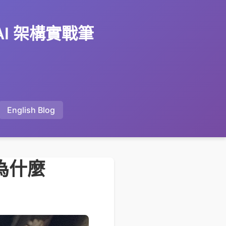
 AI 架構實戰筆
English Blog
問為什麼