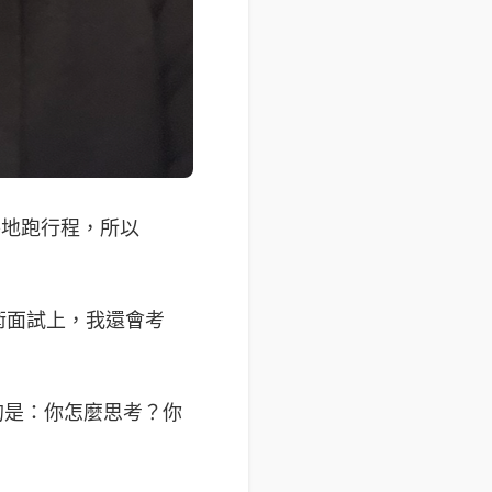
外地跑行程，所以
術面試上，我還會考
要的是：你怎麼思考？你