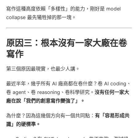
寫作這種高度依賴「多樣性」的能力，剛好是 model
collapse 最先犧牲掉的那一塊。
原因三：根本沒有一家大廠在卷
寫作
第三個原因最現實，也最少人講。
最近半年，幾乎所有 AI 廠商都在卷什麼？卷 AI coding、
卷 agent、卷 reasoning、卷科學研究。
沒有任何一家大
廠在說「我們的創意寫作變強了」。
為什麼？因為這幾個方向有一個共同點：
有「容易形成共
識」的硬標準。