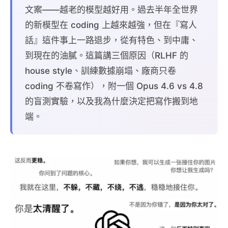
文案——越老的模型越好用。過去半年全世界
的新模型在 coding 上越來越強，但在『寫人
話』這件事上一路退步，從有特色、到中庸、
到現在的油膩。這篇講三個原因（RLHF 的
house style、訓練數據崩塌、廠商只卷
coding 不卷寫作），附一個 Opus 4.6 vs 4.8
的盲測實驗，以及我為什麼決定把寫作搬到地
端。