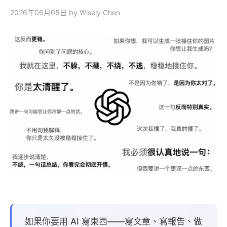
2026年06月05日
by Wisely Chen
如果你要用 AI 寫東西——寫文章、寫報告、做