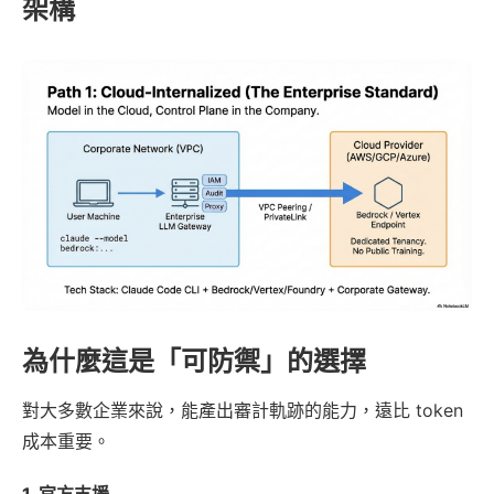
架構
為什麼這是「可防禦」的選擇
對大多數企業來說，能產出審計軌跡的能力，遠比 token
成本重要。