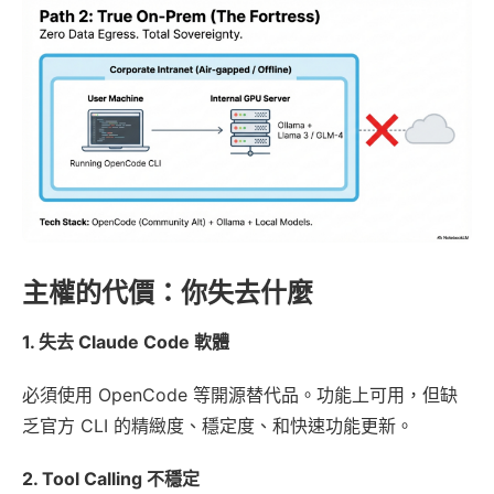
主權的代價：你失去什麼
1. 失去 Claude Code 軟體
必須使用 OpenCode 等開源替代品。功能上可用，但缺
乏官方 CLI 的精緻度、穩定度、和快速功能更新。
2. Tool Calling 不穩定