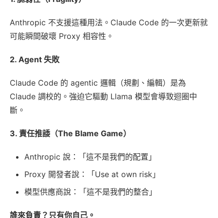
Anthropic 不支援這種用法。Claude Code 的一次更新就
可能瞬間破壞 Proxy 相容性。
2. Agent 失敗
Claude Code 的 agentic 邏輯（規劃、編輯）是為
Claude 調校的。強迫它驅動 Llama 模型會導致迴圈中
斷。
3. 責任推諉（The Blame Game）
Anthropic 說：「這不是我們的配置」
Proxy 開發者說：「Use at own risk」
模型供應商說：「這不是我們的整合」
誰來負責？只有你自己。