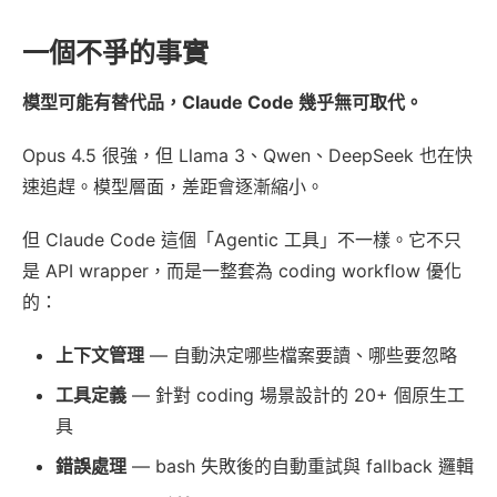
一個不爭的事實
模型可能有替代品，Claude Code 幾乎無可取代。
Opus 4.5 很強，但 Llama 3、Qwen、DeepSeek 也在快
速追趕。模型層面，差距會逐漸縮小。
但 Claude Code 這個「Agentic 工具」不一樣。它不只
是 API wrapper，而是一整套為 coding workflow 優化
的：
上下文管理
— 自動決定哪些檔案要讀、哪些要忽略
工具定義
— 針對 coding 場景設計的 20+ 個原生工
具
錯誤處理
— bash 失敗後的自動重試與 fallback 邏輯