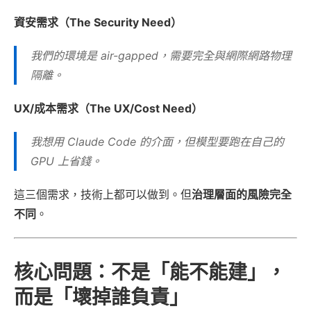
資安需求（The Security Need）
我們的環境是 air-gapped，需要完全與網際網路物理
隔離。
UX/成本需求（The UX/Cost Need）
我想用 Claude Code 的介面，但模型要跑在自己的
GPU 上省錢。
這三個需求，技術上都可以做到。但
治理層面的風險完全
不同
。
核心問題：不是「能不能建」，
而是「壞掉誰負責」