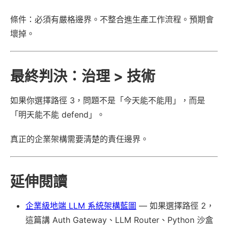
條件：必須有嚴格邊界。不整合進生產工作流程。預期會
壞掉。
最終判決：治理 > 技術
如果你選擇路徑 3，問題不是「今天能不能用」，而是
「明天能不能 defend」。
真正的企業架構需要清楚的責任邊界。
延伸閱讀
企業級地端 LLM 系統架構藍圖
— 如果選擇路徑 2，
這篇講 Auth Gateway、LLM Router、Python 沙盒