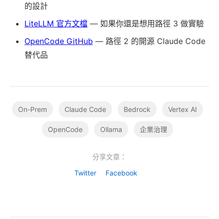
的設計
LiteLLM 官方文檔
— 如果你還是想用路徑 3 做實驗
OpenCode GitHub
— 路徑 2 的開源 Claude Code
替代品
On-Prem
Claude Code
Bedrock
Vertex AI
OpenCode
Ollama
企業治理
分享文章：
Twitter
Facebook