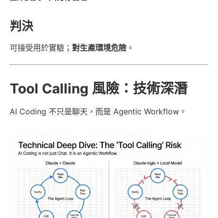
判決
可接受用於實驗；
對生產環境危險
。
Tool Calling 風險：技術深潛
AI Coding 不只是聊天，而是 Agentic Workflow。