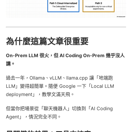
為什麼這篇文章很重要
On-Prem LLM 很火，但 AI Coding On-Prem 幾乎沒人
講。
過去一年，Ollama、vLLM、llama.cpp 讓「地端跑
LLM」變得超簡單。隨便 Google 一下「Local LLM
deployment」，教學文滿天飛。
但當你把場景從「聊天機器人」切換到「AI Coding
Agent」，情況完全不同。