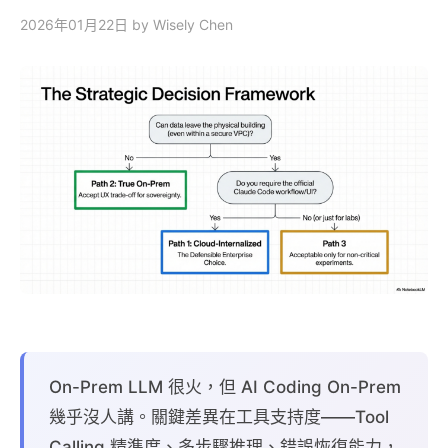
2026年01月22日
by Wisely Chen
On-Prem LLM 很火，但 AI Coding On-Prem
幾乎沒人講。關鍵差異在工具支持度——Tool
Calling 精準度、多步驟推理、錯誤恢復能力，