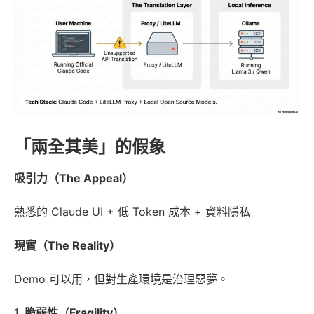
「兩全其美」的假象
吸引力（The Appeal）
熟悉的 Claude UI + 低 Token 成本 + 資料隱私
現實（The Reality）
Demo 可以用，但對生產環境是治理惡夢。
1. 脆弱性（Fragility）