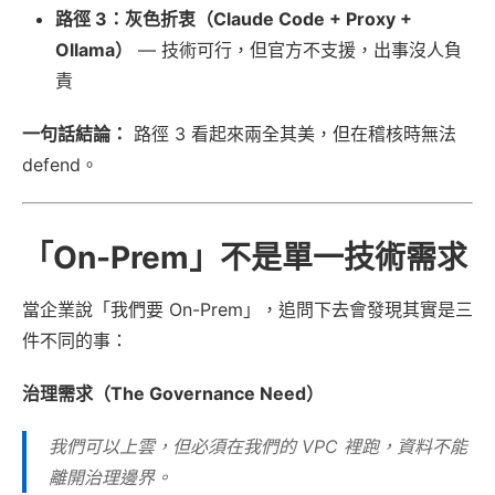
路徑 3：灰色折衷（Claude Code + Proxy +
Ollama）
— 技術可行，但官方不支援，出事沒人負
責
一句話結論：
路徑 3 看起來兩全其美，但在稽核時無法
defend。
「On-Prem」不是單一技術需求
當企業說「我們要 On-Prem」，追問下去會發現其實是三
件不同的事：
治理需求（The Governance Need）
我們可以上雲，但必須在我們的 VPC 裡跑，資料不能
離開治理邊界。