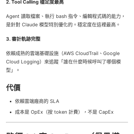
2. Tool Calling 穩定度最高
Agent 讀取檔案、執行 bash 指令、編輯程式碼的能力，
是針對 Claude 模型特別優化的。穩定度在這裡最高。
3. 審計軌跡完整
依賴成熟的雲端基礎設施（AWS CloudTrail、Google
Cloud Logging）來追蹤「誰在什麼時候呼叫了哪個模
型」。
代價
依賴雲端廠商的 SLA
成本是 OpEx（按 token 計費），不是 CapEx