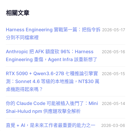
相關文章
Harness Engineering 實戰第一篇：把指令拆
2026-05-17
分到不同檔案裡
Anthropic 把 AFK 額度砍 96%：Harness
2026-05-16
Engineering 重傷，Agent Infra 該重新想了
RTX 5090 + Qwen3.6-27B 七種推論引擎實
2026-05-15
測：Sonnet 4.6 等級的本地推論，NT$30 萬
桌機跑得起來嗎？
你的 Claude Code 可能被植入後門了：Mini
2026-05-14
Shai-Hulud npm 供應鏈攻擊全解析
直覺 + AI，是未來工作者最重要的能力之一
2026-03-06