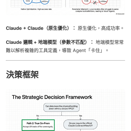
Claude + Claude（原生優化）：
原生優化，高成功率。
Claude 邏輯 + 地端模型（參數不匹配）：
地端模型常常
難以解析複雜的工具定義，導致 Agent「卡住」。
決策框架