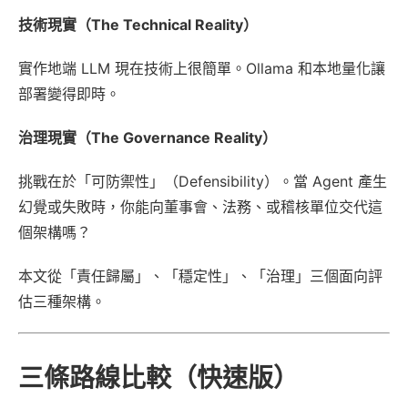
技術現實（The Technical Reality）
實作地端 LLM 現在技術上很簡單。Ollama 和本地量化讓
部署變得即時。
治理現實（The Governance Reality）
挑戰在於「可防禦性」（Defensibility）。當 Agent 產生
幻覺或失敗時，你能向董事會、法務、或稽核單位交代這
個架構嗎？
本文從「責任歸屬」、「穩定性」、「治理」三個面向評
估三種架構。
三條路線比較（快速版）