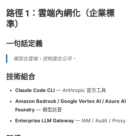
路徑 1：雲端內網化（企業標
準）
一句話定義
模型在雲端，控制面在公司。
技術組合
Claude Code CLI
— Anthropic 官方工具
Amazon Bedrock / Google Vertex AI / Azure AI
Foundry
— 模型託管
Enterprise LLM Gateway
— IAM / Audit / Proxy