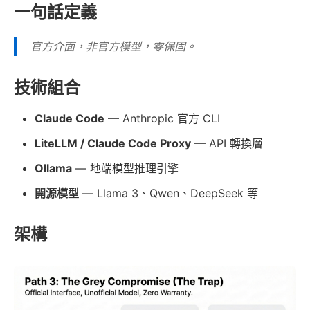
一句話定義
官方介面，非官方模型，零保固。
技術組合
Claude Code
— Anthropic 官方 CLI
LiteLLM / Claude Code Proxy
— API 轉換層
Ollama
— 地端模型推理引擎
開源模型
— Llama 3、Qwen、DeepSeek 等
架構