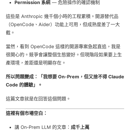
Permission 系統
— 危險操作的確認機制
這些是 Anthropic 幾千個小時的工程累積。開源替代品
（OpenCode、Aider）功能上可用，但成熟度差了一大
截。
當然，看到 OpenCode 這樣的開源專案急起直追，我是
很開心的。競爭會讓整個生態變好。但現階段如果要上生
產環境，差距還是明顯存在。
所以問題變成：「我想要 On-Prem，但又捨不得 Claude
Code 的體驗」。
這篇文章就是在回答這個問題。
這裡有個市場空白：
講 On-Prem LLM 的文章：
成千上萬