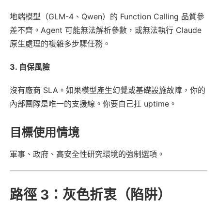
地端模型（GLM-4、Qwen）的 Function Calling 品質參
差不齊。Agent 可能無法解析參數，或無法執行 Claude
原生處理的複雜多步驟任務。
3. 自保風險
沒有廠商 SLA。如果模型產生幻覺或基礎設施故障，你的
內部團隊是唯一的支援線。你要自己扛 uptime。
目標使用情境
軍事、政府、高安全性研究環境的強制選項。
路徑 3：灰色折衷（陷阱）