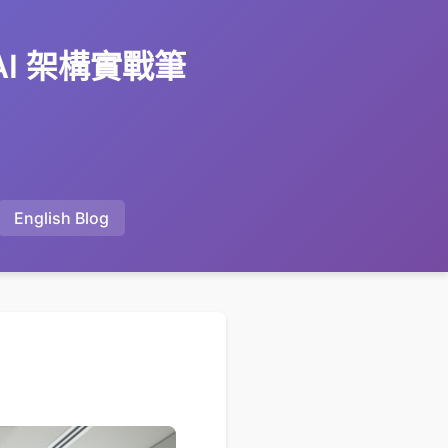
 AI 架構實戰筆
English Blog