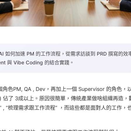
 AI 如何加速 PM 的工作流程，從需求訪談到 PRD 撰寫的效
ment 與 Vibe Coding 的結合實踐。
角色PM, QA , Dev，再加上一個 Supervisor 的角
anager) 佔了 3成以上。原因很簡單，傳統產業做啥組織再
” , “梳理需求跟工作流程” ，而這些都是面對人的工作，也