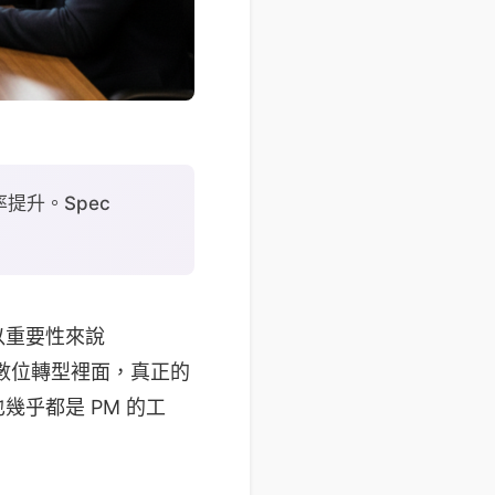
率提升。Spec
色，以重要性來說
造，數位轉型裡面，真正的
幾乎都是 PM 的工