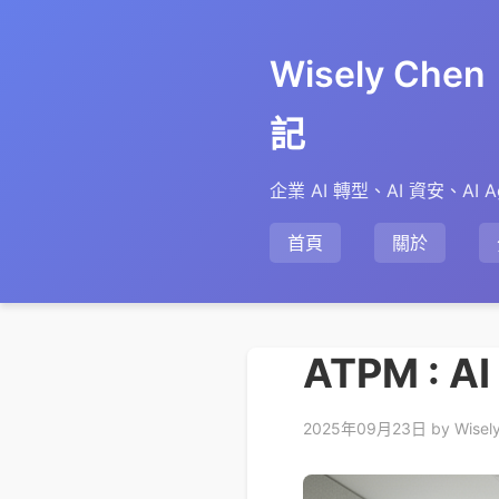
Wisely Ch
記
企業 AI 轉型、AI 資安、AI A
首頁
關於
ATPM : A
2025年09月23日
by Wisel