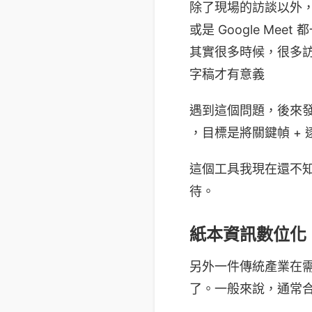
除了現場的訪談以外，
或是 Google M
其實很多時候，很多訪
字稿才有意義
遇到這個問題，後來發現市
，目標是將關鍵幀 +
這個工具我現在還不
待。
紙本資訊數位化
另外一件傳統產業在需
了。一般來說，通常