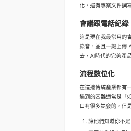
化，還有專案文件撰
會議跟電話紀錄
這是現在我最常用的會議錄
錄音，並且一鍵上傳 A
去，AI時代的完美產
流程數位化
在這邊傳統產業都有
遇到的困難通常是「
口有很多訣竅的，但
讓他們知道你不是