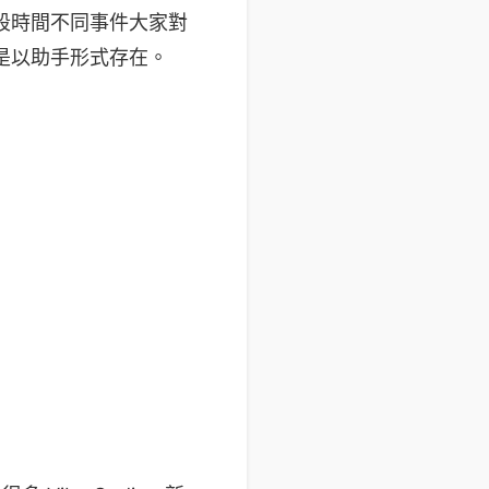
經過這段時間不同事件大家對
I 都是以助手形式存在。