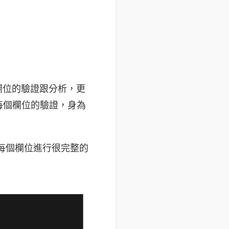
欄位的驗證跟分析，更
到每個欄位的驗證，身為
接對每個欄位進行很完整的