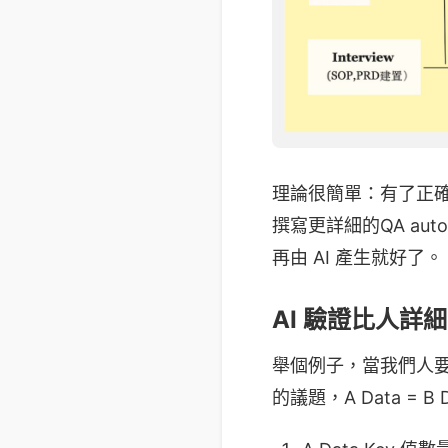
理論很簡單：有了正確的
撰寫更詳細的QA autom
再由 AI 產生就好了。
AI 驗證比人詳細
舉個例子，當我們人
的議題，A Data = 