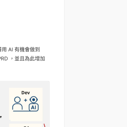
用 AI 有機會做到
RD ，並且為此增加