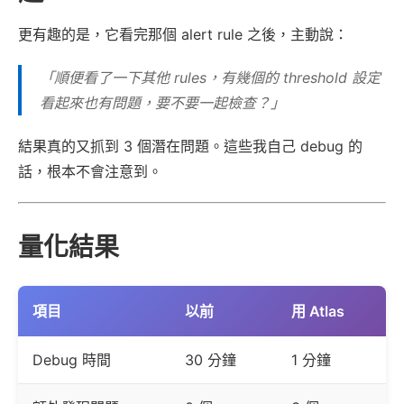
更有趣的是，它看完那個 alert rule 之後，主動說：
「順便看了一下其他 rules，有幾個的 threshold 設定
看起來也有問題，要不要一起檢查？」
結果真的又抓到 3 個潛在問題。這些我自己 debug 的
話，根本不會注意到。
量化結果
項目
以前
用 Atlas
Debug 時間
30 分鐘
1 分鐘