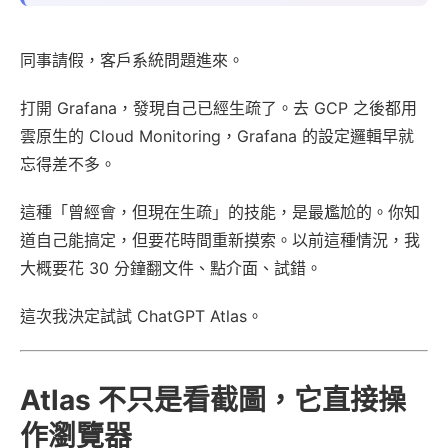
同事請假，客戶系統問題進來。
打開 Grafana，發現自己已經生疏了。去 GCP 之後都用
雲原生的 Cloud Monitoring，Grafana 的設定邏輯早就
忘得差不多。
這種「曾經會，但現在生疏」的技能，是最尷尬的。你知
道自己能搞定，但要花時間重新摸索。以前這種情況，我
大概要花 30 分鐘翻文件、點介面、試錯。
這次我決定試試 ChatGPT Atlas。
Atlas 不只是看截圖，它直接操
作瀏覽器