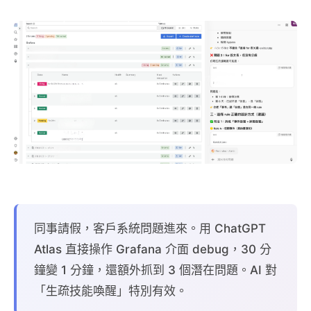
同事請假，客戶系統問題進來。用 ChatGPT
Atlas 直接操作 Grafana 介面 debug，30 分
鐘變 1 分鐘，還額外抓到 3 個潛在問題。AI 對
「生疏技能喚醒」特別有效。