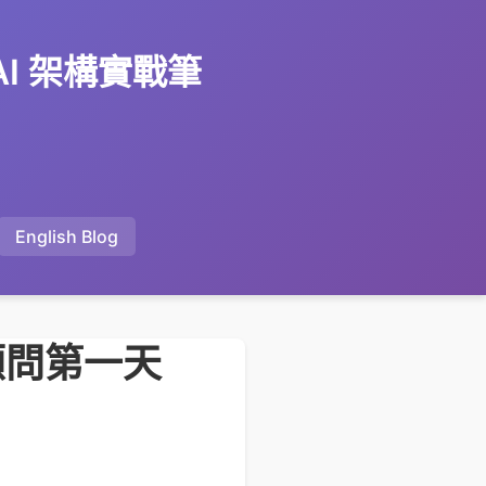
 AI 架構實戰筆
English Blog
顧問第一天