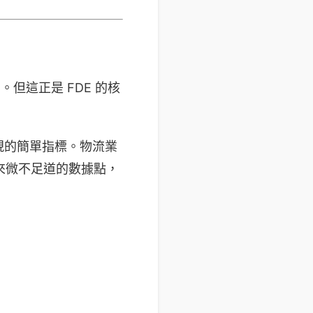
。但這正是 FDE 的核
現的簡單指標。物流業
起來微不足道的數據點，