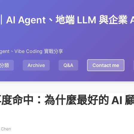
en｜AI Agent、地端 LLM 與企業
gent、Vibe Coding 實戰分享
分類
Archive
Q&A
Contact me
度命中：為什麼最好的 AI 
y Chen