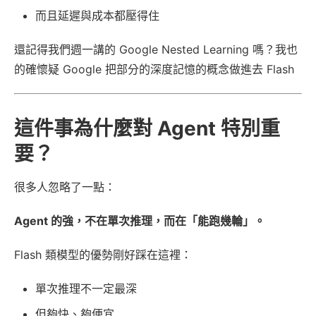
而且延遲與成本都壓得住
還記得我們週一講的 Google Nested Learning 嗎？我也
的確懷疑 Google 把部分的深度記憶的概念做進去 Flash
這件事為什麼對 Agent 特別重
要？
很多人忽略了一點：
Agent 的強，不在單次推理，而在「能跑幾輪」。
Flash 類模型的優勢剛好踩在這裡：
單次推理不一定最深
但夠快、夠便宜