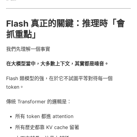
Flash 真正的關鍵：推理時「會
抓重點」
我們先理解一個事實
在大模型當中，大多數上下文，其實都是噪音。
Flash 類模型的強，在於它不試圖平等對待每一個
token。
傳統 Transformer 的邏輯是：
所有 token 都進 attention
所有歷史都靠 KV cache 留著