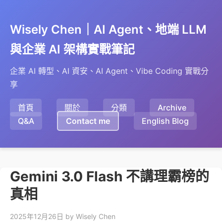
Wisely Chen｜AI Agent、地端 LLM
與企業 AI 架構實戰筆記
企業 AI 轉型、AI 資安、AI Agent、Vibe Coding 實戰分
享
首頁
關於
分類
Archive
Q&A
Contact me
English Blog
Gemini 3.0 Flash 不講理霸榜的
真相
2025年12月26日
by Wisely Chen