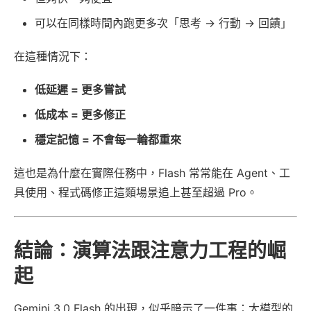
可以在同樣時間內跑更多次「思考 → 行動 → 回饋」
在這種情況下：
低延遲 = 更多嘗試
低成本 = 更多修正
穩定記憶 = 不會每一輪都重來
這也是為什麼在實際任務中，Flash 常常能在 Agent、工
具使用、程式碼修正這類場景追上甚至超過 Pro。
結論：演算法跟注意力工程的崛
起
Gemini 3.0 Flash 的出現，似乎暗示了一件事：大模型的