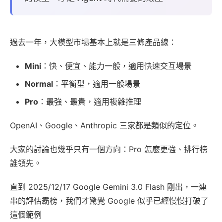
過去一年，大模型市場基本上就是三條產品線：
Mini
：快、便宜、能力一般，適用快速交互場景
Normal
：平衡型，適用一般場景
Pro
：最強、最貴，適用複雜推理
OpenAI、Google、Anthropic 三家都是類似的定位。
大家的討論也幾乎只有一個方向：Pro 怎麼更強、排行榜
誰領先。
直到 2025/12/17 Google Gemini 3.0 Flash 剛出，一連
串的評估霸榜，我們才驚覺 Google 似乎已經慢慢打破了
這個範例