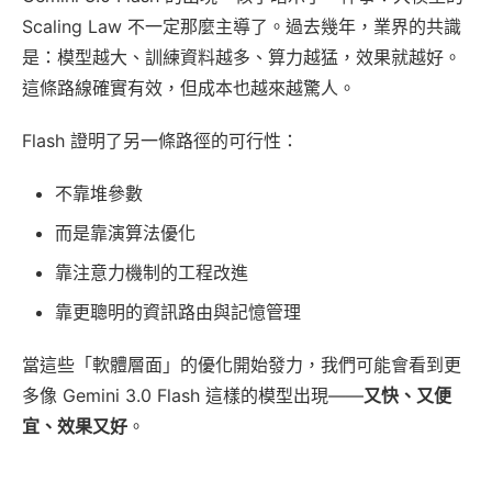
Scaling Law 不一定那麼主導了。過去幾年，業界的共識
是：模型越大、訓練資料越多、算力越猛，效果就越好。
這條路線確實有效，但成本也越來越驚人。
Flash 證明了另一條路徑的可行性：
不靠堆參數
而是靠演算法優化
靠注意力機制的工程改進
靠更聰明的資訊路由與記憶管理
當這些「軟體層面」的優化開始發力，我們可能會看到更
多像 Gemini 3.0 Flash 這樣的模型出現——
又快、又便
宜、效果又好
。