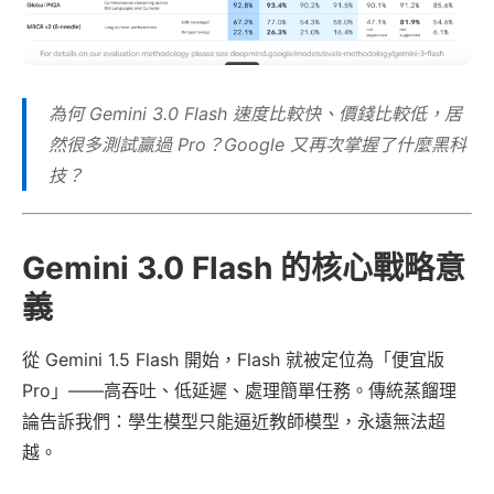
為何 Gemini 3.0 Flash 速度比較快、價錢比較低，居
然很多測試贏過 Pro？Google 又再次掌握了什麼黑科
技？
Gemini 3.0 Flash 的核心戰略意
義
從 Gemini 1.5 Flash 開始，Flash 就被定位為「便宜版
Pro」——高吞吐、低延遲、處理簡單任務。傳統蒸餾理
論告訴我們：學生模型只能逼近教師模型，永遠無法超
越。