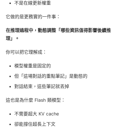
不是在線更新權重
它做的是更務實的一件事：
在推理過程中，動態調整「哪些資訊值得影響後續推
理」。
你可以把它理解成：
模型權重是固定的
但「這場對話的重點筆記」是動態的
對話結束，這些筆記就丟掉
這也是為什麼 Flash 類模型：
不需要超大 KV cache
卻能撐住超長上下文