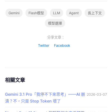
Gemini
Flash模型
LLM
Agent
長上下文
模型選擇
分享文章：
Twitter
Facebook
相關文章
Gemini 3.1 Pro「我停不下來思考」——AI 崩
2026-03-07
潰？不，只是 Stop Token 壞了