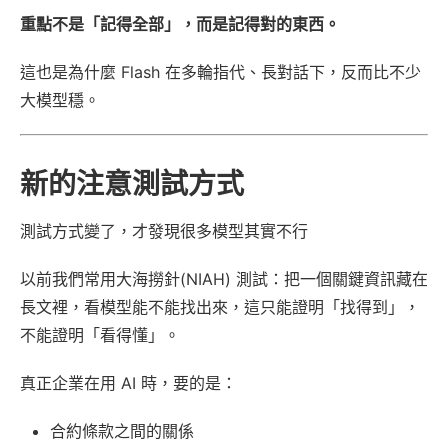
重點不是「記得全部」，而是記得對的東西。
這也是為什麼 Flash 在多輪指代、長對話下，反而比不少
大模型穩。
新的注意測試方式
測試方式變了，才發現很多模型其實不行
以前我們常用大海撈針(NIAH) 測試：把一個關鍵資訊藏在
長文裡，看模型能不能找出來，這只能證明「找得到」，
不能證明「看得懂」。
真正企業在用 AI 時，要的是：
合約條款之間的關係