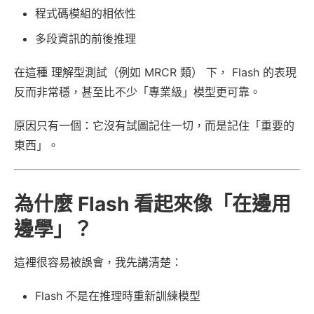
程式碼模組的相依性
多段資訊的前後推理
在這種 理解型測試（例如 MRCR 類） 下， Flash 的表現
反而非常穩，甚至比不少「專業級」模型更可靠。
原因只有一個：它沒有試圖記住一切，而是記住「重要的
東西」。
為什麼 Flash 看起來像「在邊用
邊學」？
這裡很容易被誤會，我先講清楚：
Flash 不是在推理時重新訓練模型