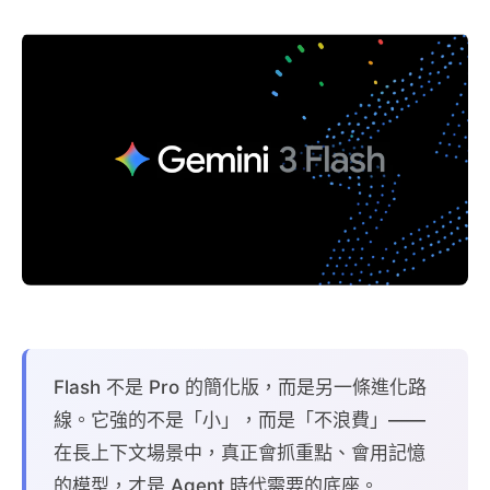
Flash 不是 Pro 的簡化版，而是另一條進化路
線。它強的不是「小」，而是「不浪費」——
在長上下文場景中，真正會抓重點、會用記憶
的模型，才是 Agent 時代需要的底座。