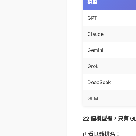
模型
GPT
Claude
Gemini
Grok
DeepSeek
GLM
22 個模型裡，只有 
再看具體排名：