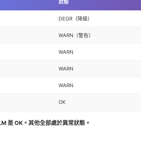
狀態
DEGR（降級）
WARN（警告）
WARN
WARN
WARN
OK
GLM 是 OK。其他全部處於異常狀態。