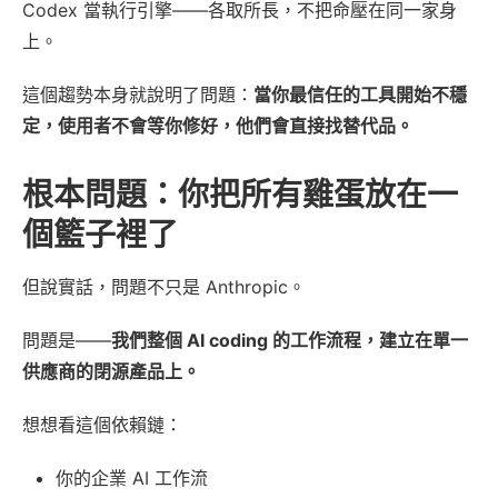
Codex 當執行引擎——各取所長，不把命壓在同一家身
上。
這個趨勢本身就說明了問題：
當你最信任的工具開始不穩
定，使用者不會等你修好，他們會直接找替代品。
根本問題：你把所有雞蛋放在一
個籃子裡了
但說實話，問題不只是 Anthropic。
問題是——
我們整個 AI coding 的工作流程，建立在單一
供應商的閉源產品上。
想想看這個依賴鏈：
你的企業 AI 工作流