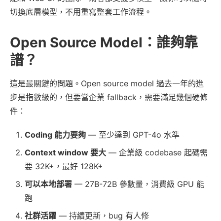
切換底層模型，不用重寫整套工作流程。
Open Source Model：誰夠靠
譜？
這是最關鍵的問題。Open source model 過去一年的進
步是指數級的，但要當企業 fallback，需要滿足幾個硬條
件：
Coding 能力要夠
— 至少達到 GPT-4o 水準
Context window 要大
— 企業級 codebase 起碼需
要 32K+，最好 128K+
可以本地部署
— 27B-72B 參數量，消費級 GPU 能
跑
社群活躍
— 持續更新，bug 有人修