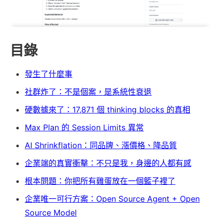
目錄
發生了什麼事
社群炸了：不是個案，是系統性衰退
硬數據來了：17,871 個 thinking blocks 的真相
Max Plan 的 Session Limits 異常
AI Shrinkflation：同品牌、漲價格、降品質
企業端的真實衝擊：不只是我，身邊的人都有感
根本問題：你把所有雞蛋放在一個籃子裡了
企業唯一可行方案：Open Source Agent + Open
Source Model