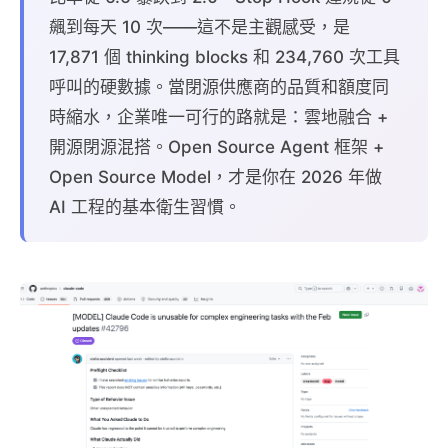
飆到每天 10 次——這不是主觀感受，是
17,871 個 thinking blocks 和 234,760 次工具
呼叫的硬數據。當閉源供應商的品質和額度同
時縮水，企業唯一可行的路就是：雲地融合 +
開源閉源混搭。Open Source Agent 框架 +
Open Source Model，才是你在 2026 年做
AI 工程的基本衛生習慣。