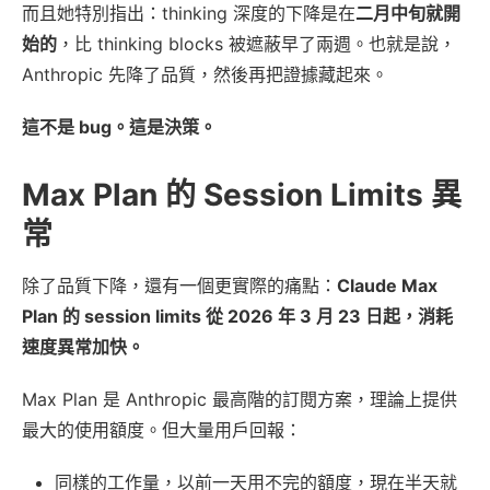
而且她特別指出：thinking 深度的下降是在
二月中旬就開
始的
，比 thinking blocks 被遮蔽早了兩週。也就是說，
Anthropic 先降了品質，然後再把證據藏起來。
這不是 bug。這是決策。
Max Plan 的 Session Limits 異
常
除了品質下降，還有一個更實際的痛點：
Claude Max
Plan 的 session limits 從 2026 年 3 月 23 日起，消耗
速度異常加快。
Max Plan 是 Anthropic 最高階的訂閱方案，理論上提供
最大的使用額度。但大量用戶回報：
同樣的工作量，以前一天用不完的額度，現在半天就