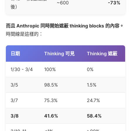
~600
-73%
後）
而且 Anthropic 同時開始遮蔽 thinking blocks 的內容。
時間線是這樣的：
日期
Thinking 可見
Thinking 遮蔽
1/30 - 3/4
100%
0%
3/5
98.5%
1.5%
3/7
75.3%
24.7%
3/8
41.6%
58.4%