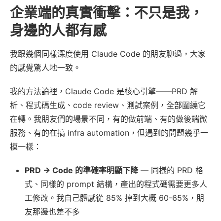
企業端的真實衝擊：不只是我，
身邊的人都有感
我跟幾個同樣深度使用 Claude Code 的朋友聊過，大家
的感覺驚人地一致。
我的方法論裡，Claude Code 是核心引擎——PRD 解
析、程式碼生成、code review、測試案例，全部圍繞它
在轉。我朋友們的場景不同，有的做前端、有的做後端微
服務、有的在搞 infra automation，但遇到的問題幾乎一
模一樣：
PRD → Code 的準確率明顯下降
— 同樣的 PRD 格
式、同樣的 prompt 結構，產出的程式碼需要更多人
工修改。我自己體感從 85% 掉到大概 60-65%，朋
友那邊也差不多