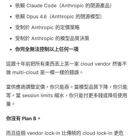
依賴 Claude Code（Anthropic 的閉源產品）
依賴 Opus 4.6（Anthropic 的閉源模型）
受制於 Anthropic 的定價策略
受制於 Anthropic 的模型品質決策
你完全無法控制以上任何一項
這跟十年前把所有東西丟上某一家 cloud vendor 然後不
做 multi-cloud 是一模一樣的錯誤。
當供應商調整定價，你只能吞。當模型品質下降，你只能
等。當 session limits 縮水，你只能付更多錢或降低使用
量。
你沒有 Plan B。
而且這個 vendor lock-in 比傳統的 cloud lock-in 更危