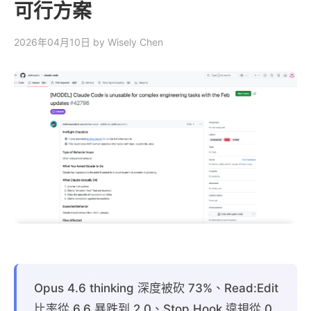
可行方案
2026年04月10日
by Wisely Chen
Opus 4.6 thinking 深度被砍 73%、Read:Edit
比率從 6.6 暴跌到 2.0、Stop Hook 違規從 0