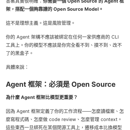
答案其實很明確：
你需要一個 Open Source 的 Agent 框
架，搭配一個夠靠譜的 Open Source Model。
這不是理想主義。這是風險管理。
你的 Agent 架構不應該被綁定在任何一家供應商的 CLI
工具上。你的模型不應該是你完全看不到、摸不到、改不
了的黑盒子。
具體來說：
Agent 框架：必須是 Open Source
為什麼 Agent 框架比模型更重要？
因為 Agent 框架定義了你的工作流程——怎麼讀檔案、怎
麼寫程式碼、怎麼做 code review、怎麼管理 context。
這些東西一旦綁死在某個閉源工具上，遷移成本比換模型