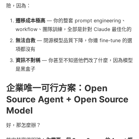
險，因為：
遷移成本極高
— 你的整套 prompt engineering、
workflow、團隊訓練，全部是針對 Claude 最佳化的
無法自救
— 閉源模型品質下降，你連 fine-tune 的選
項都沒有
資訊不對稱
— 你甚至不知道他們改了什麼，因為模型
是黑盒子
企業唯一可行方案：Open
Source Agent + Open Source
Model
好，那怎麼辦？