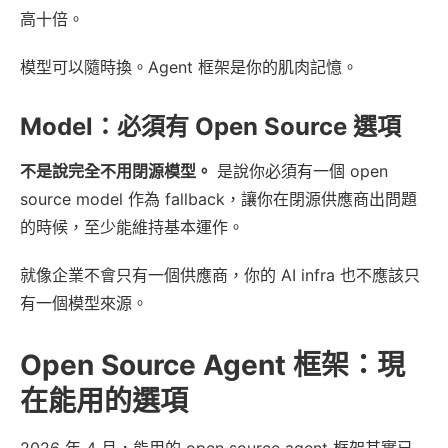
高十倍。
模型可以隨時換。Agent 框架是你的肌肉記憶。
Model：必須有 Open Source 選項
不是說完全不用閉源模型。
是說你必須有一個 open
source model 作為 fallback，讓你在閉源供應商出問題
的時候，至少能維持基本運作。
就像企業不會只有一個供應商，你的 AI infra 也不應該只
有一個模型來源。
Open Source Agent 框架：現
在能用的選項
2026 年 4 月，能用的 open source agent 框架其實已