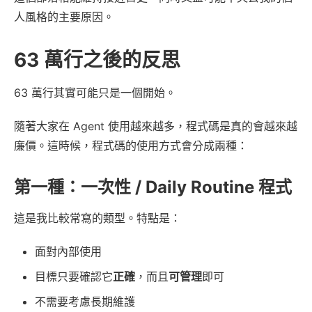
人風格的主要原因。
63 萬行之後的反思
63 萬行其實可能只是一個開始。
隨著大家在 Agent 使用越來越多，程式碼是真的會越來越
廉價。這時候，程式碼的使用方式會分成兩種：
第一種：一次性 / Daily Routine 程式
這是我比較常寫的類型。特點是：
面對內部使用
目標只要確認它
正確
，而且
可管理
即可
不需要考慮長期維護