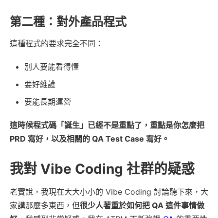
第二種：對外產品程式
這種程式的要求完全不同：
別人要能看得懂
要好維護
要能長期運營
這時候程式碼「誕生」已經不是重點了，重點是你怎麼把
PRD 寫好，以及相關的 QA Test Case 寫好。
我對 Vibe Coding 社群的疑惑
老實說，我現在大大小小的 Vibe Coding 討論聽下來，大
家講那麼多東西，但
很少人著重於如何把 QA 這件事情做