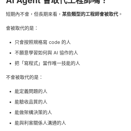
AI Agent 會取代工程師嗎？
短期內不會，但長期來看，
某些類型的工程師會被取代
。
會被取代的是：
只會按照規格寫 code 的人
不願意學習如何與 AI 協作的人
把「寫程式」當作唯一技能的人
不會被取代的是：
能定義問題的人
能驗收品質的人
能做架構決策的人
能與利害關係人溝通的人