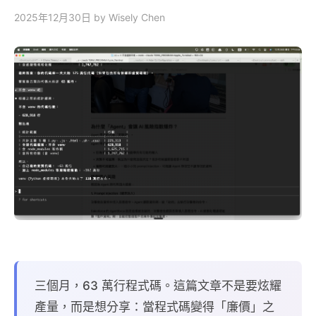
2025年12月30日
by Wisely Chen
三個月，63 萬行程式碼。這篇文章不是要炫耀
產量，而是想分享：當程式碼變得「廉價」之