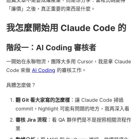
這篇文章不是要炫耀產量，而是想分享：當程式碼變得
「廉價」之後，真正重要的東西是什麼。
我怎麼開始用 Claude Code 的
階段一：AI Coding 審核者
一開始在永聯物流，團隊大多用 Cursor，我是拿 Claude
Code 來做
AI Coding
的審核工作。
具體怎麼做？
翻 Git 看大家寫的怎麼樣
：讓 Claude Code 掃過
commit，highlight 可能有問題的地方，我再深入看
審核 Jira 流程
：看 QA 夥伴們是不是按照相關流程作
業