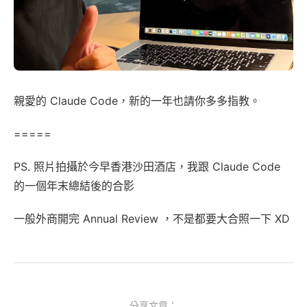
親愛的 Claude Code，新的一年也請你多多指教。
=====
PS. 照片拍攝於今早香港沙田酒店，我跟 Claude Code
的一個年末總結後的合影
一般外商開完 Annual Review ，不是都要大合照一下 XD
分享文章：