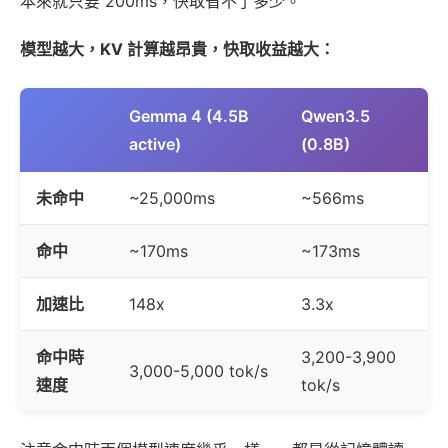
本來就只要 200ms，快取省不了多少。
模型越大，KV 計算越昂貴，快取收益越大：
Gemma 4 (4.5B
Qwen3.5
active)
(0.8B)
未命中
~25,000ms
~566ms
命中
~170ms
~173ms
加速比
148x
3.3x
命中時
3,200-3,900
3,000-5,000 tok/s
速度
tok/s