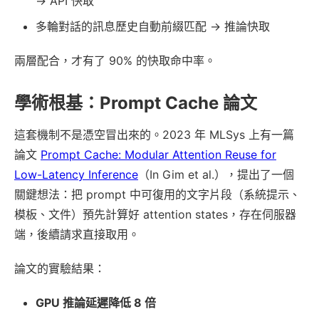
→ API 快取
多輪對話的訊息歷史自動前綴匹配 → 推論快取
兩層配合，才有了 90% 的快取命中率。
學術根基：Prompt Cache 論文
這套機制不是憑空冒出來的。2023 年 MLSys 上有一篇
論文
Prompt Cache: Modular Attention Reuse for
Low-Latency Inference
（In Gim et al.），提出了一個
關鍵想法：把 prompt 中可復用的文字片段（系統提示、
模板、文件）預先計算好 attention states，存在伺服器
端，後續請求直接取用。
論文的實驗結果：
GPU 推論延遲降低 8 倍