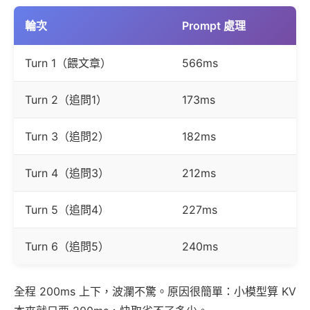
輪次
Prompt 處理
Turn 1（餵文章）
566ms
Turn 2（追問1）
173ms
Turn 3（追問2）
182ms
Turn 4（追問3）
212ms
Turn 5（追問4）
227ms
Turn 6（追問5）
240ms
全程 200ms 上下，波瀾不驚。原因很簡單：小模型算 KV