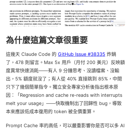
為什麼這篇文章很重要
這幾天 Claude Code 的
GitHub Issue #38335
炸鍋
了，478 則留言。Max 5x 用戶（月付 200 美元）反映額
度異常快速消耗——有人 9 分鐘思考、沒讀檔案、沒輸
出，5% 額度就沒了；有人從 40% 直接跳到 85%，中間
只下了幾個簡單指令。獨立安全專家分析後指出根本原
因：「Regression and cache re-reads with interrupts
melt your usage」——快取機制出了回歸性 bug，導致
本來應該低成本復用的 token 被全價重算。
Prompt Cache 率的高低，可以嚴重影響你是否可以多 AI