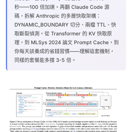
秒——100 倍加速。再翻 Claude Code 源
碼，拆解 Anthropic 的多層快取架構：
DYNAMIC_BOUNDARY 切分、兩檔 TTL、快
取斷裂偵測。從 Transformer 的 KV 快取原
理，到 MLSys 2024 論文 Prompt Cache，到
你每天該養成的省錢習慣——理解這套機制，
同樣的套餐能多撐 3-5 倍。