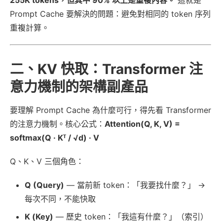
Prompt Cache 要解決的問題：避免對相同的 token 序列
重複計算。
二、KV 快取：Transformer 注
意力機制的架構副產品
要理解 Prompt Cache 為什麼可行，得先看 Transformer
的注意力機制。核心公式：
Attention(Q, K, V) =
softmax(Q · Kᵀ / √d) · V
Q、K、V 三個角色：
Q (Query)
— 當前新 token：「我要找什麼？」 →
每次不同，不能快取
K (Key)
— 歷史 token：「我這有什麼？」（索引）