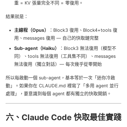
重 = KV 張量完全不同 = 零復用。
結果就是：
主線程（Opus）
：Block3 復用、Block4+tools 復
用、messages 復用 — 自己的快取鏈完整
Sub-agent（Haiku）
：Block3 無法復用（模型不
同）、tools 無法復用（工具集不同）、messages
無法復用（獨立對話）— 每次幾乎從零開始
所以每啟動一個 sub-agent，基本等於一次「迷你冷啟
動」。如果你在 CLAUDE.md 裡寫了「多用 agent 並行
處理」，要意識到每個 agent 都有獨立的快取開銷。
六、Claude Code 快取最佳實踐