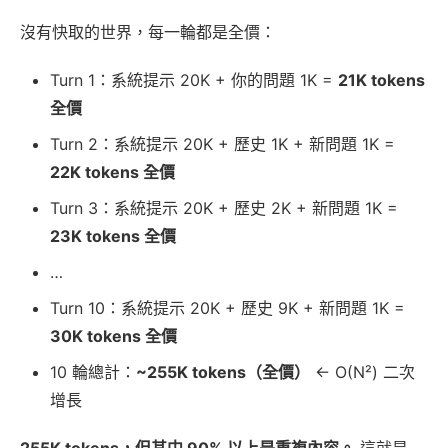
沒有快取的世界，每一輪都是全價：
Turn 1：系統提示 20K + 你的問題 1K =
21K tokens
全價
Turn 2：系統提示 20K + 歷史 1K + 新問題 1K =
22K tokens 全價
Turn 3：系統提示 20K + 歷史 2K + 新問題 1K =
23K tokens 全價
…
Turn 10：系統提示 20K + 歷史 9K + 新問題 1K =
30K tokens 全價
10 輪總計：
~255K tokens（全價）
← O(N²) 二次
增長
255K tokens，但其中 90% 以上是重複內容。
這就是