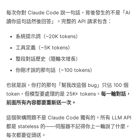
每次你對 Claude Code 說一句話，背後發生的不是「AI
讀你這句話然後回答」。完整的 API 請求包含：
系統提示詞（~20K tokens）
工具定義（~5K tokens）
整段對話歷史（隨輪次增長）
你剛才說的那句話（~100 tokens）
也就是說，你打的那句「幫我改這個 bug」只佔 100 個
token，但模型要處理的是 25K+ tokens。
每一輪對話，
前面所有內容都要重新送一次。
這個架構問題不是 Claude Code 獨有的。所有 LLM API
都是 stateless 的——伺服器不記得你上一輪說了什麼，
每次都要從頭送。