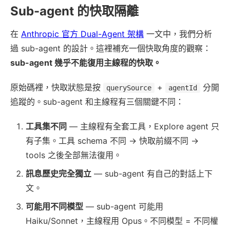
Sub-agent 的快取隔離
在
Anthropic 官方 Dual-Agent 架構
一文中，我們分析
過 sub-agent 的設計。這裡補充一個快取角度的觀察：
sub-agent 幾乎不能復用主線程的快取。
原始碼裡，快取狀態是按
+
分開
querySource
agentId
追蹤的。sub-agent 和主線程有三個關鍵不同：
工具集不同
— 主線程有全套工具，Explore agent 只
有子集。工具 schema 不同 → 快取前綴不同 →
tools 之後全部無法復用。
訊息歷史完全獨立
— sub-agent 有自己的對話上下
文。
可能用不同模型
— sub-agent 可能用
Haiku/Sonnet，主線程用 Opus。不同模型 = 不同權