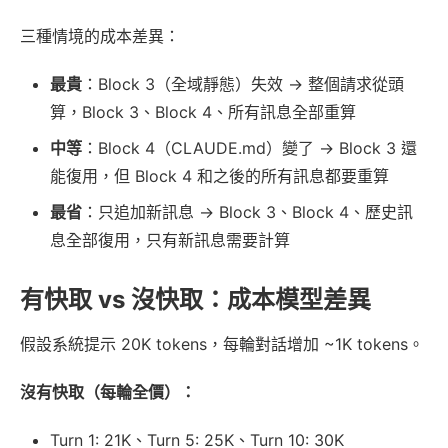
三種情境的成本差異：
最貴
：Block 3（全域靜態）失效 → 整個請求從頭
算，Block 3、Block 4、所有訊息全部重算
中等
：Block 4（CLAUDE.md）變了 → Block 3 還
能復用，但 Block 4 和之後的所有訊息都要重算
最省
：只追加新訊息 → Block 3、Block 4、歷史訊
息全部復用，只有新訊息需要計算
有快取 vs 沒快取：成本模型差異
假設系統提示 20K tokens，每輪對話增加 ~1K tokens。
沒有快取（每輪全價）：
Turn 1: 21K、Turn 5: 25K、Turn 10: 30K