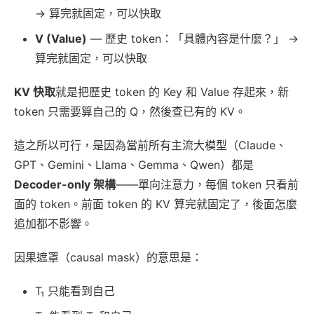
→ 算完就固定，可以快取
V (Value)
— 歷史 token：「具體內容是什麼？」 →
算完就固定，可以快取
KV 快取
就是把歷史 token 的 Key 和 Value 存起來，新
token 只需要算自己的 Q，然後查已有的 KV。
這之所以可行，是因為當前所有主流大模型（Claude、
GPT、Gemini、Llama、Gemma、Qwen）都是
Decoder-only 架構
——單向注意力，每個 token 只看前
面的 token。前面 token 的 KV 算完就固定了，後面怎麼
追加都不影響。
因果遮罩（causal mask）的意思是：
T₁ 只能看到自己