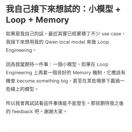
我自己接下來想試的：小模型 +
Loop + Memory
如果是我自己的話，最近其實已經累積了不少 use case，
我接下來想用我的 Qwen local model 來做 Loop
Engineering。
因為我蠻期待一件事：一個小模型，如果在 Loop
Engineering 上再套一個良好的 Memory 機制，它應該有
機會 become something big，甚至在某些場景下贏過一
些線上的模型。
所以我會再試試看這件事情能不能發生。那就期待我之後
的 feedback 吧。謝謝大家。