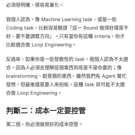
必須很明確、很容易量化。
我個人認為，像 Machine Learning task、或是一些
Coding task，比較容易驗證「這一 Round 做得好還是不
好、要不要調整方向」。只有當你有這種 criteria，你才
比較適合做 Loop Engineering。
反過來，如果你是一些發散性的 task，我個人認為不太適
合。因為人必須去理解這個東西到底是不是你要的；像
brainstorming、創意類的東西，雖然我們有 Agent 幫忙
發想，但最後還是要人來拍板。這種 task 就可能不太適
合做 Loop Engineering。
判斷二：成本一定要控管
第二個，你必須做很好的成本控管。