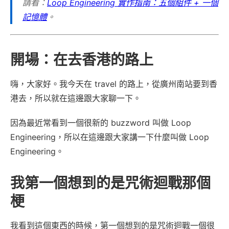
請看：
Loop Engineering 實作指南：五個組件 + 一個
記憶體
。
開場：在去香港的路上
嗨，大家好。我今天在 travel 的路上，從廣州南站要到香
港去，所以就在這邊跟大家聊一下。
因為最近常看到一個很新的 buzzword 叫做 Loop
Engineering，所以在這邊跟大家講一下什麼叫做 Loop
Engineering。
我第一個想到的是咒術迴戰那個
梗
我看到這個東西的時候，第一個想到的是咒術迴戰一個很