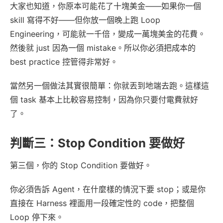
大家也知道，你原本可能花了十塊美金——如果你一個
skill 寫得不好——但你放一個晚上跑 Loop
Engineering，可能就一千倍，變成一萬塊美金的花費。
然後就 just 因為一個 mistake。所以你必須把成本的
best practice 控管得非常好。
當然另一個做法其實很簡單：你就丟到地端去跑。這樣這
個 task 基本上比較容易控制，因為你只要付電費就好
了。
判斷三：Stop Condition 要做好
第三個，你的 Stop Condition 要做好。
你必須告訴 Agent，在什麼樣的情況下要 stop；或是你
直接在 Harness 裡面用一段確定性的 code，把整個
Loop 停下來。