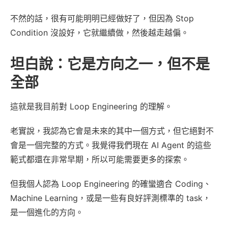
不然的話，很有可能明明已經做好了，但因為 Stop
Condition 沒設好，它就繼續做，然後越走越偏。
坦白說：它是方向之一，但不是
全部
這就是我目前對 Loop Engineering 的理解。
老實說，我認為它會是未來的其中一個方式，但它絕對不
會是一個完整的方式。我覺得我們現在 AI Agent 的這些
範式都還在非常早期，所以可能需要更多的探索。
但我個人認為 Loop Engineering 的確蠻適合 Coding、
Machine Learning，或是一些有良好評測標準的 task，
是一個進化的方向。