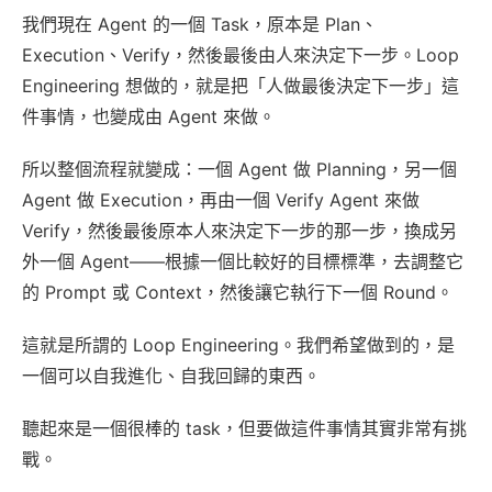
我們現在 Agent 的一個 Task，原本是 Plan、
Execution、Verify，然後最後由人來決定下一步。Loop
Engineering 想做的，就是把「人做最後決定下一步」這
件事情，也變成由 Agent 來做。
所以整個流程就變成：一個 Agent 做 Planning，另一個
Agent 做 Execution，再由一個 Verify Agent 來做
Verify，然後最後原本人來決定下一步的那一步，換成另
外一個 Agent——根據一個比較好的目標標準，去調整它
的 Prompt 或 Context，然後讓它執行下一個 Round。
這就是所謂的 Loop Engineering。我們希望做到的，是
一個可以自我進化、自我回歸的東西。
聽起來是一個很棒的 task，但要做這件事情其實非常有挑
戰。