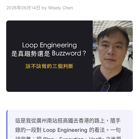
2026年06月14日
by Wisely Chen
這是我從廣州南站搭高鐵去香港的路上，隨手
錄的一段對 Loop Engineering 的看法。一句