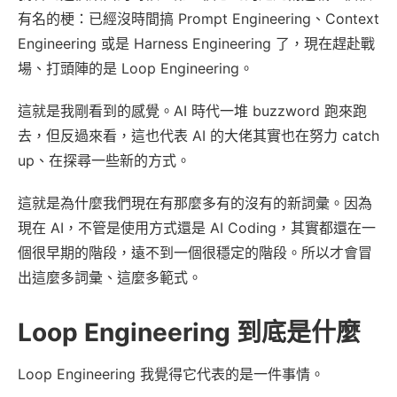
有名的梗：已經沒時間搞 Prompt Engineering、Context
Engineering 或是 Harness Engineering 了，現在趕赴戰
場、打頭陣的是 Loop Engineering。
這就是我剛看到的感覺。AI 時代一堆 buzzword 跑來跑
去，但反過來看，這也代表 AI 的大佬其實也在努力 catch
up、在探尋一些新的方式。
這就是為什麼我們現在有那麼多有的沒有的新詞彙。因為
現在 AI，不管是使用方式還是 AI Coding，其實都還在一
個很早期的階段，遠不到一個很穩定的階段。所以才會冒
出這麼多詞彙、這麼多範式。
Loop Engineering 到底是什麼
Loop Engineering 我覺得它代表的是一件事情。