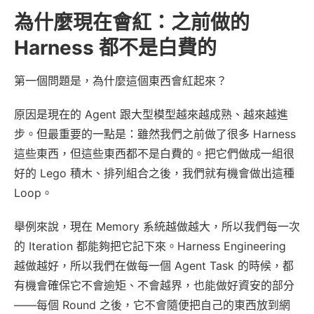
為什麼現在會紅：之前做的
Harness 都不是白費的
第一個問題是，為什麼這個東西會紅起來？
原因是現在的 Agent 跟大型模型越來越成熟、越來越進
步。但最重要的一點是：雖然我們之前做了很多 Harness
這些東西，但這些東西都不是白費的。把它們做成一組很
好的 Lego 積木、排列組合之後，我們就有機會做出這種
Loop。
舉例來說，現在 Memory 系統越做越大，所以我們每一次
的 Iteration 都能夠把它記下來。Harness Engineering
越做越好，所以我們在做每一個 Agent Task 的時候，都
有機會確保它不會逾矩、不會越界，也能做好資安的部分
——每個 Round 之後，它不會隨便把自己的東西放到網