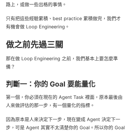
路上，或做一些出格的事情。
只有把這些經驗累積、best practice 累積做完，我們才
有機會做 Loop Engineering。
做之前先過三關
那在做 Loop Engineering 之前，我們基本上要怎麼準
備？
判斷一：你的 Goal 要能量化
第一個，你必須在現在的 Agent Task 裡面，原本最後由
人來做評估的那一步，有一個量化的指標。
因為原本是人來決定下一步，現在變成 Agent 決定下一
步，可是 Agent 其實不太清楚你的 Goal。所以你的 Goal