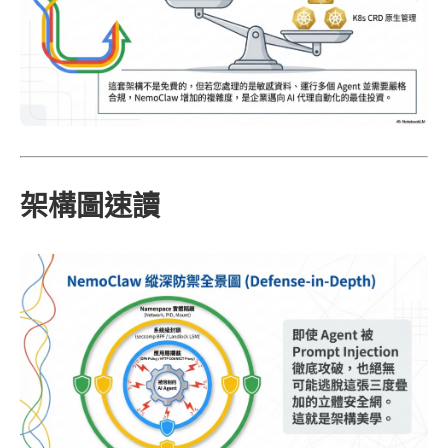
架構圖速讀