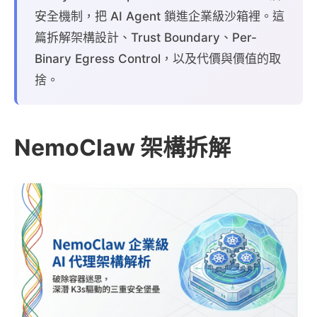
安全機制，把 AI Agent 鎖進企業級沙箱裡。這
篇拆解架構設計、Trust Boundary、Per-
Binary Egress Control，以及代價與價值的取
捨。
NemoClaw 架構拆解