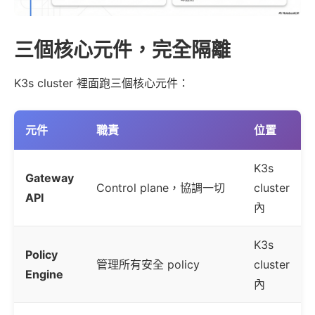
三個核心元件，完全隔離
K3s cluster 裡面跑三個核心元件：
元件
職責
位置
K3s
Gateway
Control plane，協調一切
cluster
API
內
K3s
Policy
管理所有安全 policy
cluster
Engine
內