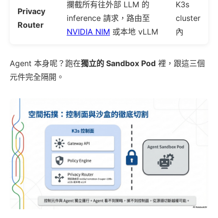
攔截所有往外部 LLM 的
K3s
Privacy
inference 請求，路由至
cluster
Router
NVIDIA NIM
或本地 vLLM
內
Agent 本身呢？跑在
獨立的 Sandbox Pod
裡，跟這三個
元件完全隔開。