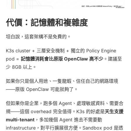
代價：記憶體和複雜度
坦白說，這套架構不是免費的。
K3s cluster + 三層安全機制 + 獨立的 Policy Engine
pod =
記憶體消耗會比原版 OpenClaw 高不少
。建議至
少 8GB 以上。
如果你只是個人用途、一隻龍蝦、信任自己的網路環境
——原版 OpenClaw 可能就夠了。
但如果你是企業，跑多個 Agent、處理敏感資料、需要合
規——這個 overhead 完全值得。K3s 的好處是
天生支援
multi-tenant
，多加幾個 Agent 進去不需要動
infrastructure，對平行擴展很方便。Sandbox pod 是透