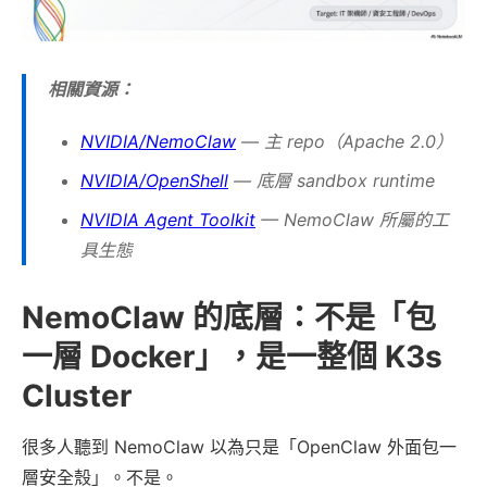
相關資源：
NVIDIA/NemoClaw
— 主 repo（Apache 2.0）
NVIDIA/OpenShell
— 底層 sandbox runtime
NVIDIA Agent Toolkit
— NemoClaw 所屬的工
具生態
NemoClaw 的底層：不是「包
一層 Docker」，是一整個 K3s
Cluster
很多人聽到 NemoClaw 以為只是「OpenClaw 外面包一
層安全殼」。不是。