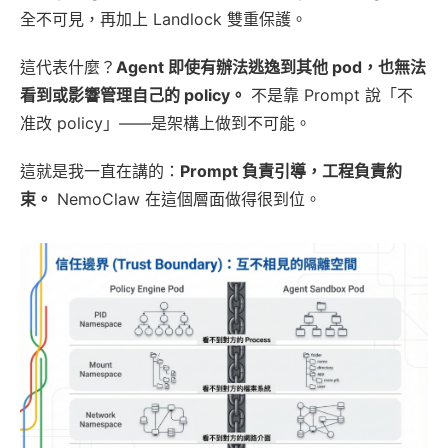
全不可見，再加上 Landlock 雙重保護。
這代表什麼？
Agent 即使有辦法逃逸到其他 pod，也無法
看到或影響管理自己的 policy。
不是靠 Prompt 說「不
准改 policy」——是架構上做到不可能。
這就是我一直在講的：
Prompt 負責引導，工程負責約
束。
NemoClaw 在這個層面做得很到位。