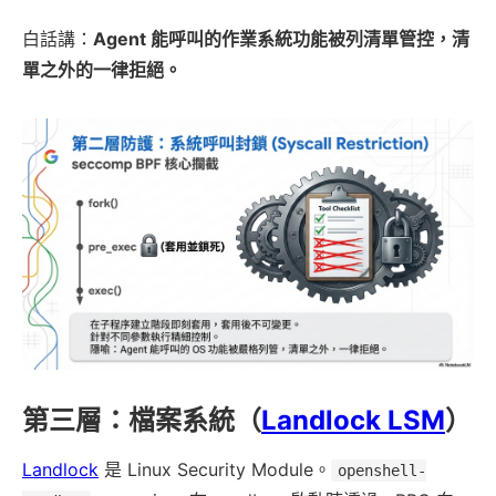
白話講：
Agent 能呼叫的作業系統功能被列清單管控，清
單之外的一律拒絕。
第三層：檔案系統（
Landlock LSM
）
Landlock
是 Linux Security Module。
openshell-