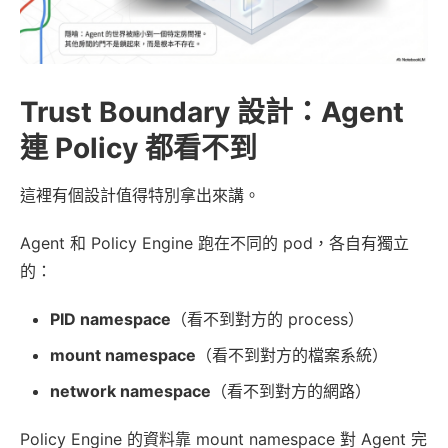
Trust Boundary 設計：Agent
連 Policy 都看不到
這裡有個設計值得特別拿出來講。
Agent 和 Policy Engine 跑在不同的 pod，各自有獨立
的：
PID namespace
（看不到對方的 process）
mount namespace
（看不到對方的檔案系統）
network namespace
（看不到對方的網路）
Policy Engine 的資料靠 mount namespace 對 Agent 完