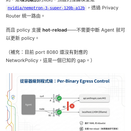
，透過 Privacy
nvidia/nemotron-3-super-120b-a12b
Router 統一路由。
而且 policy 支援
hot-reload
——不需要中斷 Agent 就可
以更新 policy。
（補充：目前 port 8080 還沒有對應的
NetworkPolicy，這是一個已知的 gap。）