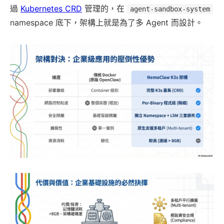
過
Kubernetes CRD
管理的，在
agent-sandbox-system
namespace 底下，架構上就是為了多 Agent 而設計。