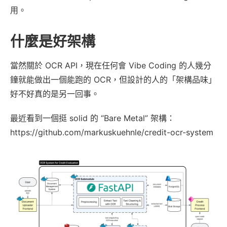
用。
什麼是好架構
當然關於 OCR API，現在任何會 Vibe Coding 的人幾分
鐘就能做出一個能跑的 OCR，但設計的人的「架構品味」
好不好真的是另一回事。
最近看到一個挺 solid 的 “Bare Metal” 架構：
https://github.com/markuskuehnle/credit-ocr-system