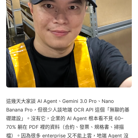
這幾天大家談 AI Agent、Gemini 3.0 Pro、Nano
Banana Pro，但很少人談地端 OCR API 這個「無聊的基
礎建設」。沒有它，企業的 AI Agent 根本看不見 60–
70% 躺在 PDF 裡的資料（合約、發票、規格書、掃描
檔）。因為很多 enterprise 又不能上雲，地端 Agent 沒