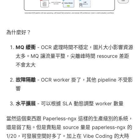
為什麼好？
MQ 緩衝
- OCR 處理時間不穩定，圖片大小影響資源
太多。MQ 讓流量平整，尖離峰時間 resource 差距
不會太大
故障隔離
- OCR worker 掛了，其他 pipeline 不受影
響
水平擴展
- 可以根據 SLA 動態調整 worker 數量
當然這個東西跟 Paperless-ngx 這樣的生產級別的系統，
還是弱了點。但是賣點是 source 量是 paperless-ngx 的
1/20，可發展空間好多了。加上在 Vibe Coding 的大時