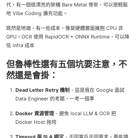
代，有一個很漂亮的架構 Bare Metal 骨架，可以很輕鬆
地 Vibe Coding 擴充功能。
既然是地端，有一些成本，像是硬體層面擁抱 CPU 非
GPU。OCR 使用 RapidOCR + ONNX Runtime，可以降
低 infra 成本
但魯棒性還有五個坑要注意，不
然還是會掛：
Dead Letter Retry 機制
- 這是我在 Google 面試
Data Engineer 的考題，一考一個準
Docker 資源管理
- 避免 local LLM & OCR 把
Docker Host 拖垮
Timeout 與 SLA 綁定
- 不同客戶不同要求，要能調