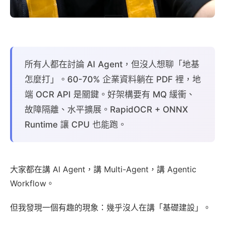
所有人都在討論 AI Agent，但沒人想聊「地基
怎麼打」。60-70% 企業資料躺在 PDF 裡，地
端 OCR API 是關鍵。好架構要有 MQ 緩衝、
故障隔離、水平擴展。RapidOCR + ONNX
Runtime 讓 CPU 也能跑。
大家都在講 AI Agent，講 Multi-Agent，講 Agentic
Workflow。
但我發現一個有趣的現象：幾乎沒人在講「基礎建設」。