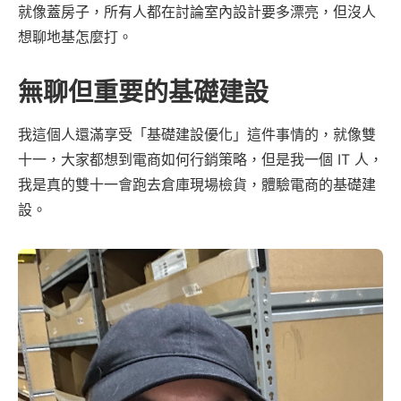
就像蓋房子，所有人都在討論室內設計要多漂亮，但沒人
想聊地基怎麼打。
無聊但重要的基礎建設
我這個人還滿享受「基礎建設優化」這件事情的，就像雙
十一，大家都想到電商如何行銷策略，但是我一個 IT 人，
我是真的雙十一會跑去倉庫現場檢貨，體驗電商的基礎建
設。