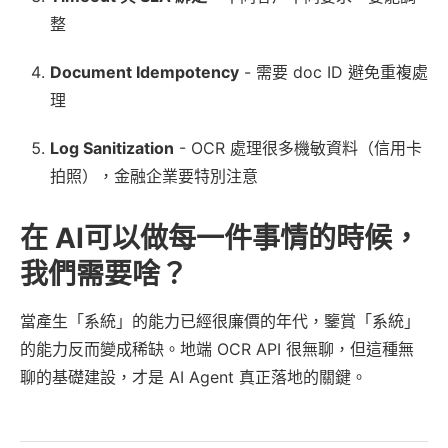
整
Document Idempotency
- 需要 doc ID 避免重複處
理
Log Sanitization
- OCR 處理很多機敏資料（信用卡
拍照），金融企業要特別注意
在 AI可以做每一件事情的時候，
我們需要啥？
當產生「系統」的能力已經很廉價的年代，鑒賞「系統」
的能力反而變成稀缺。地端 OCR API 很無聊，但這種無
聊的基礎建設，才是 AI Agent 真正落地的關鍵。