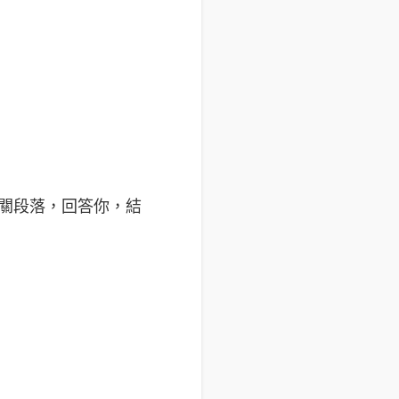
關段落，回答你，結