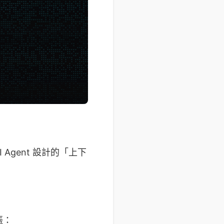
Agent 設計的「上下
振：