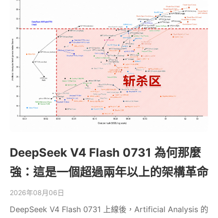
DeepSeek V4 Flash 0731 為何那麼
強：這是一個超過兩年以上的架構革命
2026年08月06日
DeepSeek V4 Flash 0731 上線後，Artificial Analysis 的