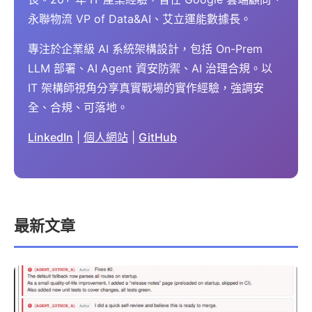
永聯物流 VP of Data&AI、艾立運能數據長。
專注於企業級 AI 系統架構設計，包括 On-Prem
LLM 部署、AI Agent 資安防禦、AI 治理合規。以
IT 架構師視角分享真實戰場的實作經驗，強調安
全、合規、可落地。
LinkedIn
|
個人網站
|
GitHub
最新文章