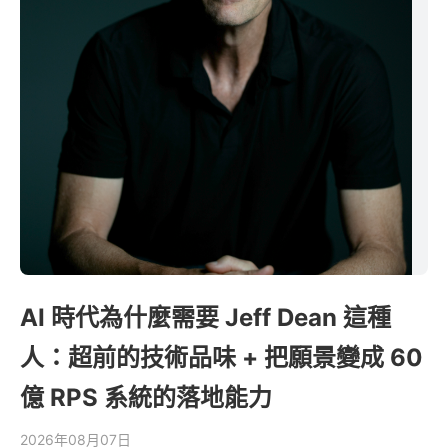
AI 時代為什麼需要 Jeff Dean 這種
人：超前的技術品味 + 把願景變成 60
億 RPS 系統的落地能力
2026年08月07日