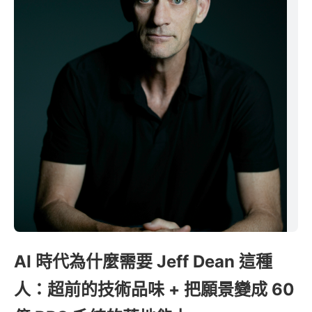
AI 時代為什麼需要 Jeff Dean 這種
人：超前的技術品味 + 把願景變成 60