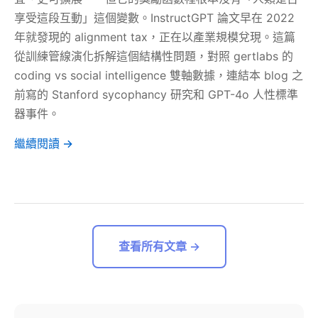
享受這段互動」這個變數。InstructGPT 論文早在 2022
年就發現的 alignment tax，正在以產業規模兌現。這篇
從訓練管線演化拆解這個結構性問題，對照 gertlabs 的
coding vs social intelligence 雙軸數據，連結本 blog 之
前寫的 Stanford sycophancy 研究和 GPT-4o 人性標準
器事件。
繼續閱讀 →
查看所有文章 →