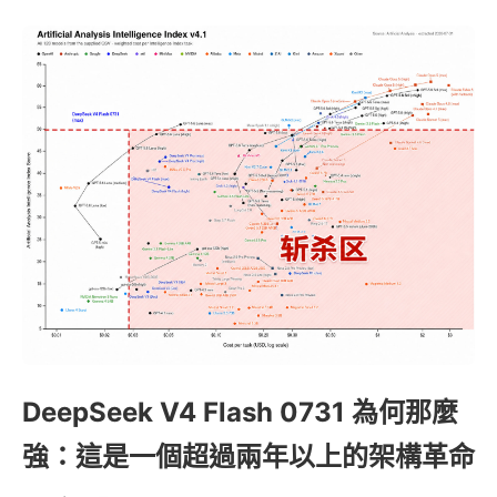
DeepSeek V4 Flash 0731 為何那麼
強：這是一個超過兩年以上的架構革命