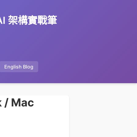
 AI 架構實戰筆
English Blog
/ Mac