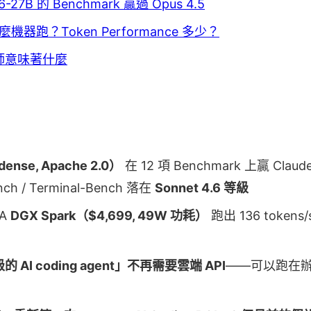
27B 的 Benchmark 贏過 Opus 4.5
器跑？Token Performance 多少？
構師意味著什麼
ense, Apache 2.0）
在 12 項 Benchmark 上贏 Claud
 / Terminal-Bench 落在
Sonnet 4.6 等級
IA
DGX Spark（$4,699, 49W 功耗）
跑出 136 tokens/
級的 AI coding agent」不再需要雲端 API
——可以跑在