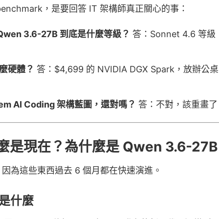
enchmark，是要回答 IT 架構師真正關心的事：
，Qwen 3.6-27B 到底是什麼等級？
答：Sonnet 4.6
麼硬體？
答：$4,699 的 NVIDIA DGX Spark，放
em AI Coding 架構藍圖，還對嗎？
答：不對，該重畫了
是現在？為什麼是 Qwen 3.6-27
因為這些東西過去 6 個月都在快速演進。
B 是什麼