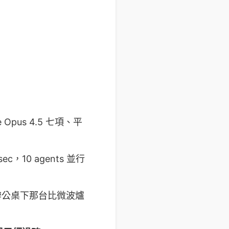
e Opus 4.5 七項、平
sec，10 agents 並行
辦公桌下那台比微波爐