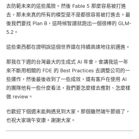
去防範未來的這些風險。然後 Fable 5 那麼容易被打進
去，那未來真的所有的模型是不是都很容易被打進去。最
後我們要找 Plan B，這時候智譜就跑出一個很棒的 GLM-
5.2。
這些東西都在證明說這個世界還在持續高速地往前邁進。
那我在下週的台灣最大的生成式 AI 年會，會講我這一年
來不斷用相關的 FDE 的 Best Practices 去調整公司的一
些運作，然後最後收到了一些成效，還有客戶在使用 AI
的團隊他有一些什麼看法，我們要怎麼樣去應對、怎麼樣
做 review。
也歡迎下個週末能夠遇見到大家。那個雖然端午節過了，
也祝大家端午安康。謝謝大家。