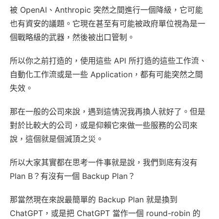
被 OpenAI、Anthropic 突然之間進行一個降級，它可能
也有資安的議題。它現在甚至有可能被政府單位視為是一
個戰略級的武器，然後被出口管制。
所以你之前打造的，使用這些 API 所打造的這些工作流、
自動化工作流或是一些 Application，都有可能突然之間
失效。
那在一般的公司來說，遇到這情況我再換人就好了。但是
對於比較大的公司，或是仰賴它來做一些服務的公司來
說，這個就是個滅頂之災。
所以大家其實都在思考一件事就是說，我們到底有沒有
Plan B？有沒有一個 Backup Plan？
那當然現在來說最簡單的 Backup Plan 就是換到
ChatGPT，或是把 ChatGPT 當作一個 round-robin 的