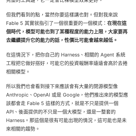
但我們看到的點，當然你要這樣講也對。但對我來說
Fable 5 其實就指引了一個很重要的一個模式：
在現在這
個時代，模型可能也到了某種程度的能力上限，大家要再
去繼續提升它的能力的話，性價比可能會越來越低。
在這情況下，把你自己的 Harness、相關的 Agent 系統
工程把它做好搭好，可能它的投資報酬率遠遠會高於去捲
相關模型。
所以我們也會看到接下來應該會有大量的閉源模型像
Anthropic、OpenAI 或是 Google，他們推出來的模型應
該都會走 Fable 5 這樣的方式，就是不只是提供一個
API、後面提供的不只是一個大模型，還是一整套的
Harness。那這個是很有可能出現的情況，這可能也是未
來相關的趨勢。