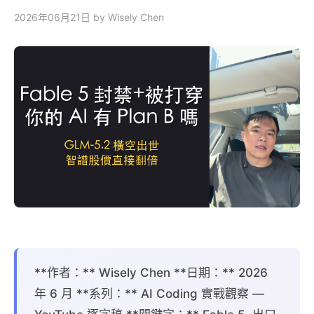
2026年06月21日
by Wisely Chen
**作者：** Wisely Chen **日期：** 2026
年 6 月 **系列：** AI Coding 實戰觀察 —