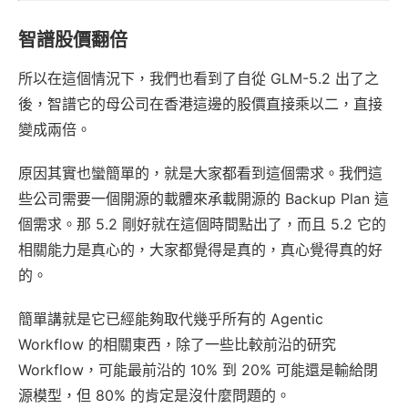
智譜股價翻倍
所以在這個情況下，我們也看到了自從 GLM-5.2 出了之
後，智譜它的母公司在香港這邊的股價直接乘以二，直接
變成兩倍。
原因其實也蠻簡單的，就是大家都看到這個需求。我們這
些公司需要一個開源的載體來承載開源的 Backup Plan 這
個需求。那 5.2 剛好就在這個時間點出了，而且 5.2 它的
相關能力是真心的，大家都覺得是真的，真心覺得真的好
的。
簡單講就是它已經能夠取代幾乎所有的 Agentic
Workflow 的相關東西，除了一些比較前沿的研究
Workflow，可能最前沿的 10% 到 20% 可能還是輸給閉
源模型，但 80% 的肯定是沒什麼問題的。