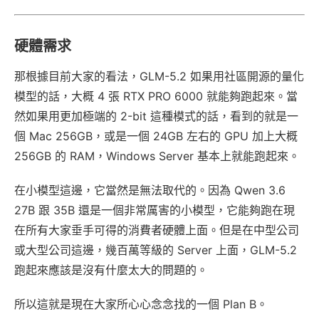
硬體需求
那根據目前大家的看法，GLM-5.2 如果用社區開源的量化
模型的話，大概 4 張 RTX PRO 6000 就能夠跑起來。當
然如果用更加極端的 2-bit 這種模式的話，看到的就是一
個 Mac 256GB，或是一個 24GB 左右的 GPU 加上大概
256GB 的 RAM，Windows Server 基本上就能跑起來。
在小模型這邊，它當然是無法取代的。因為 Qwen 3.6
27B 跟 35B 還是一個非常厲害的小模型，它能夠跑在現
在所有大家垂手可得的消費者硬體上面。但是在中型公司
或大型公司這邊，幾百萬等級的 Server 上面，GLM-5.2
跑起來應該是沒有什麼太大的問題的。
所以這就是現在大家所心心念念找的一個 Plan B。