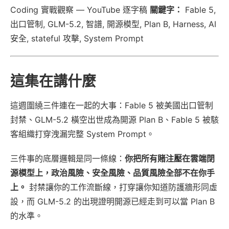
Coding 實戰觀察 — YouTube 逐字稿
關鍵字：
Fable 5,
出口管制, GLM-5.2, 智譜, 開源模型, Plan B, Harness, AI
安全, stateful 攻擊, System Prompt
這集在講什麼
這週圍繞三件連在一起的大事：Fable 5 被美國出口管制
封禁、GLM-5.2 橫空出世成為開源 Plan B、Fable 5 被駭
客組織打穿洩漏完整 System Prompt。
三件事的底層邏輯是同一條線：
你把所有賭注壓在雲端閉
源模型上，政治風險、安全風險、品質風險全部不在你手
上。
封禁讓你的工作流斷線，打穿讓你知道防護牆形同虛
設，而 GLM-5.2 的出現證明開源已經走到可以當 Plan B
的水準。