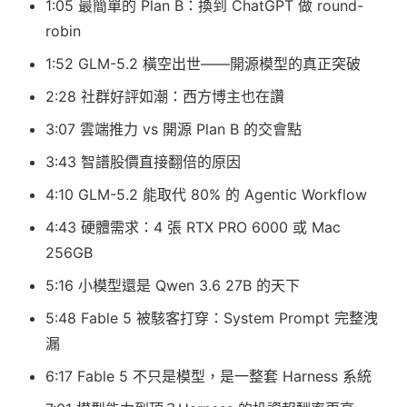
1:05 最簡單的 Plan B：換到 ChatGPT 做 round-
robin
1:52 GLM-5.2 橫空出世——開源模型的真正突破
2:28 社群好評如潮：西方博主也在讚
3:07 雲端推力 vs 開源 Plan B 的交會點
3:43 智譜股價直接翻倍的原因
4:10 GLM-5.2 能取代 80% 的 Agentic Workflow
4:43 硬體需求：4 張 RTX PRO 6000 或 Mac
256GB
5:16 小模型還是 Qwen 3.6 27B 的天下
5:48 Fable 5 被駭客打穿：System Prompt 完整洩
漏
6:17 Fable 5 不只是模型，是一整套 Harness 系統