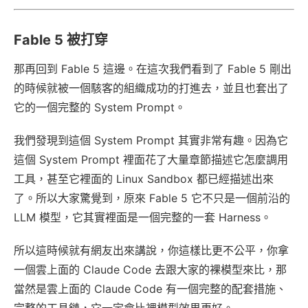
Fable 5 被打穿
那再回到 Fable 5 這邊。在這次我們看到了 Fable 5 剛出
的時候就被一個駭客的組織成功的打進去，並且也套出了
它的一個完整的 System Prompt。
我們發現到這個 System Prompt 其實非常有趣。因為它
這個 System Prompt 裡面花了大量章節描述它怎麼調用
工具，甚至它裡面的 Linux Sandbox 都已經描述出來
了。所以大家驚覺到，原來 Fable 5 它不只是一個前沿的
LLM 模型，它其實裡面是一個完整的一套 Harness。
所以這時候就有網友出來講說，你這樣比更不公平，你拿
一個雲上面的 Claude Code 去跟大家的裸模型來比，那
當然是雲上面的 Claude Code 有一個完整的配套措施、
完整的工具鏈，它一定會比裸模型效果更好。