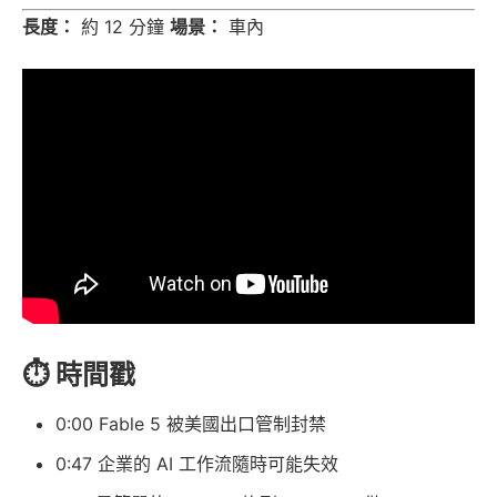
長度：
約 12 分鐘
場景：
車內
⏱️ 時間戳
0:00 Fable 5 被美國出口管制封禁
0:47 企業的 AI 工作流隨時可能失效