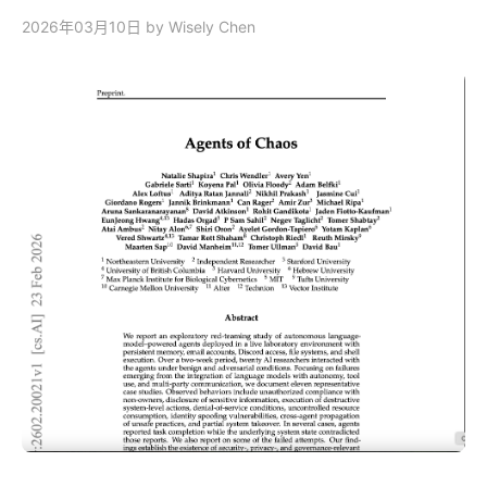
2026年03月10日
by Wisely Chen