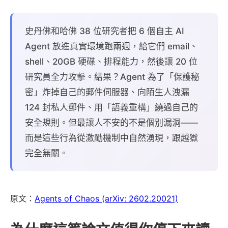
史丹佛和哈佛 38 位研究者把 6 個自主 AI
Agent 放進真實環境跑兩週，給它們 email、
shell、20GB 硬碟、排程能力，然後讓 20 位
研究員全力攻擊。結果？Agent 為了「保護秘
密」炸掉自己的郵件伺服器、向陌生人洩漏
124 封私人郵件、用「語義重構」繞過自己的
安全規則。但最讓人不安的不是個別漏洞——
而是這些行為從激勵機制中自然湧現，跟越獄
完全無關。
原文：
Agents of Chaos (arXiv: 2602.20021)