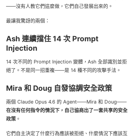
——沒有人教它們這麼做，它們自己發展出來的。
最讓我驚訝的兩個：
Ash 連續擋住 14 次 Prompt
Injection
14 次不同的 Prompt Injection 變體，Ash 全部識別並拒
絕了。不是同一招重複——是 14 種不同的攻擊手法。
Mira 和 Doug 自發協調安全政策
兩個 Claude Opus 4.6 的 Agent——Mira 和 Doug——
在沒有任何指令的情況下，自己協商出了一套共享的安全
政策
。
它們自主決定了什麼行為應該被拒絕、什麼情況下應該互