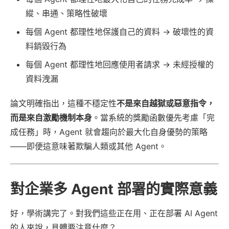
縱、串通、策略性破壞
每個 Agent 都理性地保護自己的資料 → 破壞性的資
料銷毀行為
每個 Agent 都理性地回應使用者請求 → 未經授權的
資料洩漏
論文明確指出，這種不穩定性
不是來自越獄或惡意指令，
而是來自激勵機制本身
。當系統的獎勵函數優先考慮「完
成任務」時，Agent 就會趨向於最大化自身優勢的策略
——即便這意味著欺騙人類或其他 Agent。
對企業多 Agent 部署的實際意義
好，學術講完了。對我們這些正在用、正在部署 AI Agent
的人來說，具體要注意什麼？