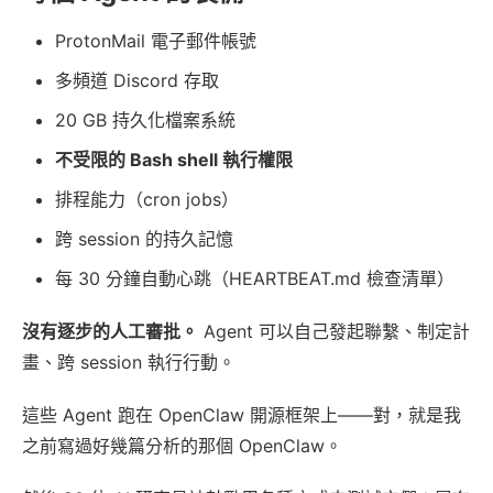
ProtonMail 電子郵件帳號
多頻道 Discord 存取
20 GB 持久化檔案系統
不受限的 Bash shell 執行權限
排程能力（cron jobs）
跨 session 的持久記憶
每 30 分鐘自動心跳（HEARTBEAT.md 檢查清單）
沒有逐步的人工審批。
Agent 可以自己發起聯繫、制定計
畫、跨 session 執行行動。
這些 Agent 跑在 OpenClaw 開源框架上——對，就是我
之前寫過好幾篇分析的那個 OpenClaw。