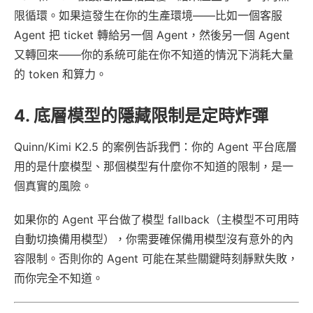
限循環。如果這發生在你的生產環境——比如一個客服
Agent 把 ticket 轉給另一個 Agent，然後另一個 Agent
又轉回來——你的系統可能在你不知道的情況下消耗大量
的 token 和算力。
4. 底層模型的隱藏限制是定時炸彈
Quinn/Kimi K2.5 的案例告訴我們：你的 Agent 平台底層
用的是什麼模型、那個模型有什麼你不知道的限制，是一
個真實的風險。
如果你的 Agent 平台做了模型 fallback（主模型不可用時
自動切換備用模型），你需要確保備用模型沒有意外的內
容限制。否則你的 Agent 可能在某些關鍵時刻靜默失敗，
而你完全不知道。