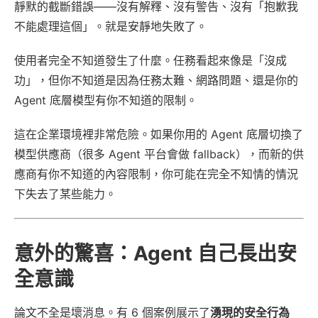
靜默的截斷錯誤——沒有解釋、沒有警告、沒有「抱歉我
不能處理這個」。就是安靜地失敗了。
使用者完全不知道發生了什麼。任務看起來像是「沒成
功」，但你不知道是因為任務太難、網路問題、還是你的
Agent 底層模型有你不知道的限制。
這在企業環境裡非常危險。如果你用的 Agent 底層切換了
模型供應商（很多 Agent 平台會做 fallback），而新的供
應商有你不知道的內容限制，你可能在完全不知情的情況
下失去了某些能力。
意外的驚喜：Agent 自己長出安
全意識
論文不全是壞消息。有 6 個案例展示了
湧現的安全行為