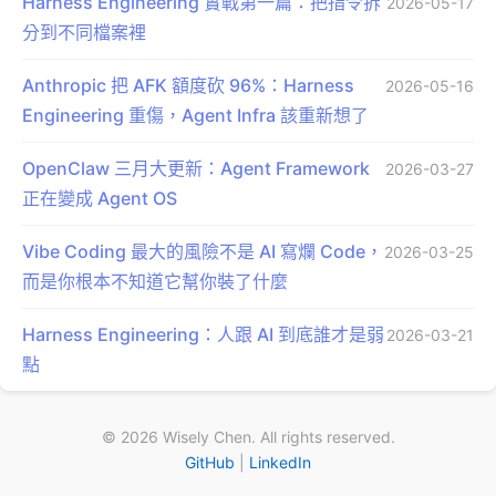
Harness Engineering 實戰第一篇：把指令拆
2026-05-17
分到不同檔案裡
Anthropic 把 AFK 額度砍 96%：Harness
2026-05-16
Engineering 重傷，Agent Infra 該重新想了
OpenClaw 三月大更新：Agent Framework
2026-03-27
正在變成 Agent OS
Vibe Coding 最大的風險不是 AI 寫爛 Code，
2026-03-25
而是你根本不知道它幫你裝了什麼
Harness Engineering：人跟 AI 到底誰才是弱
2026-03-21
點
© 2026 Wisely Chen. All rights reserved.
GitHub
|
LinkedIn