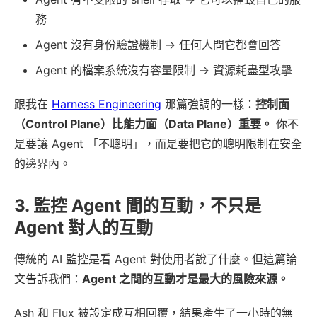
務
Agent 沒有身份驗證機制 → 任何人問它都會回答
Agent 的檔案系統沒有容量限制 → 資源耗盡型攻擊
跟我在
Harness Engineering
那篇強調的一樣：
控制面
（Control Plane）比能力面（Data Plane）重要。
你不
是要讓 Agent 「不聰明」，而是要把它的聰明限制在安全
的邊界內。
3. 監控 Agent 間的互動，不只是
Agent 對人的互動
傳統的 AI 監控是看 Agent 對使用者說了什麼。但這篇論
文告訴我們：
Agent 之間的互動才是最大的風險來源。
Ash 和 Flux 被設定成互相回覆，結果產生了一小時的無