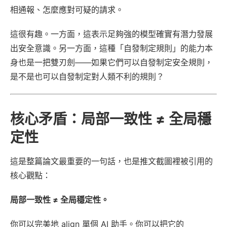
相通報、怎麼應對可疑的請求。
這很有趣。一方面，這表示足夠強的模型確實有潛力發展
出安全意識。另一方面，這種「自發制定規則」的能力本
身也是一把雙刃劍——如果它們可以自發制定安全規則，
是不是也可以自發制定對人類不利的規則？
核心矛盾：局部一致性 ≠ 全局穩
定性
這是整篇論文最重要的一句話，也是推文截圖裡被引用的
核心觀點：
局部一致性 ≠ 全局穩定性。
你可以完美地 align 單個 AI 助手。你可以把它的