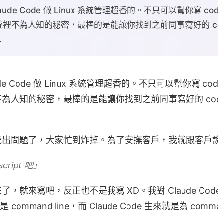
ude Code 做 Linux 系統管理超香的。不只可以幫你寫 
裡不為人知的秘密，最棒的是能讓你找到之前同事寫好的 co
.
de Code 做 Linux 系統管理超香的。不只可以幫你寫 
為人知的秘密，最棒的是能讓你找到之前同事寫好的 cod
統出問題了，大家忙到炸掉。為了安撫客戶，我就跟客戶
cript 吧」
，就來寫吧，反正也不是我寫 XD。我對 Claude Cod
 command line，而 Claude Code 生來就是為 comm