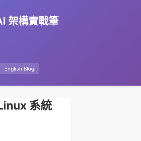
 AI 架構實戰筆
English Blog
 Linux 系統