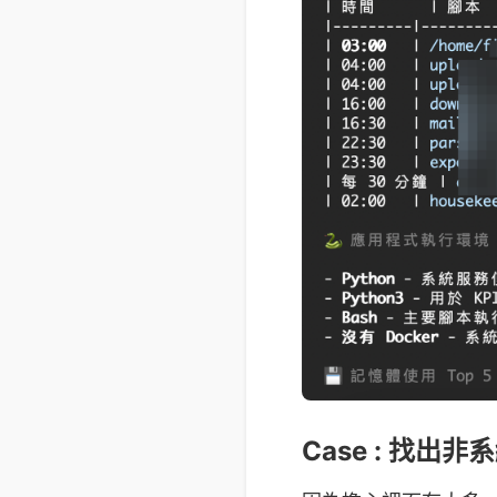
Case : 找出非