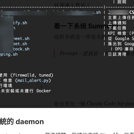
系統的 daemon