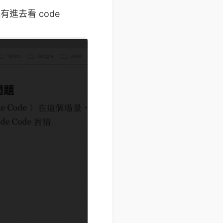
有進去看 code