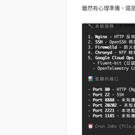
雖然有心理準備，還是我驚