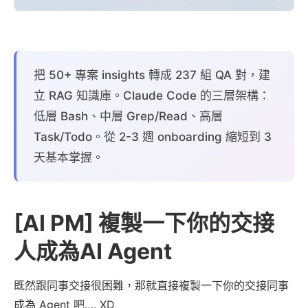
把 50+ 專案 insights 轉成 237 組 QA 對，建
立 RAG 知識庫。Claude Code 的三層架構：
低層 Bash、中層 Grep/Read、高層
Task/Todo。從 2-3 週 onboarding 縮短到 3
天基本掌握。
[AI PM] 複製一下你的交接
人成為AI Agent
既然跟同事交接很困難，那就直接複製一下你的交接同事
成為 Agent 吧…. XD