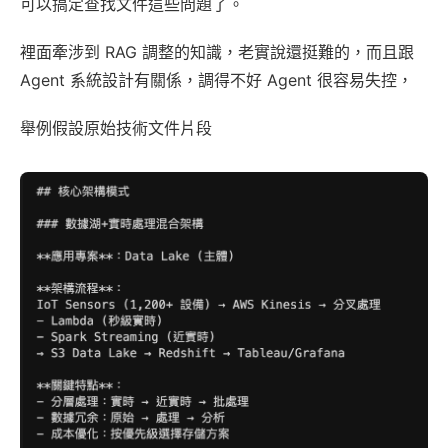
可以搞定查找文件這些問題了。
裡面牽涉到 RAG 調整的知識，老實說還挺難的，而且跟
Agent 系統設計有關係，調得不好 Agent 很容易失控，​
舉例假設原始技術文件片段