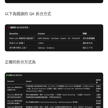
以下為錯誤的 QA 拆分方式
正確的拆分方式為