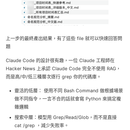
上一步的最終產出結果，有了這些 file 就可以快速回答問
題
Claude Code 的設計很有趣，一位 Claude 工程師在
Hacker News 上承認 Claude Code 完全不使用 RAG，
而是高/中/低三種層次逐行 grep 你的代碼庫。
靈活的低層： 使用不同 Bash Command 做根據場景
做不同指令，一言不合的話就會寫 Python 來搞定複
雜邏輯
搜索中層：模型用 Grep/Read/Glob，而不是直接
cat /grep ，減少失败率。