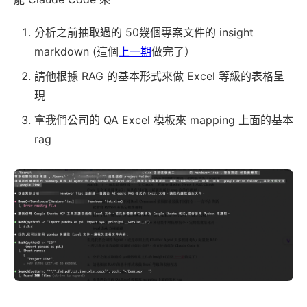
分析之前抽取過的 50幾個專案文件的 insight
markdown (這個
上一期
做完了）
請他根據 RAG 的基本形式來做 Excel 等級的表格呈
現
拿我們公司的 QA Excel 模板來 mapping 上面的基本
rag