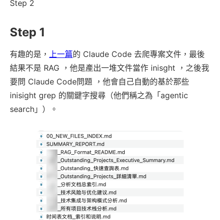
Step 2
Step 1
有趣的是，
上一篇
的 Claude Code 去爬專案文件，最後
結果不是 RAG ，他是產出一堆文件當作 inisght ，之後我
要問 Claude Code問題 ，他會自己自動的基於那些
inisight grep 的關鍵字搜尋（他們稱之為「agentic
search」）。