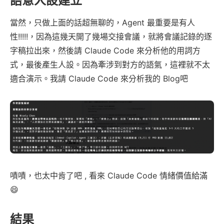
語意人設建立
當然，只做上面的話超無聊的，Agent 最重要是有人
性!!!!!，因為這幾天開了幾場交接會議，就將會議記錄的逐
字稿拉出來，然後請 Claude Code 來分析他的用詞方
式，最後產生人設。因為牽涉到對方的語氣，這裡就不太
適合演示。我請 Claude Code 來分析我的 Blog吧
嘖嘖，也太中肯了吧 , 看來 Claude Code 情緒價值給滿
😄
結果