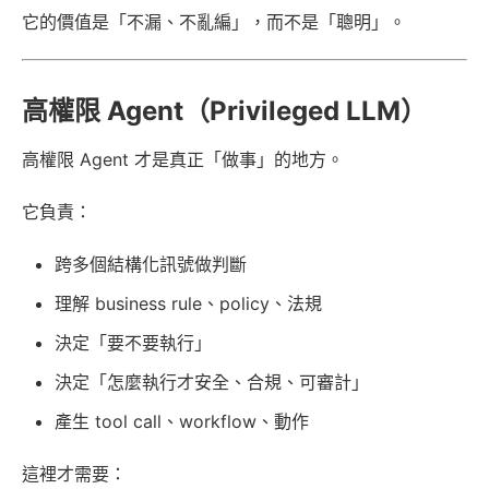
它的價值是「不漏、不亂編」，而不是「聰明」。
高權限 Agent（Privileged LLM）
高權限 Agent 才是真正「做事」的地方。
它負責：
跨多個結構化訊號做判斷
理解 business rule、policy、法規
決定「要不要執行」
決定「怎麼執行才安全、合規、可審計」
產生 tool call、workflow、動作
這裡才需要：