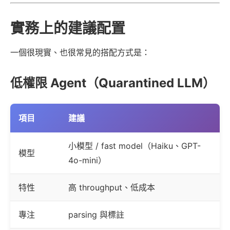
實務上的建議配置
一個很現實、也很常見的搭配方式是：
低權限 Agent（Quarantined LLM）
項目
建議
小模型 / fast model（Haiku、GPT-
模型
4o-mini）
特性
高 throughput、低成本
專注
parsing 與標註