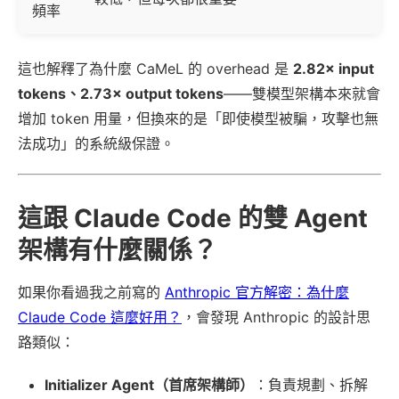
頻率
這也解釋了為什麼 CaMeL 的 overhead 是
2.82× input
tokens、2.73× output tokens
——雙模型架構本來就會
增加 token 用量，但換來的是「即使模型被騙，攻擊也無
法成功」的系統級保證。
這跟 Claude Code 的雙 Agent
架構有什麼關係？
如果你看過我之前寫的
Anthropic 官方解密：為什麼
Claude Code 這麼好用？
，會發現 Anthropic 的設計思
路類似：
Initializer Agent（首席架構師）
：負責規劃、拆解