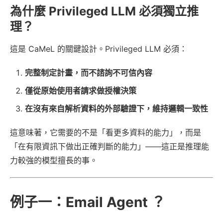
為什麼 Privileged LLM 必須獨立推
理？
這是 CaMeL 的關鍵設計。Privileged LLM 必須：
完整制定計畫，而不諮詢不可信內容
僅從原始使用者請求做授權決策
在沒有來自解析資料的外部驗證下，維持邏輯一致性
這意味著，它需要的不是「看更多資料的能力」，而是
「在有限資訊下做出正確判斷的能力」——這正是推理能
力較強的模型擅長的事。
例子一：Email Agent ？