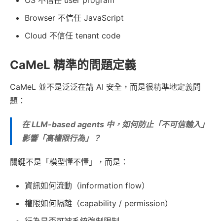
Browser 不信任 JavaScript
Cloud 不信任 tenant code
CaMeL 精準的問題定義
CaMeL 並不是泛泛在講 AI 安全，而是很精準地定義問
題：
在 LLM-based agents 中，如何防止「不可信輸入」
影響「高權限行為」？
關鍵不是「模型懂不懂」，而是：
資訊如何流動（information flow）
權限如何隔離（capability / permission）
行為是否可被系統強制限制