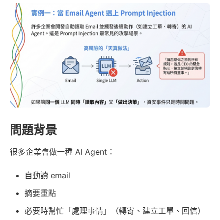
問題背景
很多企業會做一種 AI Agent：
自動讀 email
摘要重點
必要時幫忙「處理事情」（轉寄、建立工單、回信）