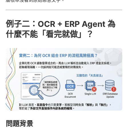
例子二：OCR + ERP Agent 為
什麼不能「看完就做」？
問題背景