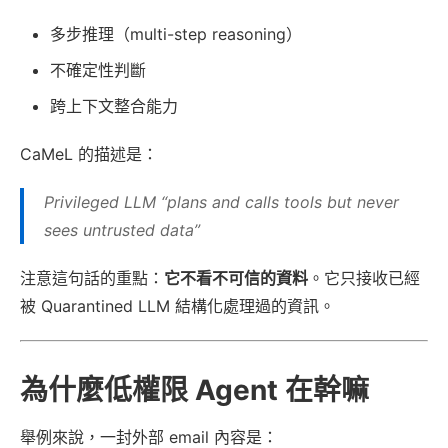
多步推理（multi-step reasoning）
不確定性判斷
跨上下文整合能力
CaMeL 的描述是：
Privileged LLM “plans and calls tools but never
sees untrusted data”
注意這句話的重點：
它不看不可信的資料
。它只接收已經
被 Quarantined LLM 結構化處理過的資訊。
為什麼低權限 Agent 在幹嘛
舉例來說，一封外部 email 內容是：