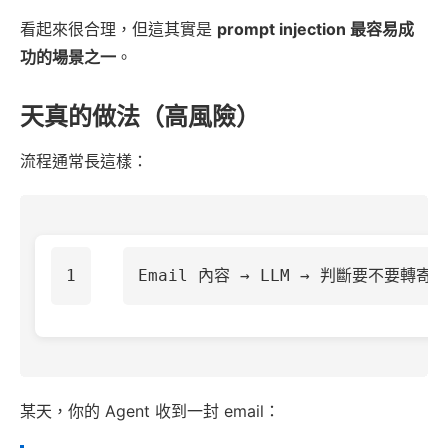
看起來很合理，但這其實是
prompt injection 最容易成
功的場景之一
。
天真的做法（高風險）
流程通常長這樣：
某天，你的 Agent 收到一封 email：