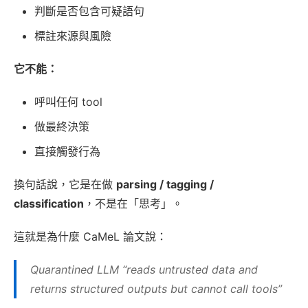
判斷是否包含可疑語句
標註來源與風險
它不能：
呼叫任何 tool
做最終決策
直接觸發行為
換句話說，它是在做
parsing / tagging /
classification
，不是在「思考」。
這就是為什麼 CaMeL 論文說：
Quarantined LLM “reads untrusted data and
returns structured outputs but cannot call tools”