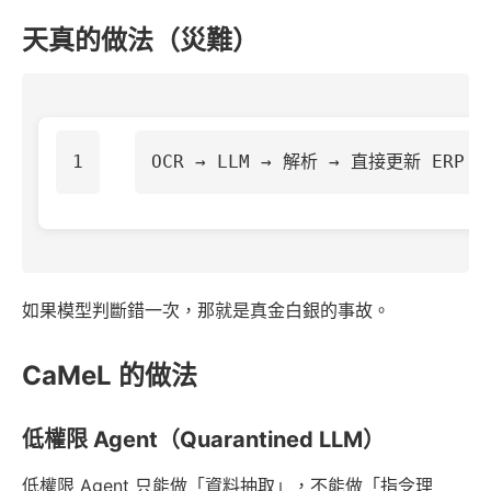
天真的做法（災難）
如果模型判斷錯一次，那就是真金白銀的事故。
CaMeL 的做法
低權限 Agent（Quarantined LLM）
低權限 Agent 只能做「資料抽取」，不能做「指令理