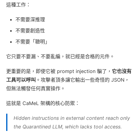
這種工作：
不需要深推理
不需要創造性
不需要「聰明」
它只要不要漏、不要亂編，就已經是合格的元件。
更重要的是，即使它被 prompt injection 騙了，
它也沒有
工具可以呼叫
。攻擊者頂多讓它輸出一些奇怪的 JSON，
但無法觸發任何真實操作。
這就是 CaMeL 架構的核心防禦：
Hidden instructions in external content reach only
the Quarantined LLM, which lacks tool access.