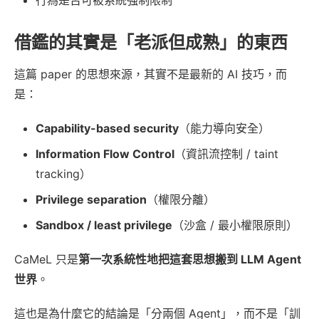
借鑑的其實是「老派但成熟」的東西
這篇 paper 的思想來源，其實不是最新的 AI 技巧，而
是：
Capability-based security
（能力導向安全）
Information Flow Control
（資訊流控制 / taint
tracking）
Privilege separation
（權限分離）
Sandbox / least privilege
（沙盒 / 最小權限原則）
CaMeL 只是
第一次系統性地把這套思想搬到 LLM Agent
世界
。
這也是為什麼它的結論是「分兩個 Agent」，而不是「訓