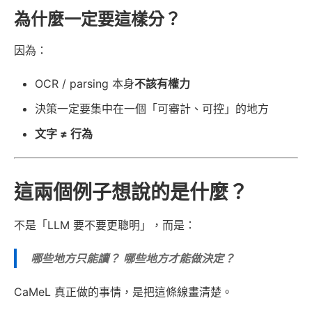
為什麼一定要這樣分？
因為：
OCR / parsing 本身
不該有權力
決策一定要集中在一個「可審計、可控」的地方
文字 ≠ 行為
這兩個例子想說的是什麼？
不是「LLM 要不要更聰明」，而是：
哪些地方只能讀？
哪些地方才能做決定？
CaMeL 真正做的事情，是把這條線畫清楚。