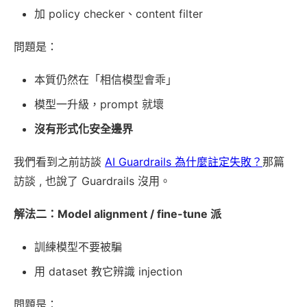
加 policy checker、content filter
問題是：
本質仍然在「相信模型會乖」
模型一升級，prompt 就壞
沒有形式化安全邊界
我們看到之前訪談
AI Guardrails 為什麼註定失敗？
那篇
訪談 , 也說了 Guardrails 沒用。
解法二：Model alignment / fine-tune 派
訓練模型不要被騙
用 dataset 教它辨識 injection
問題是：