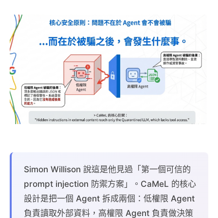
Simon Willison 說這是他見過「第一個可信的
prompt injection 防禦方案」。CaMeL 的核心
設計是把一個 Agent 拆成兩個：低權限 Agent
負責讀取外部資料，高權限 Agent 負責做決策