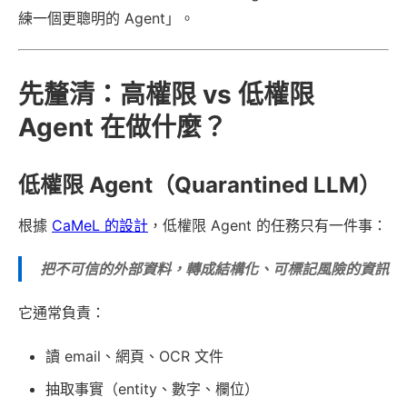
練一個更聰明的 Agent」。
先釐清：高權限 vs 低權限
Agent 在做什麼？
低權限 Agent（Quarantined LLM）
根據
CaMeL 的設計
，低權限 Agent 的任務只有一件事：
把不可信的外部資料，轉成結構化、可標記風險的資訊
它通常負責：
讀 email、網頁、OCR 文件
抽取事實（entity、數字、欄位）