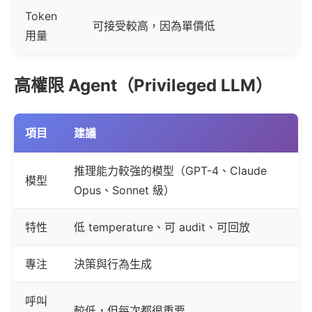
Token
可接受較高，因為單價低
用量
高權限 Agent（Privileged LLM）
項目
建議
推理能力較強的模型（GPT-4、Claude
模型
Opus、Sonnet 級）
特性
低 temperature、可 audit、可回放
專注
決策與行為生成
呼叫
較低，但每次都很重要