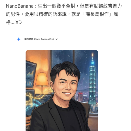
NanoBanana : 生出一個幾乎全對，但是有點皺紋吉普力
的男性，要用很精確的話來說，就是「課長島根作」風
格….XD