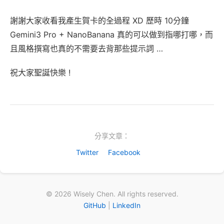
謝謝大家收看我產生賀卡的全過程 XD 歷時 10分鐘
Gemini3 Pro + NanoBanana 真的可以做到指哪打哪，而
且風格撰寫也真的不需要去背那些提示詞 …
祝大家聖誕快樂 !
分享文章：
Twitter
Facebook
© 2026 Wisely Chen. All rights reserved.
GitHub
|
LinkedIn