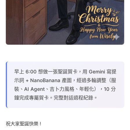
早上 6:00 想做一張聖誕賀卡，用 Gemini 寫提
示詞 + NanoBanana 產圖，經過多輪調整（服
裝、AI Agent、吉卜力風格、年輕化），10 分
鐘完成專屬賀卡。完整對話過程紀錄。
祝大家聖誕快樂 !