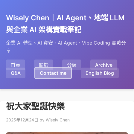
Wisely Chen｜AI Agent、地端 LLM
與企業 AI 架構實戰筆記
企業 AI 轉型、AI 資安、AI Agent、Vibe Coding 實戰分
享
首頁
關於
分類
Archive
Q&A
Contact me
English Blog
祝大家聖誕快樂
2025年12月24日
by Wisely Chen