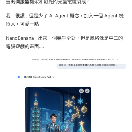
疊的伺服器機架和發光的光纖電纜製成。….
我：很讚 , 但是少了 AI Agent 概念，加入一個 Agent 機
器人，可愛一點
NanoBanana : 出來一個幾乎全對，但是風格像是中二的
電腦遊戲的畫面….