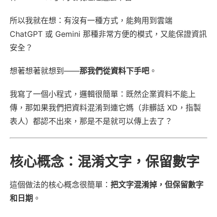
所以我就在想：有沒有一種方式，能夠用到雲端
ChatGPT 或 Gemini 那種非常方便的模式，又能保證資訊
安全？
想著想著就想到——
那我們從資料下手吧
。
我寫了一個小程式，邏輯很簡單：既然企業資料不能上
傳，那如果我們把資料混淆到連它媽（非髒話 XD，指製
表人）都認不出來，那是不是就可以傳上去了？
核心概念：混淆文字，保留數字
這個做法的核心概念很簡單：
把文字混淆掉，但保留數字
和日期
。