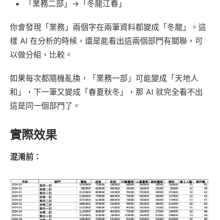
「業務二部」→「冬龍江春」
你會發現「業務」兩個字在兩筆資料都變成「冬龍」。這
樣 AI 在分析的時候，還是能看出這兩個部門有關聯，可
以做分組、比較。
如果每次都隨機亂換，「業務一部」可能變成「天地人
和」，下一筆又變成「春夏秋冬」，那 AI 就完全看不出
這是同一個部門了。
實際效果
混淆前：