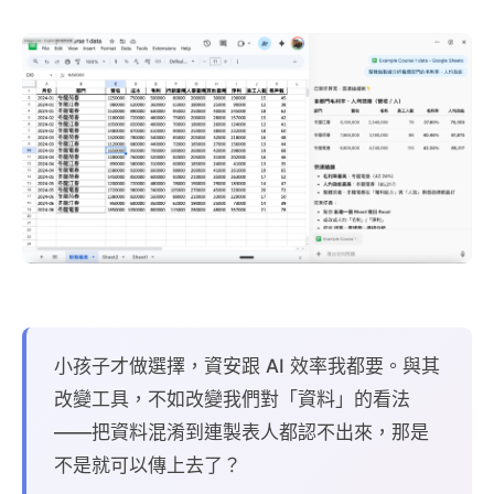
小孩子才做選擇，資安跟 AI 效率我都要。與其
改變工具，不如改變我們對「資料」的看法
——把資料混淆到連製表人都認不出來，那是
不是就可以傳上去了？