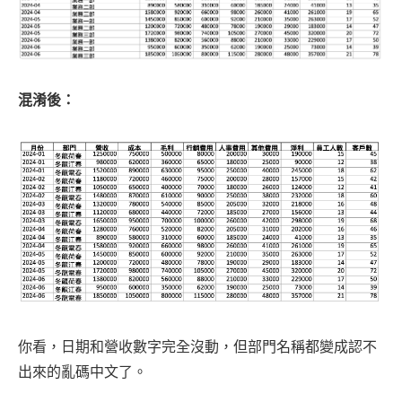
混淆後：
你看，日期和營收數字完全沒動，但部門名稱都變成認不
出來的亂碼中文了。