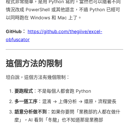
程式非常簡單，是用 Python 寫的。當然也可以隨著不同
情況改成 PowerShell 或其他語言，不過 Python 已經可
以同時跑在 Windows 和 Mac 上了。
GitHub：
https://github.com/thegiive/excel-
obfuscator
這個方法的限制
坦白說，這個方法有幾個限制：
要跑程式
：不是每個人都會跑 Python
多一道工序
：混淆 → 上傳分析 → 還原，流程變長
語意分析做不到
：如果你要問「業務部的人都在做什
麼」，AI 看到「冬龍」也不知道那是業務部