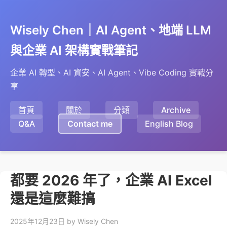
Wisely Chen｜AI Agent、地端 LLM
與企業 AI 架構實戰筆記
企業 AI 轉型、AI 資安、AI Agent、Vibe Coding 實戰分
享
首頁
關於
分類
Archive
Q&A
Contact me
English Blog
都要 2026 年了，企業 AI Excel
還是這麼難搞
2025年12月23日
by Wisely Chen