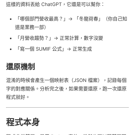
這樣的資料丟給 ChatGPT，它還是可以幫你：
「哪個部門營收最高？」→ 「冬龍荷春」（你自己知
道是業務一部）
「月營收趨勢？」→ 正常計算，數字沒變
「寫一個 SUMIF 公式」→ 正常生成
還原機制
混淆的時候會產生一個映射表（JSON 檔案），記錄每個
字的對應關係。分析完之後，如果需要還原，跑一次還原
程式就好。
程式本身