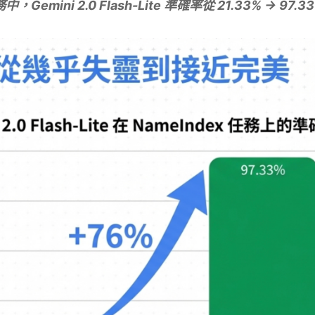
中，Gemini 2.0 Flash-Lite 準確率從 21.33% → 97.3