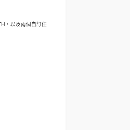
、MATH，以及兩個自訂任