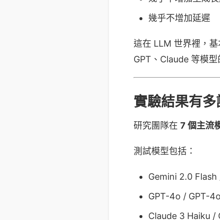
幾乎不增加延遲
這在 LLM 世界裡
GPT、Claude 等
實驗結果有多
研究團隊在
7 個主流
測試模型包括：
Gemini 2.0 Flash 
GPT-4o / GPT-4o
Claude 3 Haiku /