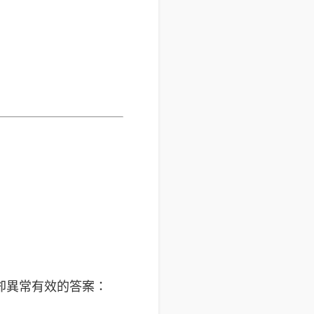
卻異常有效的答案：