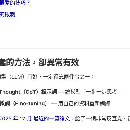
最愛的技巧？
的限制
蠢的方法，卻異常有效
型（LLM）用好，一定得靠兩件事之一：
f-Thought（CoT）提示詞
— 讓模型「一步一步思考」
（Fine-tuning）
— 用自己的資料重新訓練
ch 2025 年 12 月 最近的一篇論文
，給了一個非常反直覺、