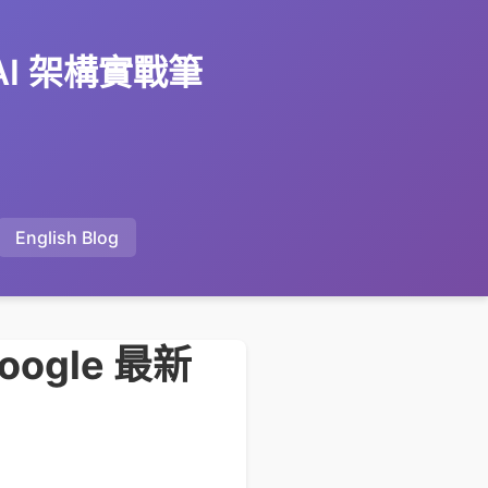
 AI 架構實戰筆
English Blog
oogle 最新