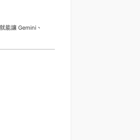
就能讓 Gemini、