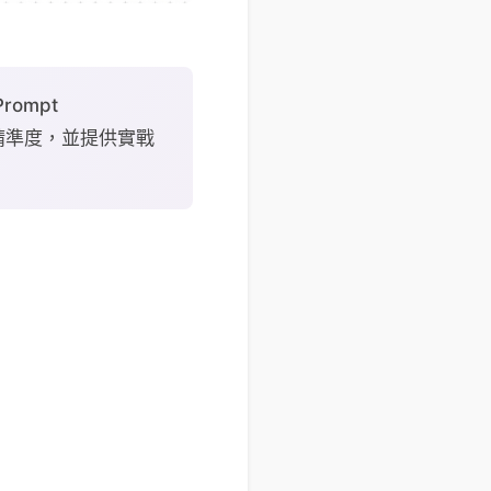
rompt
de 精準度，並提供實戰