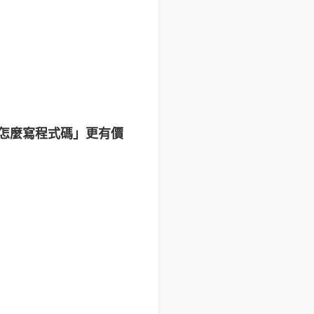
道怎麼寫程式碼」更有價