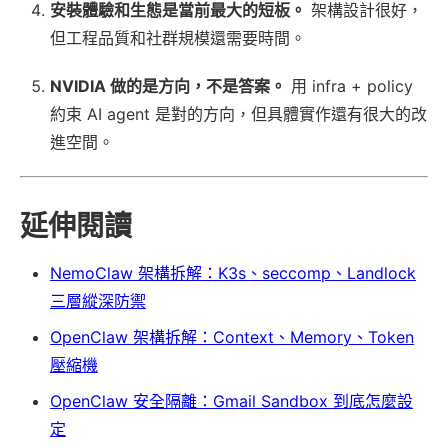
安裝體驗和生態是當前最大的短板。
架構設計很好，
但工程品質和社群規模還需要時間。
NVIDIA 做的是方向，不是答案。
用 infra + policy
約束 AI agent 是對的方向，但具體實作還有很大的改
進空間。
延伸閱讀
NemoClaw 架構拆解：K3s、seccomp、Landlock
三層縱深防禦
OpenClaw 架構拆解：Context、Memory、Token
壓縮機
OpenClaw 安全隔離：Gmail Sandbox 到底怎麼設
定