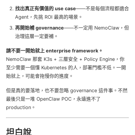
找出真正有價值的 use case
——不是每個流程都適合
Agent，先挑 ROI 最高的場景。
再開始補 governance
——不一定用 NemoClaw，但
治理這層一定要補。
請不要一開始就上 enterprise framework。
NemoClaw 那套 K3s + 三層安全 + Policy Engine，你
至少需要一個懂 Kubernetes 的人，部署門檻不低。一開
始就上，可能會拖慢你的進度。
但是真的要落地，也不要忽略 governance 這件事。不然
最後只是一堆 OpenClaw POC，永遠進不了
production。
坦白說