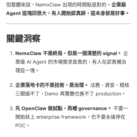
但整體來說，NemoClaw 出現的時間點是對的。
企業級
Agent 這塊田很大，有人開始認真耕，這本身就是好事。
關鍵洞察
NemoClaw 不是終局，但是一個清楚的 signal。
企
業級 AI Agent 的市場需求是真的，有人在認真補治
理這一塊。
企業落地卡的不是技術，是治理。
法務、資安、稽核
三關過不了，Demo 再驚艷也進不了 production。
先 OpenClaw 做試點，再補 governance。
不要一
開始就上 enterprise framework，也不要永遠停在
POC。