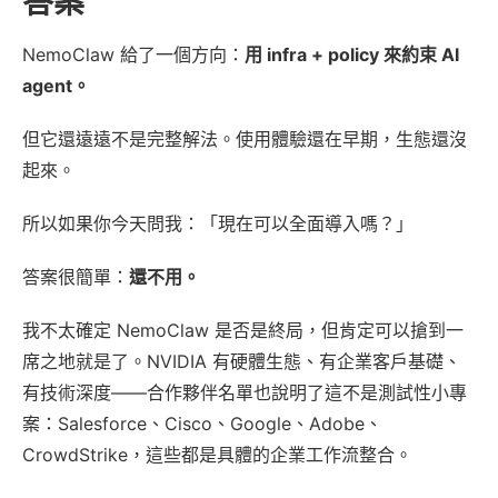
答案
NemoClaw 給了一個方向：
用 infra + policy 來約束 AI
agent。
但它還遠遠不是完整解法。使用體驗還在早期，生態還沒
起來。
所以如果你今天問我：「現在可以全面導入嗎？」
答案很簡單：
還不用。
我不太確定 NemoClaw 是否是終局，但肯定可以搶到一
席之地就是了。NVIDIA 有硬體生態、有企業客戶基礎、
有技術深度——合作夥伴名單也說明了這不是測試性小專
案：Salesforce、Cisco、Google、Adobe、
CrowdStrike，這些都是具體的企業工作流整合。