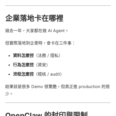
企業落地卡在哪裡
過去一年，大家都在做 AI Agent。
但實際落地到企業時，會卡在三件事：
資料怎麼控
（法務 / 隱私）
行為怎麼控
（資安）
流程怎麼控
（稽核 / audit）
結果就是很多 Demo 很驚艷，但真正進 production 的很
少。
OpenClaw 的封印與限制