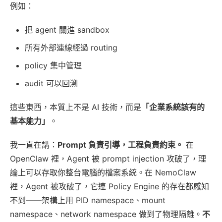
例如：
把 agent 關進 sandbox
所有外部連線經過 routing
policy 集中管理
audit 可以回溯
這些東西，本質上不是 AI 技術，而是
「企業系統該有的
基本能力」
。
我一直在講：
Prompt 負責引導，工程負責約束。
在
OpenClaw 裡，Agent 被 prompt injection 攻破了，理
論上可以存取你整台電腦的檔案系統。在 NemoClaw
裡，Agent 被攻破了，它連 Policy Engine 的存在都感知
不到——架構上用 PID namespace、mount
namespace、network namespace 做到了物理隔離。
不