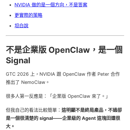
NVIDIA 做的是一個方向，不是答案
更實際的策略
坦白說
不是企業版 OpenClaw，是一個
Signal
GTC 2026 上，NVIDIA 跟 OpenClaw 作者 Peter 合作
推出了 NemoClaw。
很多人第一反應是：「企業版 OpenClaw 來了。」
但我自己的看法比較簡單：
這明顯不是終局產品，不過卻
是一個很清楚的 signal——企業級的 Agent 這塊田還很
大。