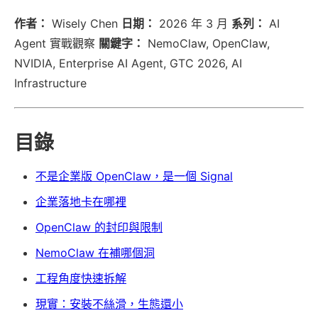
作者：
Wisely Chen
日期：
2026 年 3 月
系列：
AI
Agent 實戰觀察
關鍵字：
NemoClaw, OpenClaw,
NVIDIA, Enterprise AI Agent, GTC 2026, AI
Infrastructure
目錄
不是企業版 OpenClaw，是一個 Signal
企業落地卡在哪裡
OpenClaw 的封印與限制
NemoClaw 在補哪個洞
工程角度快速拆解
現實：安裝不絲滑，生態還小