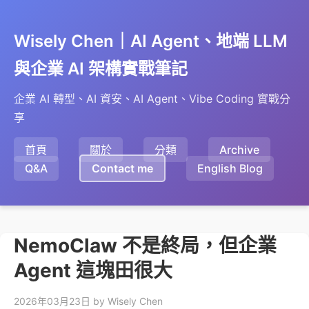
Wisely Chen｜AI Agent、地端 LLM
與企業 AI 架構實戰筆記
企業 AI 轉型、AI 資安、AI Agent、Vibe Coding 實戰分
享
首頁
關於
分類
Archive
Q&A
Contact me
English Blog
NemoClaw 不是終局，但企業
Agent 這塊田很大
2026年03月23日
by Wisely Chen