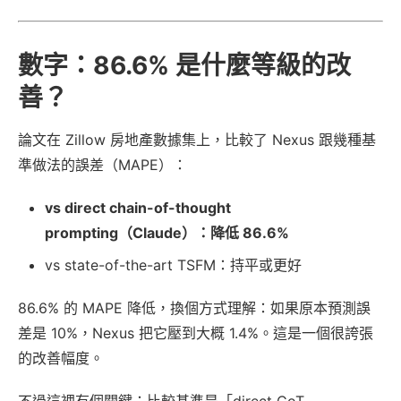
數字：86.6% 是什麼等級的改
善？
論文在 Zillow 房地產數據集上，比較了 Nexus 跟幾種基
準做法的誤差（MAPE）：
vs direct chain-of-thought
prompting（Claude）：降低 86.6%
vs state-of-the-art TSFM：持平或更好
86.6% 的 MAPE 降低，換個方式理解：如果原本預測誤
差是 10%，Nexus 把它壓到大概 1.4%。這是一個很誇張
的改善幅度。
不過這裡有個關鍵：比較基準是「direct CoT