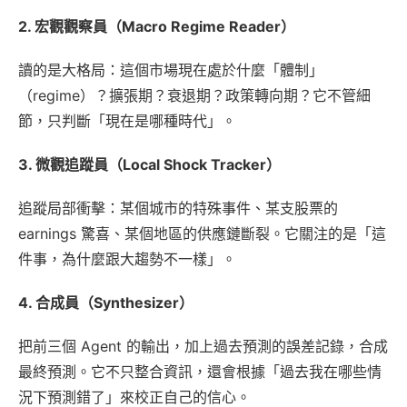
2. 宏觀觀察員（Macro Regime Reader）
讀的是大格局：這個市場現在處於什麼「體制」
（regime）？擴張期？衰退期？政策轉向期？它不管細
節，只判斷「現在是哪種時代」。
3. 微觀追蹤員（Local Shock Tracker）
追蹤局部衝擊：某個城市的特殊事件、某支股票的
earnings 驚喜、某個地區的供應鏈斷裂。它關注的是「這
件事，為什麼跟大趨勢不一樣」。
4. 合成員（Synthesizer）
把前三個 Agent 的輸出，加上過去預測的誤差記錄，合成
最終預測。它不只整合資訊，還會根據「過去我在哪些情
況下預測錯了」來校正自己的信心。