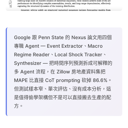
Google 跟 Penn State 的 Nexus 論文用四個
專職 Agent — Event Extractor、Macro
Regime Reader、Local Shock Tracker、
Synthesizer — 把時間序列預測拆成可解釋的
多 Agent 流程，在 Zillow 房地產資料集把
MAPE 比直接 CoT prompting 砍掉 86.6%。
但測試樣本窄、單次評估、沒有成本分析，這
是值得偷學架構但不是可以直接搬去生產的配
方。