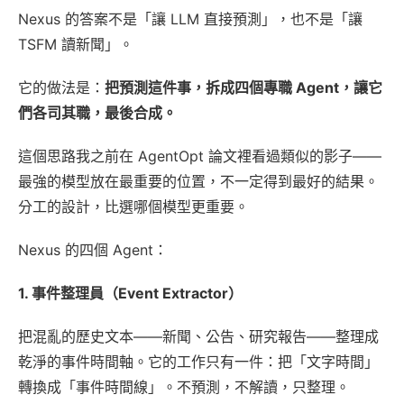
Nexus 的答案不是「讓 LLM 直接預測」，也不是「讓
TSFM 讀新聞」。
它的做法是：
把預測這件事，拆成四個專職 Agent，讓它
們各司其職，最後合成。
這個思路我之前在 AgentOpt 論文裡看過類似的影子——
最強的模型放在最重要的位置，不一定得到最好的結果。
分工的設計，比選哪個模型更重要。
Nexus 的四個 Agent：
1. 事件整理員（Event Extractor）
把混亂的歷史文本——新聞、公告、研究報告——整理成
乾淨的事件時間軸。它的工作只有一件：把「文字時間」
轉換成「事件時間線」。不預測，不解讀，只整理。