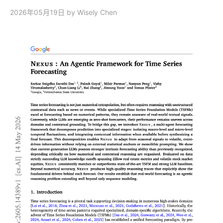
2026年05月19日
by Wisely Chen