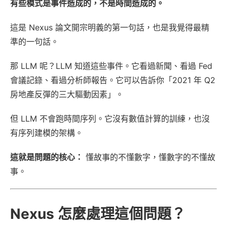
有些模式是事件造成的，不是時間造成的。
這是 Nexus 論文開宗明義的第一句話，也是我覺得最精
準的一句話。
那 LLM 呢？LLM 知道這些事件。它看過新聞、看過 Fed
會議記錄、看過分析師報告。它可以告訴你「2021 年 Q2
房地產反彈的三大驅動因素」。
但 LLM 不會跑時間序列。它沒有數值計算的訓練，也沒
有序列建模的架構。
這就是問題的核心：
懂故事的不懂數字，懂數字的不懂故
事。
Nexus 怎麼處理這個問題？