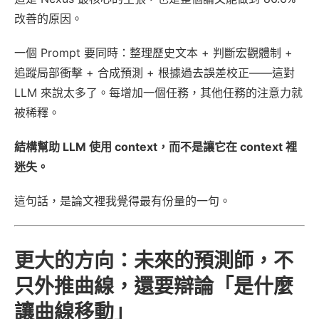
改善的原因。
一個 Prompt 要同時：整理歷史文本 + 判斷宏觀體制 +
追蹤局部衝擊 + 合成預測 + 根據過去誤差校正——這對
LLM 來說太多了。每增加一個任務，其他任務的注意力就
被稀釋。
結構幫助 LLM 使用 context，而不是讓它在 context 裡
迷失。
這句話，是論文裡我覺得最有份量的一句。
更大的方向：未來的預測師，不
只外推曲線，還要辯論「是什麼
讓曲線移動」