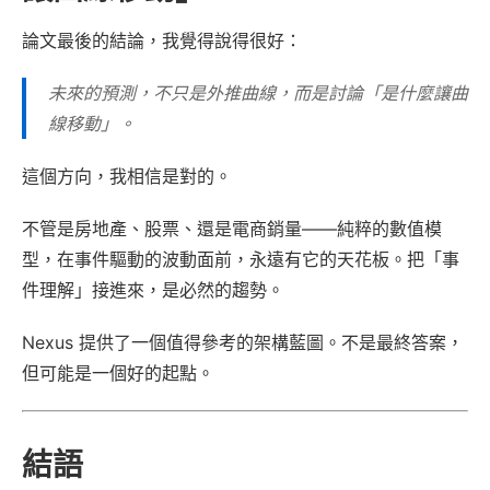
論文最後的結論，我覺得說得很好：
未來的預測，不只是外推曲線，而是討論「是什麼讓曲
線移動」。
這個方向，我相信是對的。
不管是房地產、股票、還是電商銷量——純粹的數值模
型，在事件驅動的波動面前，永遠有它的天花板。把「事
件理解」接進來，是必然的趨勢。
Nexus 提供了一個值得參考的架構藍圖。不是最終答案，
但可能是一個好的起點。
結語