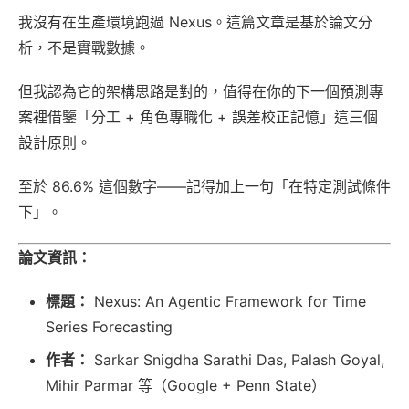
我沒有在生產環境跑過 Nexus。這篇文章是基於論文分
析，不是實戰數據。
但我認為它的架構思路是對的，值得在你的下一個預測專
案裡借鑒「分工 + 角色專職化 + 誤差校正記憶」這三個
設計原則。
至於 86.6% 這個數字——記得加上一句「在特定測試條件
下」。
論文資訊：
標題：
Nexus: An Agentic Framework for Time
Series Forecasting
作者：
Sarkar Snigdha Sarathi Das, Palash Goyal,
Mihir Parmar 等（Google + Penn State）