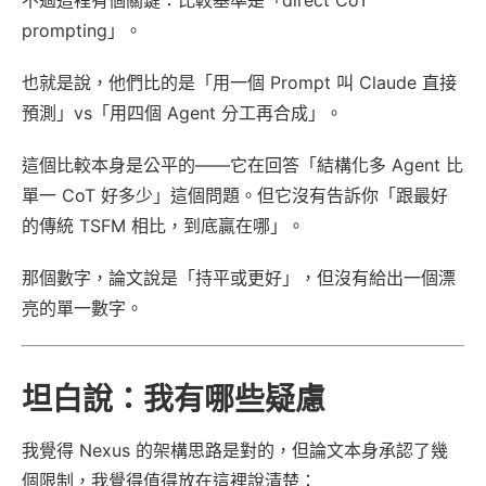
prompting」。
也就是說，他們比的是「用一個 Prompt 叫 Claude 直接
預測」vs「用四個 Agent 分工再合成」。
這個比較本身是公平的——它在回答「結構化多 Agent 比
單一 CoT 好多少」這個問題。但它沒有告訴你「跟最好
的傳統 TSFM 相比，到底贏在哪」。
那個數字，論文說是「持平或更好」，但沒有給出一個漂
亮的單一數字。
坦白說：我有哪些疑慮
我覺得 Nexus 的架構思路是對的，但論文本身承認了幾
個限制，我覺得值得放在這裡說清楚：