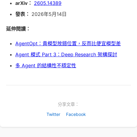
arXiv：
2605.14389
發表：
2026年5月14日
延伸閱讀：
AgentOpt：貴模型放錯位置，反而比便宜模型差
Agent 模式 Part 3：Deep Research 架構探討
多 Agent 的結構性不穩定性
分享文章：
Twitter
Facebook