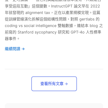
享受這段互動」這個變數。InstructGPT 論文早在 2022
年就發現的 alignment tax，正在以產業規模兌現。這篇
從訓練管線演化拆解這個結構性問題，對照 gertlabs 的
coding vs social intelligence 雙軸數據，連結本 blog 之
前寫的 Stanford sycophancy 研究和 GPT-4o 人性標準
器事件。
繼續閱讀 →
查看所有文章 →