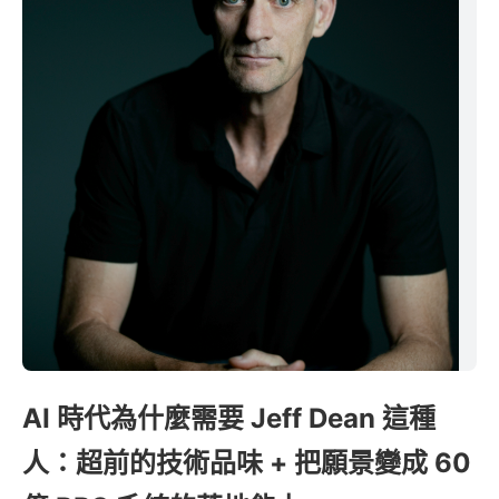
AI 時代為什麼需要 Jeff Dean 這種
人：超前的技術品味 + 把願景變成 60