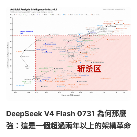
DeepSeek V4 Flash 0731 為何那麼
強：這是一個超過兩年以上的架構革命