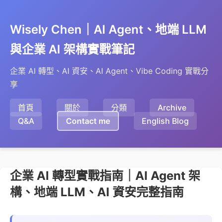
Wisely Chen｜AI Agent、地端 LLM
與企業 AI 架構實戰筆記
企業 AI 轉型、AI 資安、AI Agent、Vibe Coding 實戰分
享
首頁
關於
分類
Archive
Q&A
Contact me
English Blog
企業 AI 轉型實戰指南｜AI Agent 架
構、地端 LLM、AI 資安完整指南