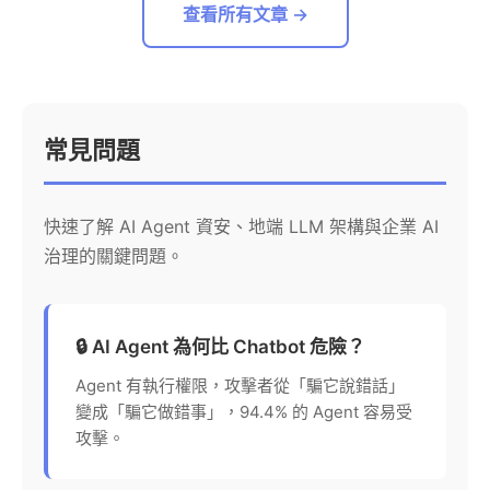
查看所有文章 →
常見問題
快速了解 AI Agent 資安、地端 LLM 架構與企業 AI
治理的關鍵問題。
🔒 AI Agent 為何比 Chatbot 危險？
Agent 有執行權限，攻擊者從「騙它說錯話」
變成「騙它做錯事」，94.4% 的 Agent 容易受
攻擊。