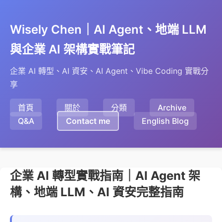
Wisely Chen｜AI Agent、地端 LLM
與企業 AI 架構實戰筆記
企業 AI 轉型、AI 資安、AI Agent、Vibe Coding 實戰分
享
首頁
關於
分類
Archive
Q&A
Contact me
English Blog
企業 AI 轉型實戰指南｜AI Agent 架
構、地端 LLM、AI 資安完整指南