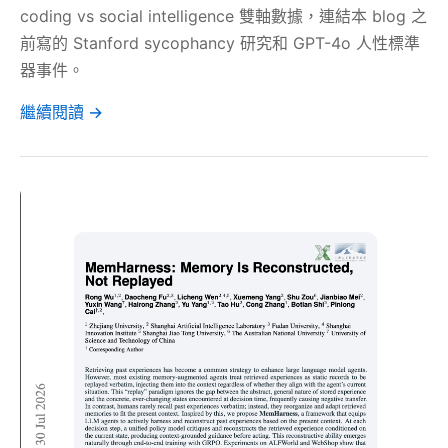
coding vs social intelligence 雙軸數據，連結本 blog 之
前寫的 Stanford sycophancy 研究和 GPT-4o 人性標準
器事件。
繼續閱讀 →