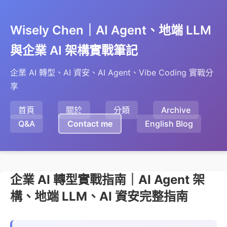
Wisely Chen｜AI Agent、地端 LLM
與企業 AI 架構實戰筆記
企業 AI 轉型、AI 資安、AI Agent、Vibe Coding 實戰分
享
首頁
關於
分類
Archive
Q&A
Contact me
English Blog
企業 AI 轉型實戰指南｜AI Agent 架
構、地端 LLM、AI 資安完整指南