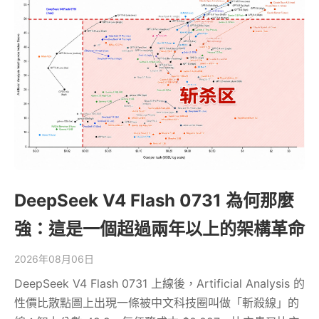
DeepSeek V4 Flash 0731 為何那麼
強：這是一個超過兩年以上的架構革命
2026年08月06日
DeepSeek V4 Flash 0731 上線後，Artificial Analysis 的
性價比散點圖上出現一條被中文科技圈叫做「斬殺線」的