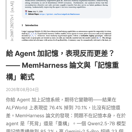
給 Agent 加記憶，表現反而更差？
—— MemHarness 論文與「記憶重
構」範式
2026年08月04日
你給 Agent 加上記憶系統，期待它變聰明——結果在
ALFWorld 上表現從 76.4% 掉到 70.1%，比沒有記憶還
差。MemHarness 論文的發現：問題不在記憶本身，在於
agent 是「死背」還是「重構」。一個 Qwen2.5-7B 模型
用記憶重構做到 85.2%，贏 Gemini-2.5-Pro 超過 23 個