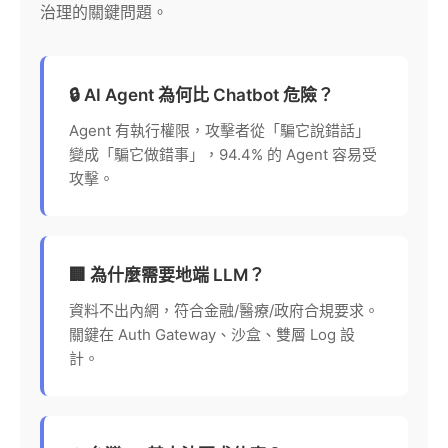
治理的關鍵問題。
🔒 AI Agent 為何比 Chatbot 危險？
Agent 有執行權限，攻擊者從「騙它說錯話」
變成「騙它做錯事」，94.4% 的 Agent 容易受
攻擊。
🏢 為什麼需要地端 LLM？
資料不出內網，符合金融/醫療/政府合規要求。
關鍵在 Auth Gateway、沙盒、雙層 Log 設
計。