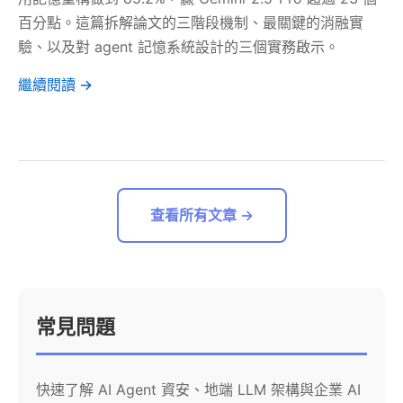
百分點。這篇拆解論文的三階段機制、最關鍵的消融實
驗、以及對 agent 記憶系統設計的三個實務啟示。
繼續閱讀 →
查看所有文章 →
常見問題
快速了解 AI Agent 資安、地端 LLM 架構與企業 AI