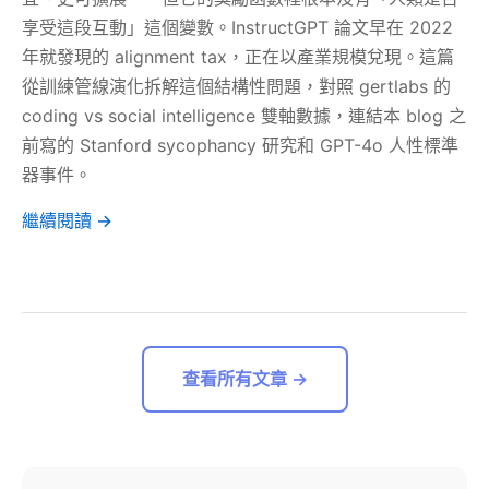
享受這段互動」這個變數。InstructGPT 論文早在 2022
年就發現的 alignment tax，正在以產業規模兌現。這篇
從訓練管線演化拆解這個結構性問題，對照 gertlabs 的
coding vs social intelligence 雙軸數據，連結本 blog 之
前寫的 Stanford sycophancy 研究和 GPT-4o 人性標準
器事件。
繼續閱讀 →
查看所有文章 →