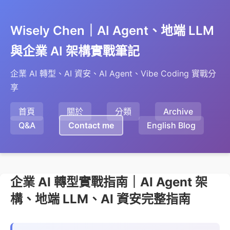
Wisely Chen｜AI Agent、地端 LLM
與企業 AI 架構實戰筆記
企業 AI 轉型、AI 資安、AI Agent、Vibe Coding 實戰分
享
首頁
關於
分類
Archive
Q&A
Contact me
English Blog
企業 AI 轉型實戰指南｜AI Agent 架
構、地端 LLM、AI 資安完整指南