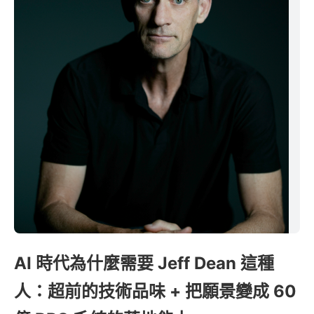
AI 時代為什麼需要 Jeff Dean 這種
人：超前的技術品味 + 把願景變成 60