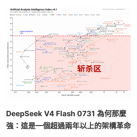
DeepSeek V4 Flash 0731 為何那麼
強：這是一個超過兩年以上的架構革命