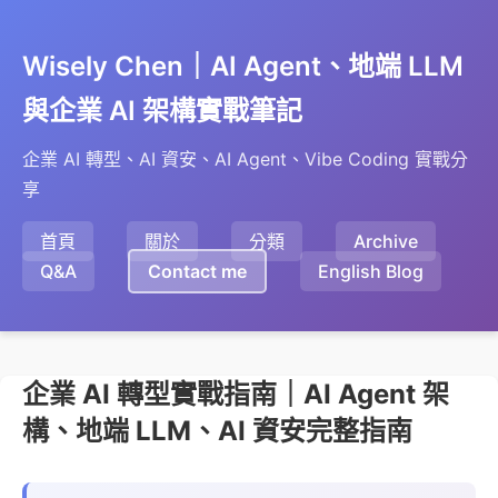
Wisely Chen｜AI Agent、地端 LLM
與企業 AI 架構實戰筆記
企業 AI 轉型、AI 資安、AI Agent、Vibe Coding 實戰分
享
首頁
關於
分類
Archive
Q&A
Contact me
English Blog
企業 AI 轉型實戰指南｜AI Agent 架
構、地端 LLM、AI 資安完整指南