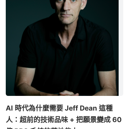
AI 時代為什麼需要 Jeff Dean 這種
人：超前的技術品味 + 把願景變成 60