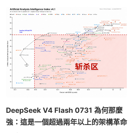
DeepSeek V4 Flash 0731 為何那麼
強：這是一個超過兩年以上的架構革命