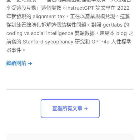
享受這段互動」這個變數。InstructGPT 論文早在 2022
年就發現的 alignment tax，正在以產業規模兌現。這篇
從訓練管線演化拆解這個結構性問題，對照 gertlabs 的
coding vs social intelligence 雙軸數據，連結本 blog 之
前寫的 Stanford sycophancy 研究和 GPT-4o 人性標準
器事件。
繼續閱讀 →
查看所有文章 →